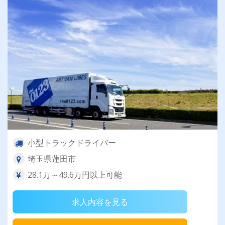
小型トラックドライバー
埼玉県蓮田市
28.1万～49.6万円以上可能
求人内容を見る