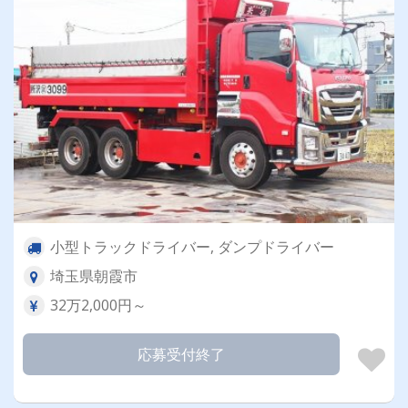
小型トラックドライバー, ダンプドライバー
埼玉県朝霞市
32万2,000円～
応募受付終了