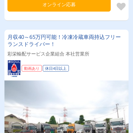
オンライン応募
月収40～65万円可能！冷凍冷蔵車両持込フリー
ランスドライバー！
彩栄輸配サービス企業組合 本社営業所
動画あり
休日4日以上