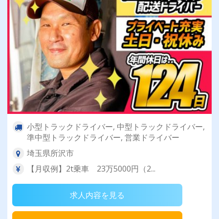
小型トラックドライバー, 中型トラックドライバー,
準中型トラックドライバー, 営業ドライバー
埼玉県所沢市
【月収例】2t乗車 23万5000円（2...
求人内容を見る