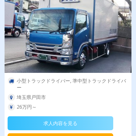
小型トラックドライバー, 準中型トラックドライバ
ー
埼玉県戸田市
26万円～
求人内容を見る