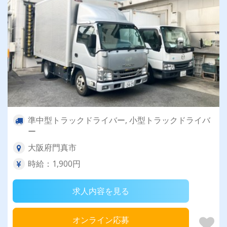
準中型トラックドライバー, 小型トラックドライバ
ー
大阪府門真市
時給：1,900円
求人内容を見る
オンライン応募