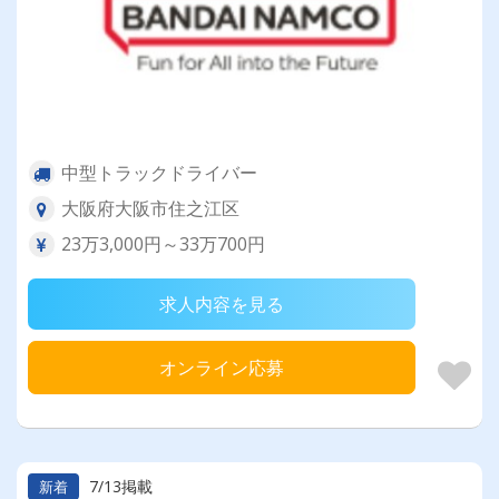
中型トラックドライバー
大阪府大阪市住之江区
23万3,000円～33万700円
求人内容を見る
オンライン応募
7/13掲載
新着