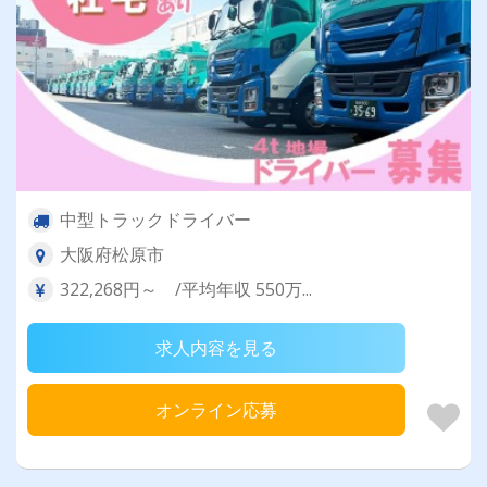
中型トラックドライバー
大阪府松原市
322,268円～ /平均年収 550万...
求人内容を見る
オンライン応募