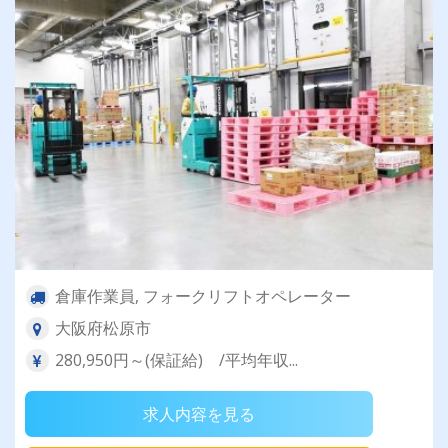
倉庫作業員, フォークリフトオペレーター
大阪府松原市
280,950円～(保証給) /平均年収...
求人内容を見る