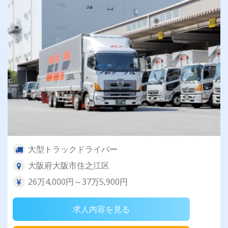
大型トラックドライバー
大阪府大阪市住之江区
26万4,000円～37万5,900円
求人内容を見る