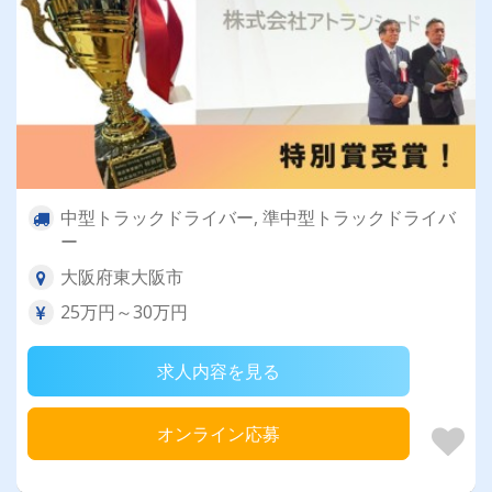
中型トラックドライバー, 準中型トラックドライバ
ー
大阪府東大阪市
25万円～30万円
求人内容を見る
オンライン応募