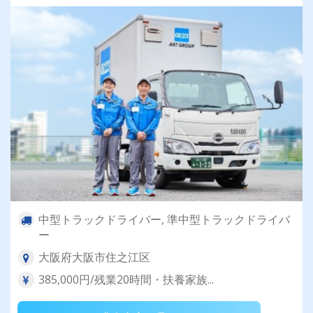
ポートあり！
中型トラックドライバー, 準中型トラックドライバ
ー
大阪府大阪市住之江区
385,000円/残業20時間・扶養家族...