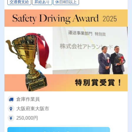
交通費支給
昇給あり
休日8日以上
倉庫作業員
大阪府東大阪市
250,000円