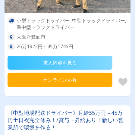
小型トラックドライバー, 中型トラックドライバー,
準中型トラックドライバー
大阪府箕面市
26万1923円～45万1745円
求人内容を見る
オンライン応募
《中型地場配送ドライバー》月給35万円～45万
円土日祝完全休み！/賞与・昇給あり！新しい営
業所で環境を作る！