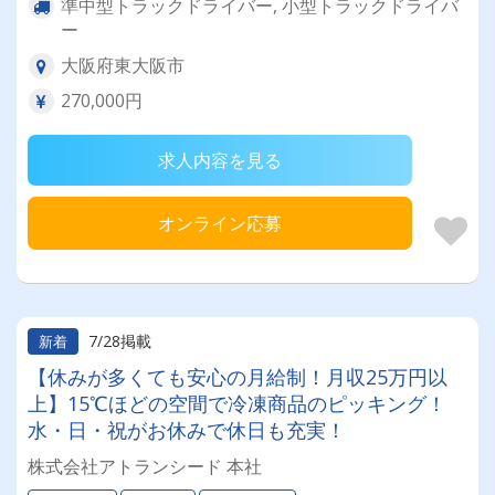
準中型トラックドライバー, 小型トラックドライバ
ー
大阪府東大阪市
270,000円
求人内容を見る
オンライン応募
7/28掲載
新着
【休みが多くても安心の月給制！月収25万円以
上】15℃ほどの空間で冷凍商品のピッキング！
水・日・祝がお休みで休日も充実！
株式会社アトランシード 本社