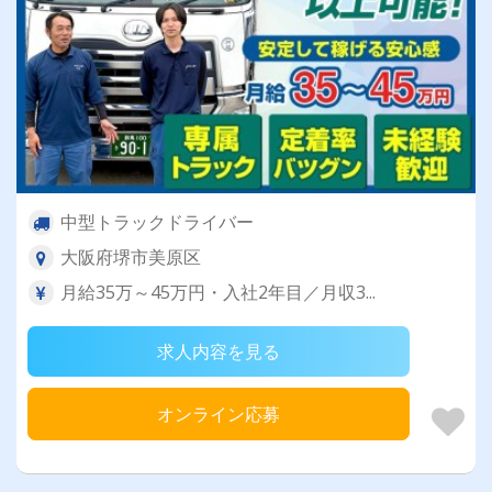
中型トラックドライバー
大阪府堺市美原区
月給35万～45万円・入社2年目／月収3...
求人内容を見る
オンライン応募