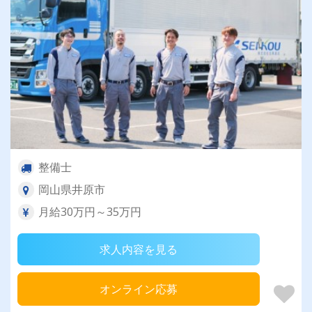
整備士
岡山県井原市
月給30万円～35万円
求人内容を見る
オンライン応募