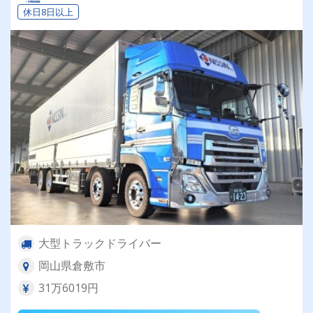
休日8日以上
大型トラックドライバー
岡山県倉敷市
31万6019円