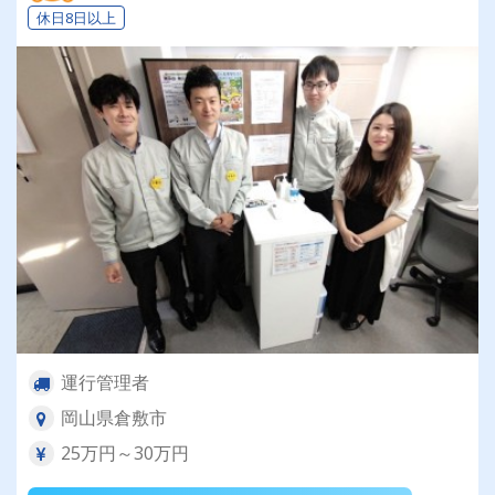
休日8日以上
運行管理者
岡山県倉敷市
25万円～30万円