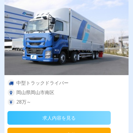
中型トラックドライバー
岡山県岡山市南区
28万～
求人内容を見る