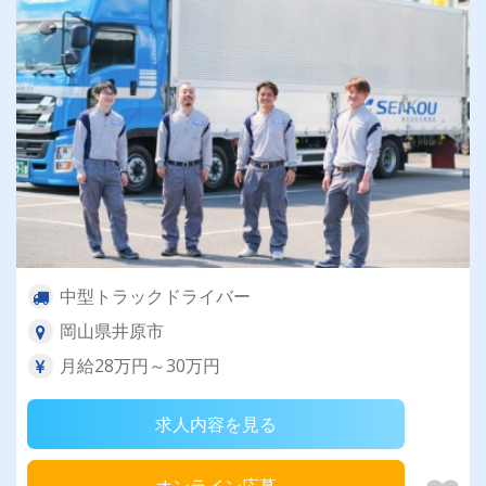
中型トラックドライバー
岡山県井原市
月給28万円～30万円
求人内容を見る