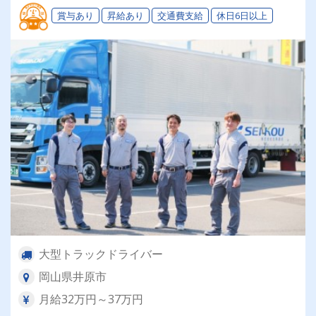
賞与あり
昇給あり
交通費支給
休日6日以上
大型トラックドライバー
岡山県井原市
月給32万円～37万円