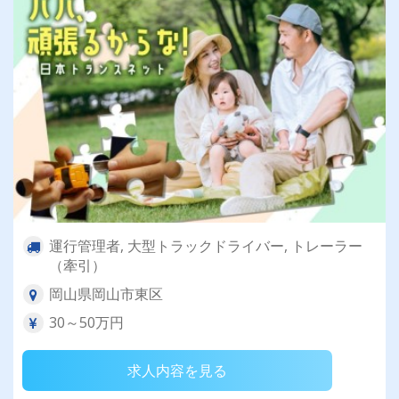
運行管理者, 大型トラックドライバー, トレーラー
（牽引）
岡山県岡山市東区
30～50万円
求人内容を見る