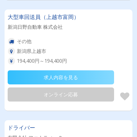
大型車回送員（上越市富岡）
新潟日野自動車 株式会社
その他
新潟県上越市
194,400円～194,400円
求人内容を見る
オンライン応募
ドライバー