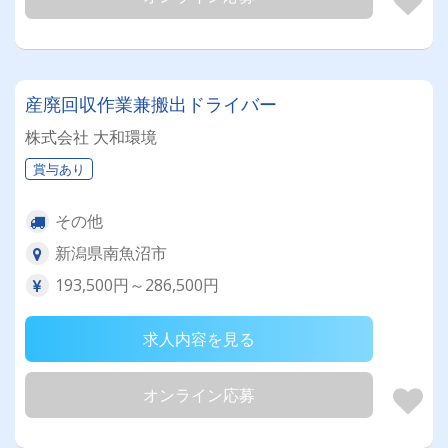
産廃回収作業兼搬出ドライバー
株式会社 大和環境
賞与あり
その他
新潟県南魚沼市
193,500円～286,500円
求人内容を見る
オンライン応募