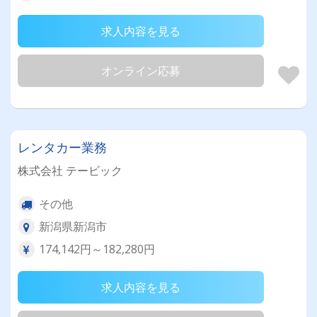
求人内容を見る
オンライン応募
レンタカー業務
株式会社 テービック
その他
新潟県新潟市
174,142円～182,280円
求人内容を見る