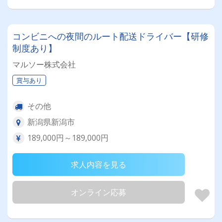
コンビニへの夜間のルート配送ドライバー【研修
制度あり】
マルソー株式会社
賞与あり
その他
新潟県新潟市
189,000円～189,000円
求人内容を見る
オンライン応募