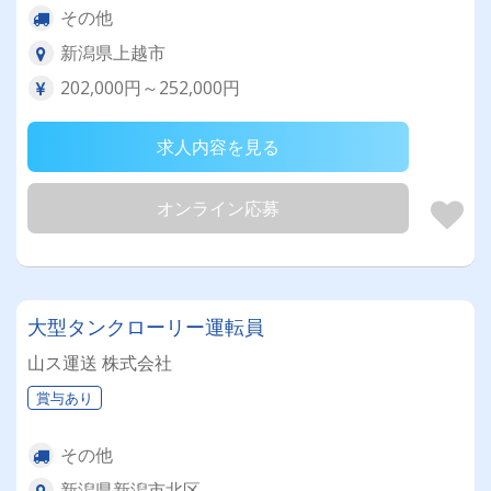
その他
新潟県上越市
202,000円～252,000円
求人内容を見る
オンライン応募
大型タンクローリー運転員
山ス運送 株式会社
賞与あり
その他
新潟県新潟市北区