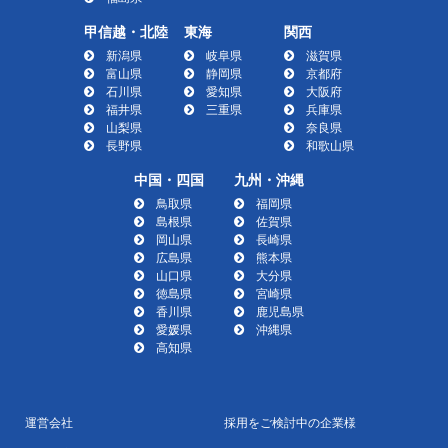
甲信越・北陸
東海
関西
新潟県
岐阜県
滋賀県
富山県
静岡県
京都府
石川県
愛知県
大阪府
福井県
三重県
兵庫県
山梨県
奈良県
長野県
和歌山県
中国・四国
九州・沖縄
鳥取県
福岡県
島根県
佐賀県
岡山県
長崎県
広島県
熊本県
山口県
大分県
徳島県
宮崎県
香川県
鹿児島県
愛媛県
沖縄県
高知県
運営会社
採用をご検討中の企業様