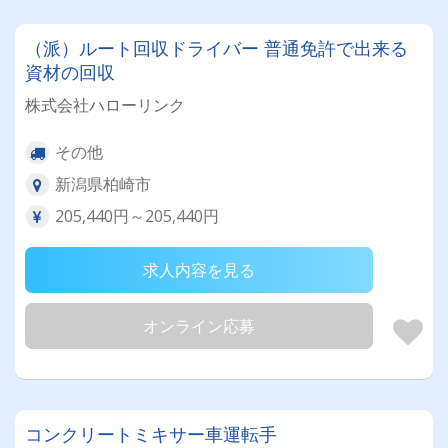
（派）ルート回収ドライバー 普通免許で出来る
資材の回収
株式会社ハローリンク
その他
新潟県柏崎市
205,440円～205,440円
求人内容を見る
オンライン応募
コンクリートミキサー車運転手