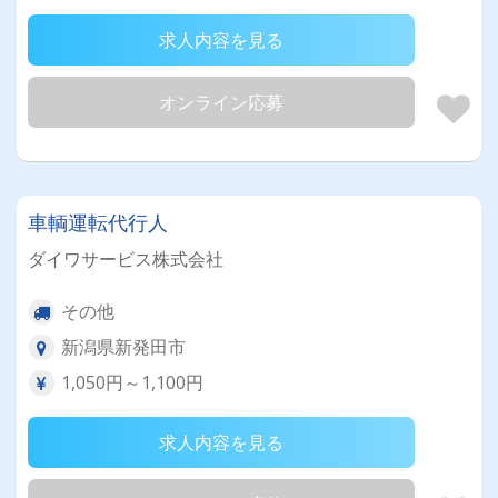
求人内容を見る
オンライン応募
車輌運転代行人
ダイワサービス株式会社
その他
新潟県新発田市
1,050円～1,100円
求人内容を見る