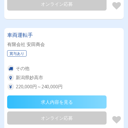
オンライン応募
車両運転手
有限会社 安田商会
賞与あり
その他
新潟県妙高市
220,000円～240,000円
求人内容を見る
オンライン応募