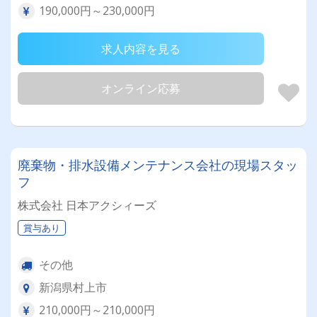
190,000円～230,000円
求人内容を見る
オンライン応募
廃棄物・排水設備メンテナンス会社の現場スタッ
フ
株式会社 日本アクシィーズ
賞与あり
その他
新潟県村上市
210,000円～210,000円