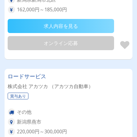
162,000円～185,000円
求人内容を見る
オンライン応募
ロードサービス
株式会社 アカツカ （アカツカ自動車）
賞与あり
その他
新潟県燕市
220,000円～300,000円