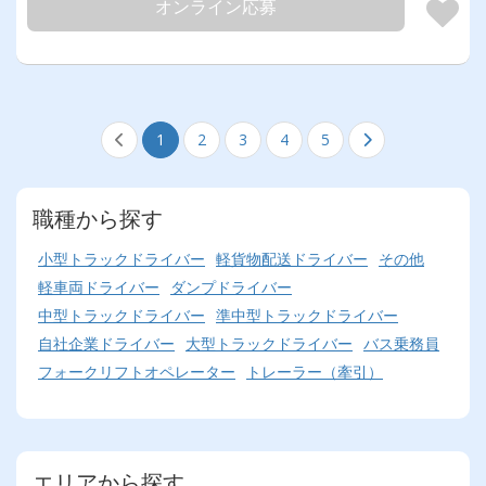
オンライン応募
1
2
3
4
5
職種から探す
小型トラックドライバー
軽貨物配送ドライバー
その他
軽車両ドライバー
ダンプドライバー
中型トラックドライバー
準中型トラックドライバー
自社企業ドライバー
大型トラックドライバー
バス乗務員
フォークリフトオペレーター
トレーラー（牽引）
エリアから探す