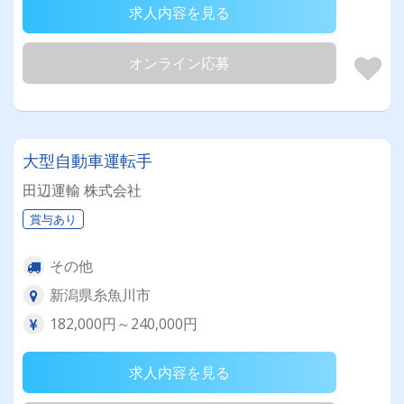
求人内容を見る
オンライン応募
大型自動車運転手
田辺運輸 株式会社
賞与あり
その他
新潟県糸魚川市
182,000円～240,000円
求人内容を見る