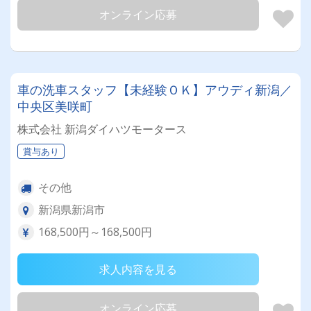
オンライン応募
車の洗車スタッフ【未経験ＯＫ】アウディ新潟／
中央区美咲町
株式会社 新潟ダイハツモータース
賞与あり
その他
新潟県新潟市
168,500円～168,500円
求人内容を見る
オンライン応募