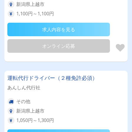
新潟県上越市
1,100円～1,100円
求人内容を見る
オンライン応募
運転代行ドライバー（２種免許必須）
あんしん代行社
その他
新潟県上越市
1,050円～1,300円