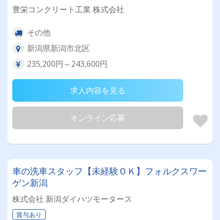
豊栄コンクリート工業 株式会社
その他
新潟県新潟市北区
235,200円～243,600円
求人内容を見る
オンライン応募
車の洗車スタッフ【未経験ＯＫ】フォルクスワー
ゲン新潟
株式会社 新潟ダイハツモータース
賞与あり