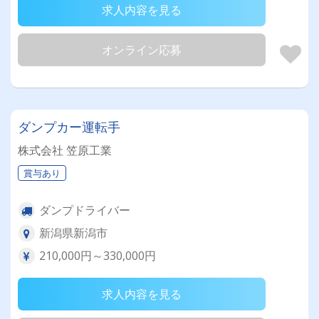
求人内容を見る
オンライン応募
ダンプカー運転手
株式会社 笠原工業
賞与あり
ダンプドライバー
新潟県新潟市
210,000円～330,000円
求人内容を見る