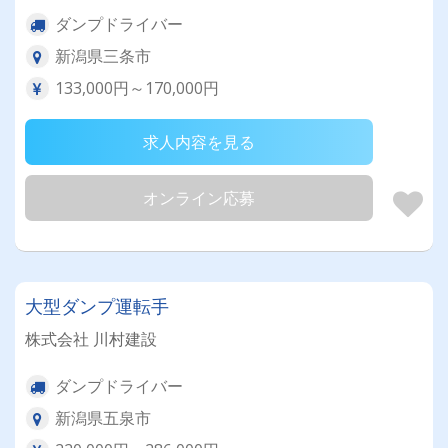
ダンプドライバー
新潟県三条市
133,000円～170,000円
求人内容を見る
オンライン応募
大型ダンプ運転手
株式会社 川村建設
ダンプドライバー
新潟県五泉市