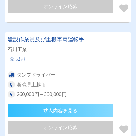
オンライン応募
建設作業員及び重機車両運転手
石川工業
賞与あり
ダンプドライバー
新潟県上越市
260,000円～330,000円
求人内容を見る
オンライン応募