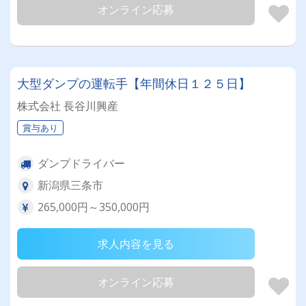
オンライン応募
大型ダンプの運転手【年間休日１２５日】
株式会社 長谷川興産
賞与あり
ダンプドライバー
新潟県三条市
265,000円～350,000円
求人内容を見る
オンライン応募