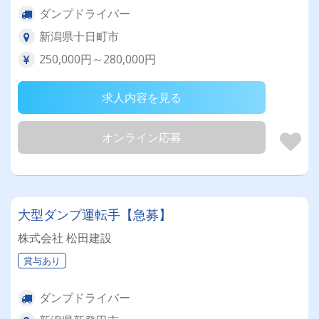
ダンプドライバー
新潟県十日町市
250,000円～280,000円
求人内容を見る
オンライン応募
大型ダンプ運転手【急募】
株式会社 松田建設
賞与あり
ダンプドライバー