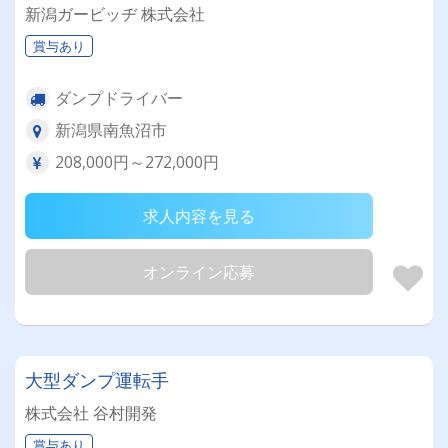
新潟ガービッヂ 株式会社
賞与あり
ダンプドライバー
新潟県南魚沼市
208,000円～272,000円
求人内容を見る
オンライン応募
大型ダンプ運転手
株式会社 谷村開発
賞与あり