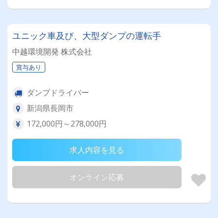
ユニック車及び、大型ダンプの運転手
中越環境開発 株式会社
賞与あり
ダンプドライバー
新潟県長岡市
172,000円～278,000円
求人内容を見る
オンライン応募