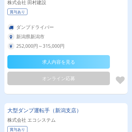
株式会社 田村建設
賞与あり
ダンプドライバー
新潟県新潟市
252,000円～315,000円
求人内容を見る
オンライン応募
大型ダンプ運転手（新潟支店）
株式会社 エコシステム
賞与あり