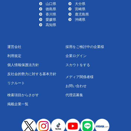
山口県
大分県
徳島県
宮崎県
香川県
鹿児島県
愛媛県
沖縄県
高知県
運営会社
採用をご検討中の企業様
利用規定
企業ログイン
個人情報保護法方針
スカウトをする
反社会的勢力に対する基本方針
メディア関係者様
リクルート
お問い合わせ
検索項目からさがす
代理店募集
掲載企業一覧