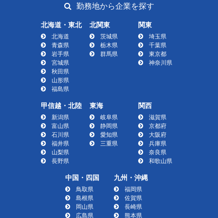
勤務地から企業を探す
北海道・東北
北関東
関東
北海道
茨城県
埼玉県
青森県
栃木県
千葉県
岩手県
群馬県
東京都
宮城県
神奈川県
秋田県
山形県
福島県
甲信越・北陸
東海
関西
新潟県
岐阜県
滋賀県
富山県
静岡県
京都府
石川県
愛知県
大阪府
福井県
三重県
兵庫県
山梨県
奈良県
長野県
和歌山県
中国・四国
九州・沖縄
鳥取県
福岡県
島根県
佐賀県
岡山県
長崎県
広島県
熊本県