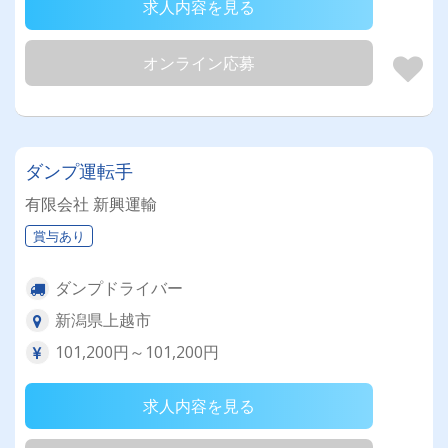
求人内容を見る
オンライン応募
ダンプ運転手
有限会社 新興運輸
賞与あり
ダンプドライバー
新潟県上越市
101,200円～101,200円
求人内容を見る