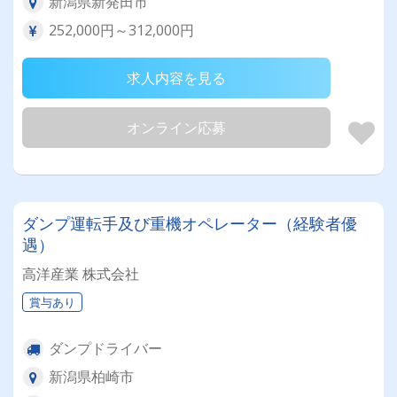
新潟県新発田市
252,000円～312,000円
求人内容を見る
オンライン応募
ダンプ運転手及び重機オペレーター（経験者優
遇）
高洋産業 株式会社
賞与あり
ダンプドライバー
新潟県柏崎市