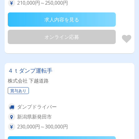
210,000円～250,000円
求人内容を見る
オンライン応募
４ｔダンプ運転手
株式会社 下越道路
賞与あり
ダンプドライバー
新潟県新発田市
230,000円～300,000円