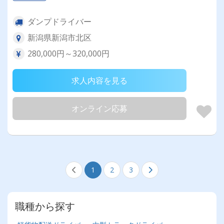
ダンプドライバー
新潟県新潟市北区
280,000円～320,000円
求人内容を見る
オンライン応募
1
2
3
職種から探す