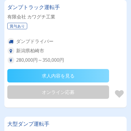
ダンプトラック運転手
有限会社 カワグチ工業
賞与あり
ダンプドライバー
新潟県柏崎市
280,000円～350,000円
求人内容を見る
オンライン応募
大型ダンプ運転手