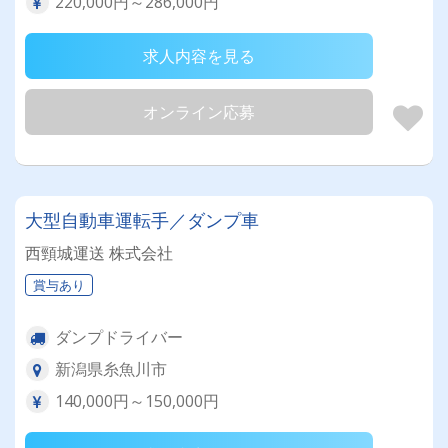
220,000円～286,000円
求人内容を見る
オンライン応募
大型自動車運転手／ダンプ車
西頸城運送 株式会社
賞与あり
ダンプドライバー
新潟県糸魚川市
140,000円～150,000円