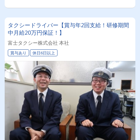
タクシードライバー【賞与年2回支給！研修期間
中月給20万円保証！】
富士タクシー株式会社 本社
賞与あり
休日6日以上