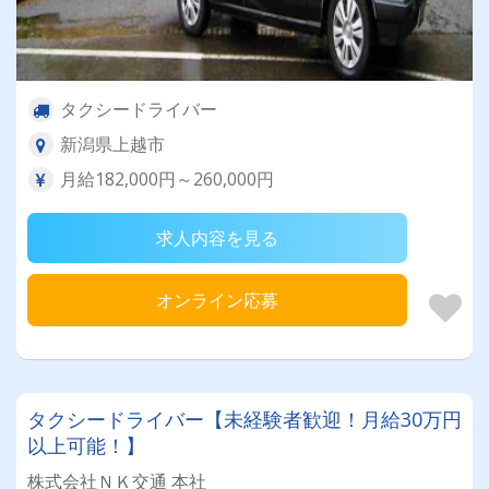
タクシードライバー
新潟県上越市
月給182,000円～260,000円
求人内容を見る
オンライン応募
タクシードライバー【未経験者歓迎！月給30万円
以上可能！】
株式会社ＮＫ交通 本社