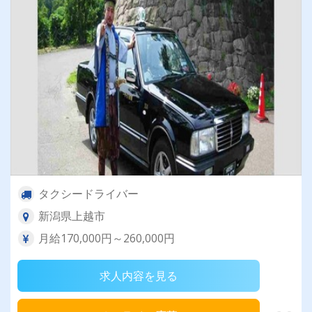
タクシードライバー
新潟県上越市
月給170,000円～260,000円
求人内容を見る