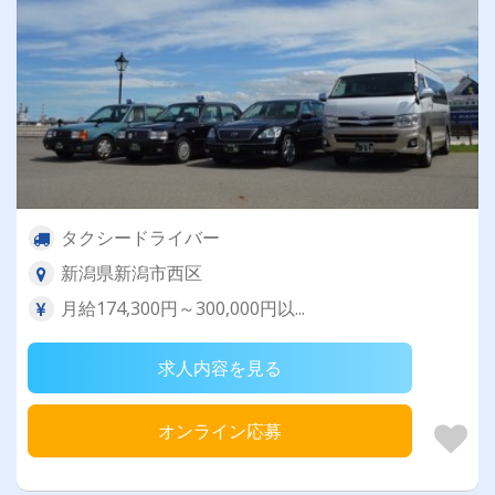
タクシードライバー
新潟県新潟市西区
月給174,300円～300,000円以...
求人内容を見る
オンライン応募