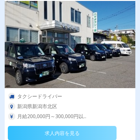
タクシードライバー
新潟県新潟市北区
月給200,000円～300,000円以...
求人内容を見る