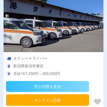
タクシードライバー
新潟県新潟市東区
月給167,200円～300,000円
求人内容を見る
オンライン応募