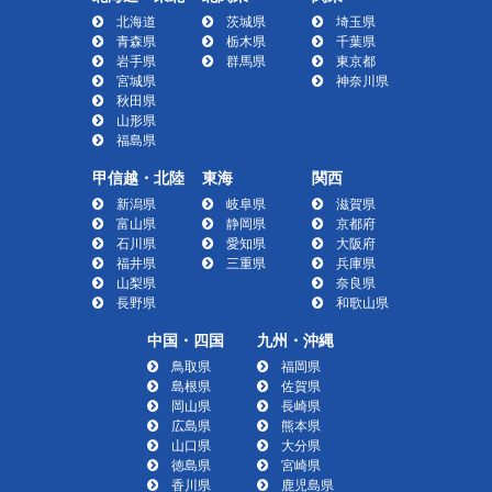
北海道
茨城県
埼玉県
青森県
栃木県
千葉県
岩手県
群馬県
東京都
宮城県
神奈川県
秋田県
山形県
福島県
甲信越・北陸
東海
関西
新潟県
岐阜県
滋賀県
富山県
静岡県
京都府
石川県
愛知県
大阪府
福井県
三重県
兵庫県
山梨県
奈良県
長野県
和歌山県
中国・四国
九州・沖縄
鳥取県
福岡県
島根県
佐賀県
岡山県
長崎県
広島県
熊本県
山口県
大分県
徳島県
宮崎県
香川県
鹿児島県