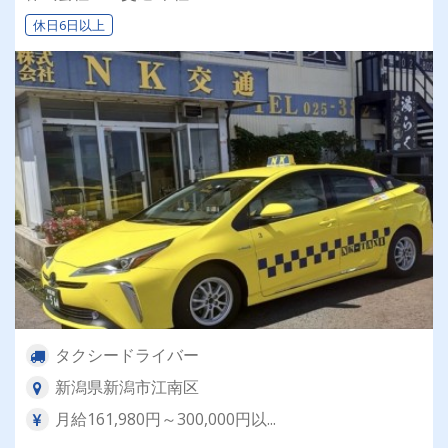
休日6日以上
タクシードライバー
新潟県新潟市江南区
月給161,980円～300,000円以...