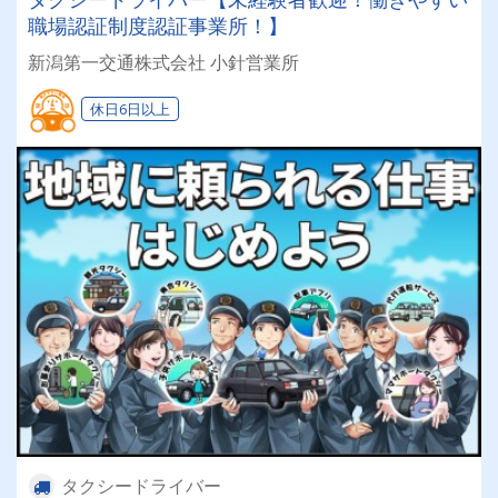
職場認証制度認証事業所！】
新潟第一交通株式会社 小針営業所
休日6日以上
タクシードライバー