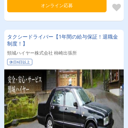
オンライン応募
タクシードライバー【1年間の給与保証！退職金
制度！】
頸城ハイヤー株式会社 柿崎出張所
休日6日以上