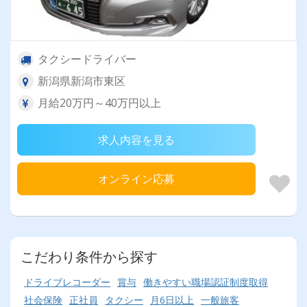
タクシードライバー
新潟県新潟市東区
月給20万円～40万円以上
求人内容を見る
オンライン応募
こだわり条件から探す
ドライブレコーダー
賞与
働きやすい職場認証制度取得
社会保険
正社員
タクシー
月6日以上
一般旅客