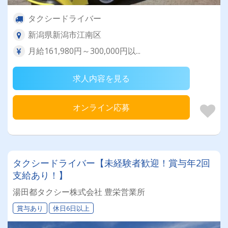
タクシードライバー
新潟県新潟市江南区
月給161,980円～300,000円以...
求人内容を見る
オンライン応募
タクシードライバー【未経験者歓迎！賞与年2回
支給あり！】
湯田都タクシー株式会社 豊栄営業所
賞与あり
休日6日以上