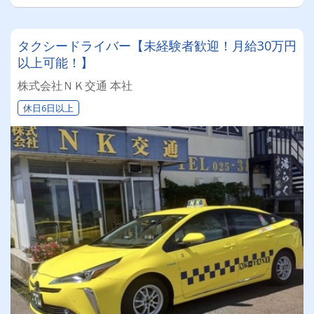
タクシードライバー【未経験者歓迎！月給30万円
以上可能！】
株式会社ＮＫ交通 本社
休日6日以上