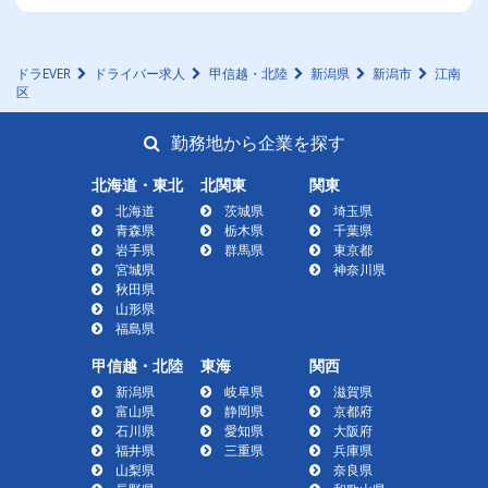
ドラEVER
ドライバー求人
甲信越・北陸
新潟県
新潟市
江南
区
勤務地から企業を探す
北海道・東北
北関東
関東
北海道
茨城県
埼玉県
青森県
栃木県
千葉県
岩手県
群馬県
東京都
宮城県
神奈川県
秋田県
山形県
福島県
甲信越・北陸
東海
関西
新潟県
岐阜県
滋賀県
富山県
静岡県
京都府
石川県
愛知県
大阪府
福井県
三重県
兵庫県
山梨県
奈良県