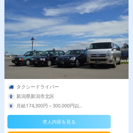
タクシードライバー
新潟県新潟市北区
月給174,300円～300,000円以...
求人内容を見る