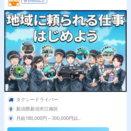
休日6日以上
タクシードライバー
新潟県新潟市江南区
月給180,000円～300,000円以...