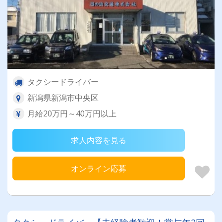
タクシードライバー
新潟県新潟市中央区
月給20万円～40万円以上
求人内容を見る
オンライン応募