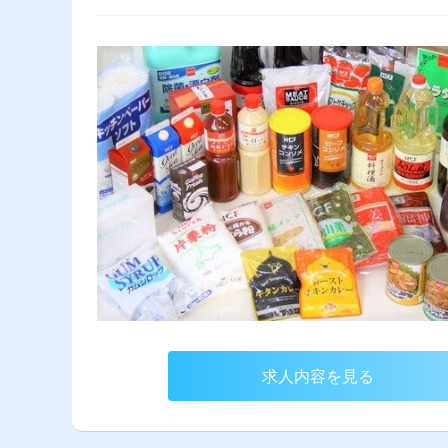
求人内容を見る