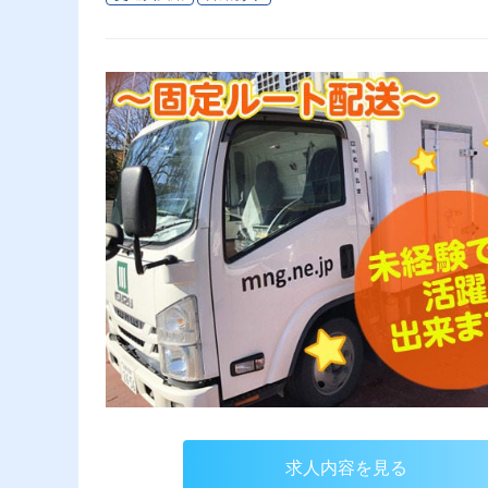
求人内容を見る