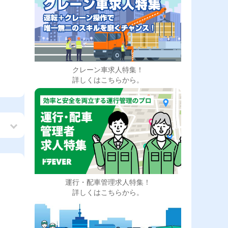
クレーン車求人特集！
詳しくはこちらから。
運行・配車管理求人特集！
詳しくはこちらから。