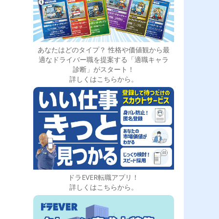
あなたはどのタイプ？ 性格や価値観から最
適なドライバー職を提案する「適職キャラ
診断」がスタート！
詳しくはこちらから。
ドラEVER転職アプリ！
詳しくはこちらから。