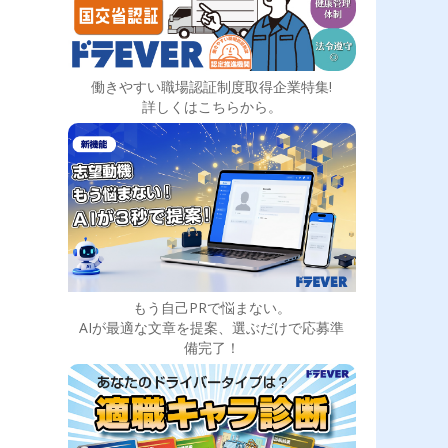
働きやすい職場認証制度取得企業特集!
詳しくはこちらから。
もう自己PRで悩まない。
AIが最適な文章を提案、選ぶだけで応募準
備完了！