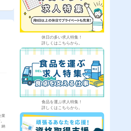
休日の多い求人特集！
詳しくはこちらから。
食品を運ぶ求人特集！
詳しくはこちらから。
企業
す。
、納