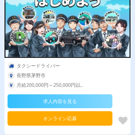
タクシードライバー
長野県茅野市
月給200,000円～250,000円以...
求人内容を見る
オンライン応募