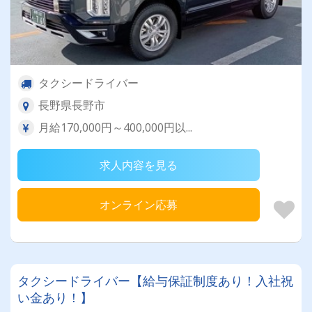
タクシードライバー
長野県長野市
月給170,000円～400,000円以...
求人内容を見る
オンライン応募
タクシードライバー【給与保証制度あり！入社祝
い金あり！】