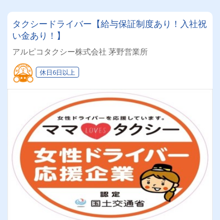
タクシードライバー【給与保証制度あり！入社祝
い金あり！】
アルピコタクシー株式会社 茅野営業所
休日6日以上