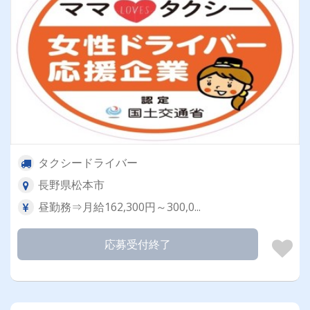
タクシードライバー
長野県松本市
昼勤務⇒月給162,300円～300,0...
応募受付終了