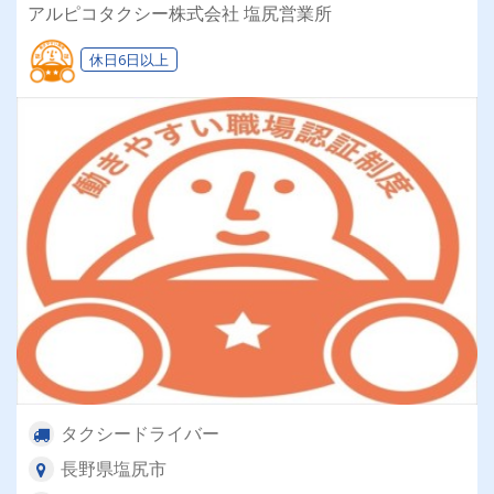
アルピコタクシー株式会社 塩尻営業所
休日6日以上
タクシードライバー
長野県塩尻市