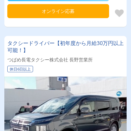
オンライン応募
タクシードライバー【初年度から月給30万円以上
可能！】
つばめ長電タクシー株式会社 長野営業所
休日6日以上