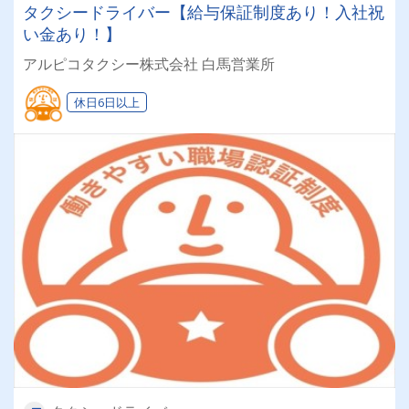
タクシードライバー【給与保証制度あり！入社祝
い金あり！】
アルピコタクシー株式会社 白馬営業所
休日6日以上