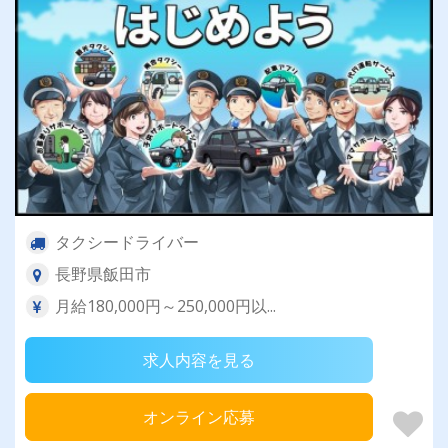
タクシードライバー
長野県飯田市
月給180,000円～250,000円以...
求人内容を見る
オンライン応募