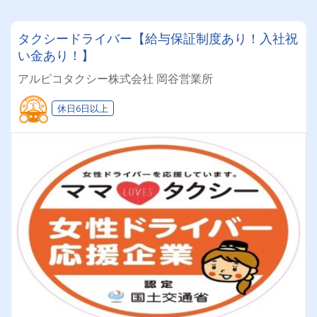
タクシードライバー【給与保証制度あり！入社祝
い金あり！】
アルピコタクシー株式会社 岡谷営業所
休日6日以上