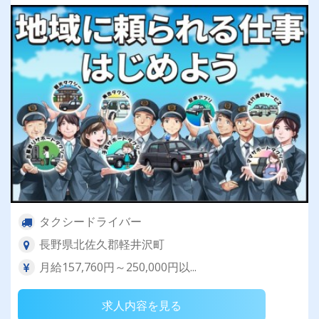
タクシードライバー
長野県北佐久郡軽井沢町
月給157,760円～250,000円以...
求人内容を見る