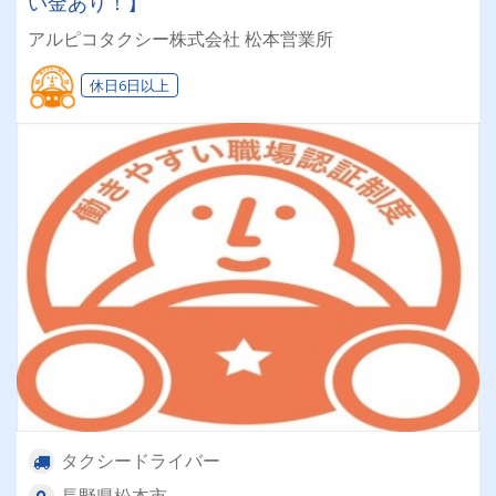
い金あり！】
アルピコタクシー株式会社 松本営業所
休日6日以上
タクシードライバー
長野県松本市