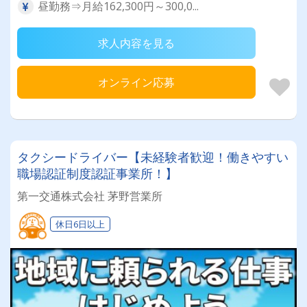
昼勤務⇒月給162,300円～300,0...
求人内容を見る
オンライン応募
タクシードライバー【未経験者歓迎！働きやすい
職場認証制度認証事業所！】
第一交通株式会社 茅野営業所
休日6日以上