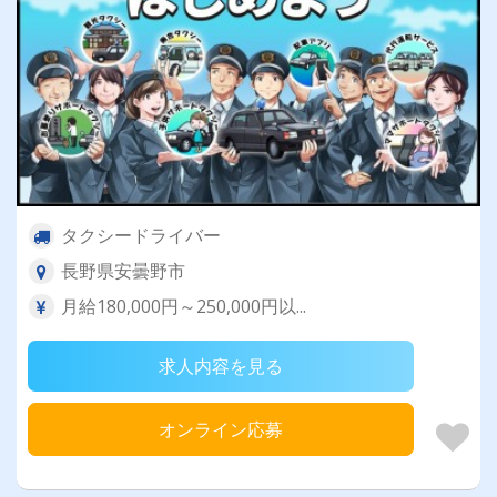
タクシードライバー
長野県安曇野市
月給180,000円～250,000円以...
求人内容を見る
オンライン応募