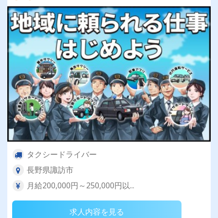
タクシードライバー
長野県諏訪市
月給200,000円～250,000円以...
求人内容を見る