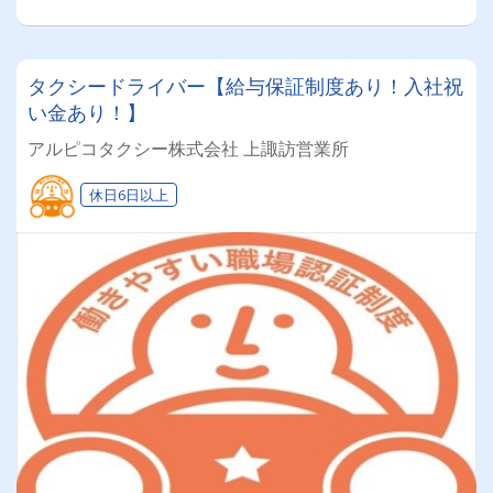
タクシードライバー【給与保証制度あり！入社祝
い金あり！】
アルピコタクシー株式会社 上諏訪営業所
休日6日以上