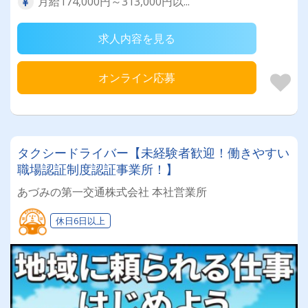
月給174,000円～313,000円以...
求人内容を見る
オンライン応募
タクシードライバー【未経験者歓迎！働きやすい
職場認証制度認証事業所！】
あづみの第一交通株式会社 本社営業所
休日6日以上