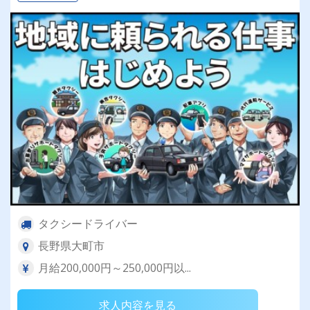
タクシードライバー
長野県大町市
月給200,000円～250,000円以...
求人内容を見る