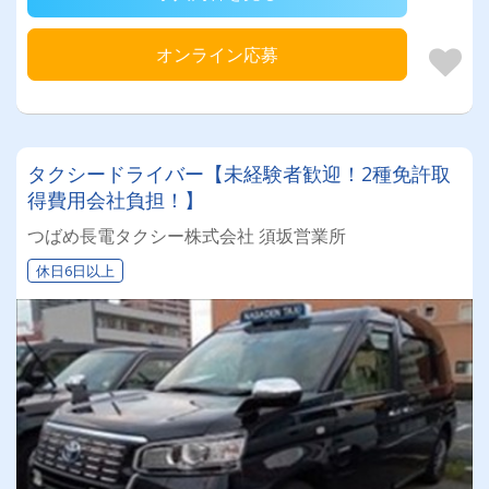
オンライン応募
タクシードライバー【未経験者歓迎！2種免許取
得費用会社負担！】
つばめ長電タクシー株式会社 須坂営業所
休日6日以上