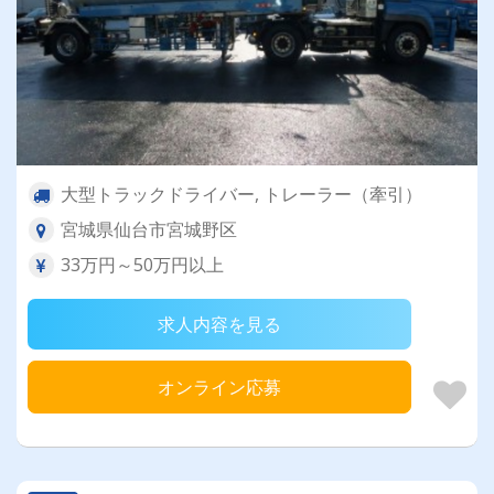
大型トラックドライバー, トレーラー（牽引）
宮城県仙台市宮城野区
33万円～50万円以上
求人内容を見る
オンライン応募