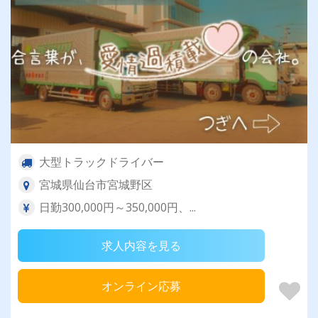
大型トラックドライバー
宮城県仙台市宮城野区
日勤300,000円～350,000円、...
求人内容を見る
オンライン応募