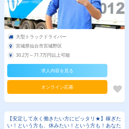
大型トラックドライバー
宮城県仙台市宮城野区
30.2万～71.7万円以上可能
求人内容を見る
オンライン応募
【安定して永く働きたい方にピッタリ★】稼ぎた
い！という方も、休みたい！という方も！あなた