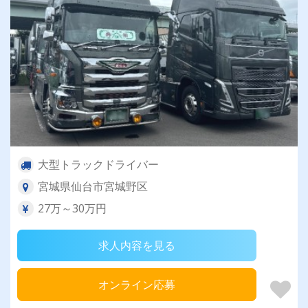
大型トラックドライバー
宮城県仙台市宮城野区
27万～30万円
求人内容を見る
オンライン応募