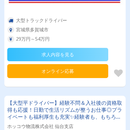
大型トラックドライバー
宮城県多賀城市
29万円～54万円
求人内容を見る
オンライン応募
【大型平ドライバー】経験不問＆入社後の資格取
得も応援！日勤で生活リズムが整うお仕事◎プラ
イベートも福利厚生も充実✨経験者も、もちろん
しっかり評価します！
ホッコウ物流株式会社 仙台支店