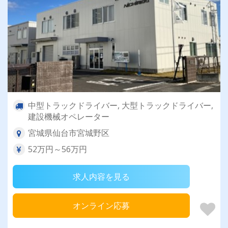
中型トラックドライバー, 大型トラックドライバー,
建設機械オペレーター
宮城県仙台市宮城野区
52万円～56万円
求人内容を見る
オンライン応募