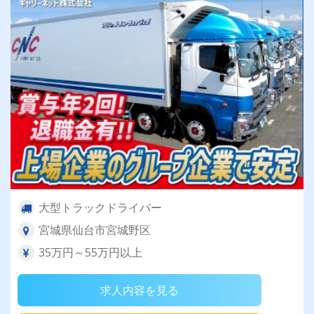
大型トラックドライバー
宮城県仙台市宮城野区
35万円～55万円以上
求人内容を見る