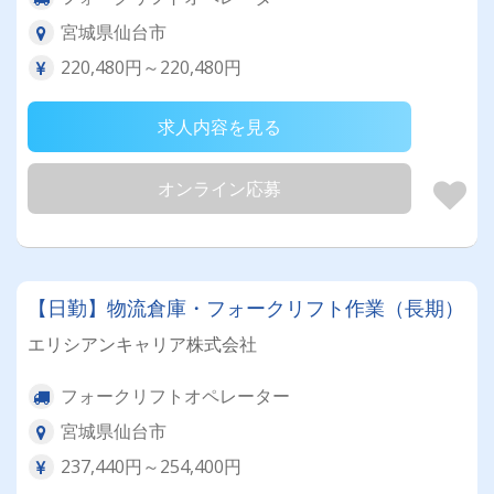
宮城県仙台市
220,480円～220,480円
求人内容を見る
オンライン応募
【日勤】物流倉庫・フォークリフト作業（長期）
エリシアンキャリア株式会社
フォークリフトオペレーター
宮城県仙台市
237,440円～254,400円