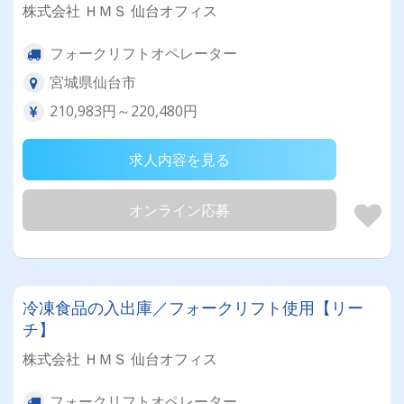
株式会社 ＨＭＳ 仙台オフィス
フォークリフトオペレーター
宮城県仙台市
210,983円～220,480円
求人内容を見る
オンライン応募
冷凍食品の入出庫／フォークリフト使用【リー
チ】
株式会社 ＨＭＳ 仙台オフィス
フォークリフトオペレーター