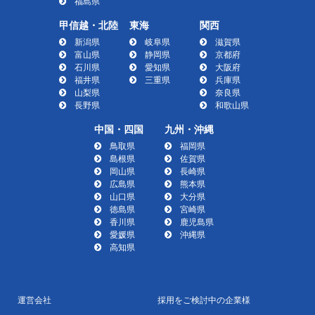
福島県
甲信越・北陸
東海
関西
新潟県
岐阜県
滋賀県
富山県
静岡県
京都府
石川県
愛知県
大阪府
福井県
三重県
兵庫県
山梨県
奈良県
長野県
和歌山県
中国・四国
九州・沖縄
鳥取県
福岡県
島根県
佐賀県
岡山県
長崎県
広島県
熊本県
山口県
大分県
徳島県
宮崎県
香川県
鹿児島県
愛媛県
沖縄県
高知県
運営会社
採用をご検討中の企業様