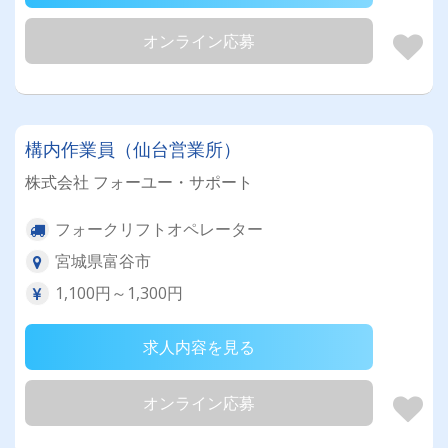
オンライン応募
構内作業員（仙台営業所）
株式会社 フォーユー・サポート
フォークリフトオペレーター
宮城県富谷市
1,100円～1,300円
求人内容を見る
オンライン応募