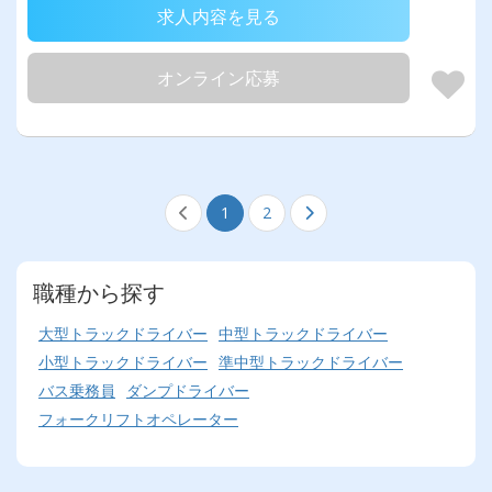
求人内容を見る
オンライン応募
1
2
職種から探す
大型トラックドライバー
中型トラックドライバー
小型トラックドライバー
準中型トラックドライバー
バス乗務員
ダンプドライバー
フォークリフトオペレーター