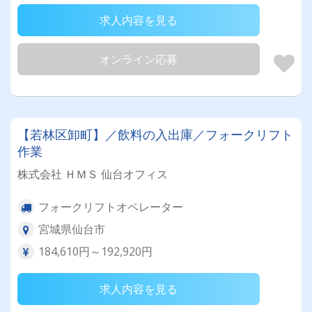
求人内容を見る
オンライン応募
【若林区卸町】／飲料の入出庫／フォークリフト
作業
株式会社 ＨＭＳ 仙台オフィス
フォークリフトオペレーター
宮城県仙台市
184,610円～192,920円
求人内容を見る