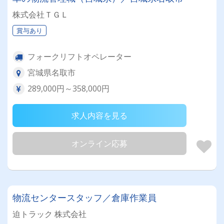
株式会社ＴＧＬ
賞与あり
フォークリフトオペレーター
宮城県名取市
289,000円～358,000円
求人内容を見る
オンライン応募
物流センタースタッフ／倉庫作業員
迫トラック 株式会社