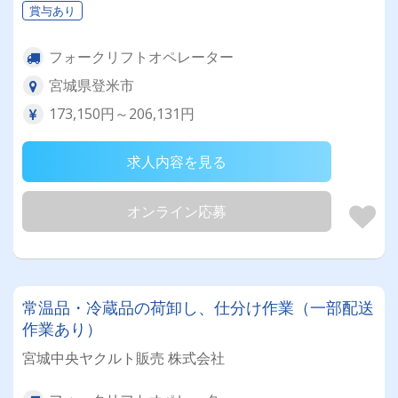
賞与あり
フォークリフトオペレーター
宮城県登米市
173,150円～206,131円
求人内容を見る
オンライン応募
常温品・冷蔵品の荷卸し、仕分け作業（一部配送
作業あり）
宮城中央ヤクルト販売 株式会社