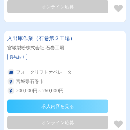
オンライン応募
入出庫作業（石巻第２工場）
宮城製粉株式会社 石巻工場
賞与あり
フォークリフトオペレーター
宮城県石巻市
200,000円～260,000円
求人内容を見る
オンライン応募