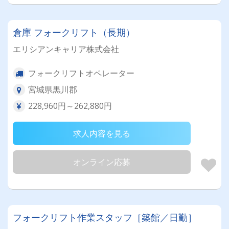
倉庫 フォークリフト（長期）
エリシアンキャリア株式会社
フォークリフトオペレーター
宮城県黒川郡
228,960円～262,880円
求人内容を見る
オンライン応募
フォークリフト作業スタッフ［築館／日勤］