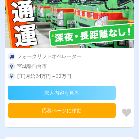
フォークリフトオペレーター
宮城県仙台市
[正]月給24万円～32万円
求人内容を見る
応募ページに移動