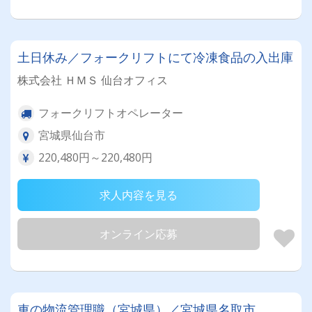
土日休み／フォークリフトにて冷凍食品の入出庫
株式会社 ＨＭＳ 仙台オフィス
フォークリフトオペレーター
宮城県仙台市
220,480円～220,480円
求人内容を見る
オンライン応募
車の物流管理職（宮城県）／宮城県名取市