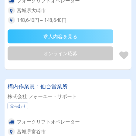
フォークリフトオペレーター
宮城県大崎市
148,640円～148,640円
求人内容を見る
オンライン応募
構内作業員：仙台営業所
株式会社 フォーユー・サポート
賞与あり
フォークリフトオペレーター
宮城県富谷市