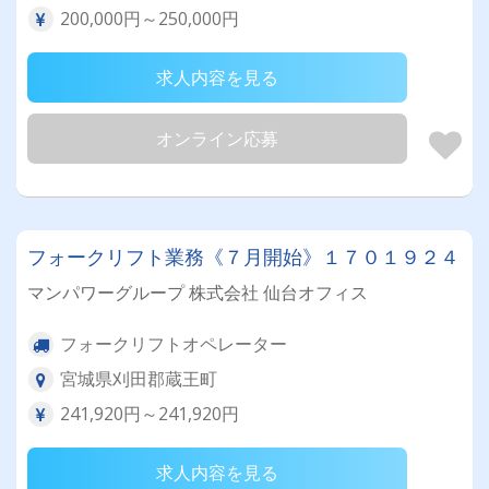
200,000円～250,000円
求人内容を見る
オンライン応募
フォークリフト業務《７月開始》１７０１９２４
マンパワーグループ 株式会社 仙台オフィス
フォークリフトオペレーター
宮城県刈田郡蔵王町
241,920円～241,920円
求人内容を見る