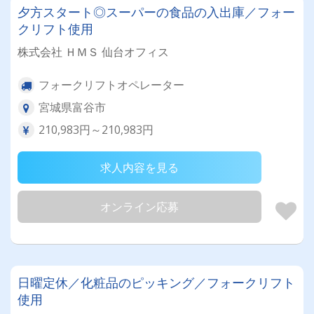
夕方スタート◎スーパーの食品の入出庫／フォー
クリフト使用
株式会社 ＨＭＳ 仙台オフィス
フォークリフトオペレーター
宮城県富谷市
210,983円～210,983円
求人内容を見る
オンライン応募
日曜定休／化粧品のピッキング／フォークリフト
使用