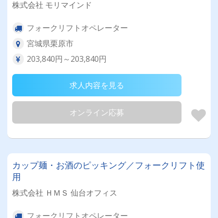
株式会社 モリマインド
フォークリフトオペレーター
宮城県栗原市
203,840円～203,840円
求人内容を見る
オンライン応募
カップ麺・お酒のピッキング／フォークリフト使
用
株式会社 ＨＭＳ 仙台オフィス
フォークリフトオペレーター