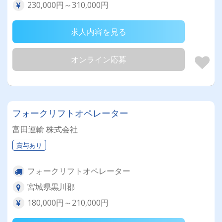
230,000円～310,000円
求人内容を見る
オンライン応募
フォークリフトオペレーター
富田運輸 株式会社
賞与あり
フォークリフトオペレーター
宮城県黒川郡
180,000円～210,000円