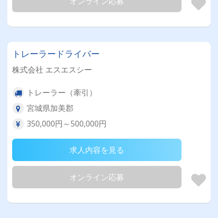
オンライン応募
トレーラードライバー
株式会社 エスエスシー
トレーラー（牽引）
宮城県加美郡
350,000円～500,000円
求人内容を見る
オンライン応募