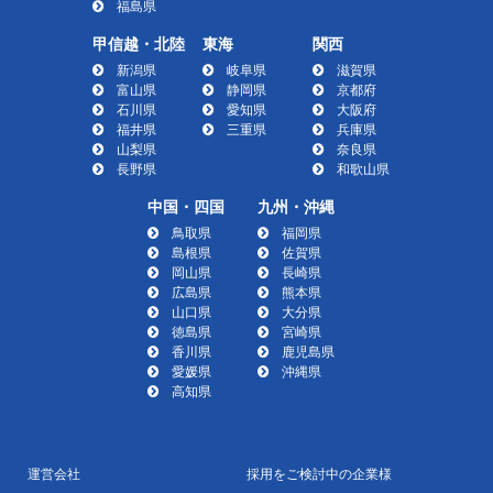
福島県
甲信越・北陸
東海
関西
新潟県
岐阜県
滋賀県
富山県
静岡県
京都府
石川県
愛知県
大阪府
福井県
三重県
兵庫県
山梨県
奈良県
長野県
和歌山県
中国・四国
九州・沖縄
鳥取県
福岡県
島根県
佐賀県
岡山県
長崎県
広島県
熊本県
山口県
大分県
徳島県
宮崎県
香川県
鹿児島県
愛媛県
沖縄県
高知県
運営会社
採用をご検討中の企業様