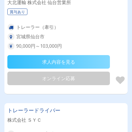
大北運輸 株式会社 仙台営業所
賞与あり
トレーラー（牽引）
宮城県仙台市
90,000円～103,000円
求人内容を見る
オンライン応募
トレーラードライバー
株式会社 ＳＹＣ