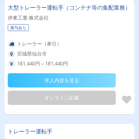
大型トレーラー運転手（コンテナ等の集配業務）
伊東工業 株式会社
賞与あり
トレーラー（牽引）
宮城県仙台市
181,440円～181,440円
求人内容を見る
オンライン応募
トレーラー運転手