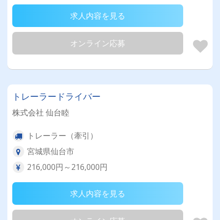
求人内容を見る
オンライン応募
トレーラードライバー
株式会社 仙台睦
トレーラー（牽引）
宮城県仙台市
216,000円～216,000円
求人内容を見る