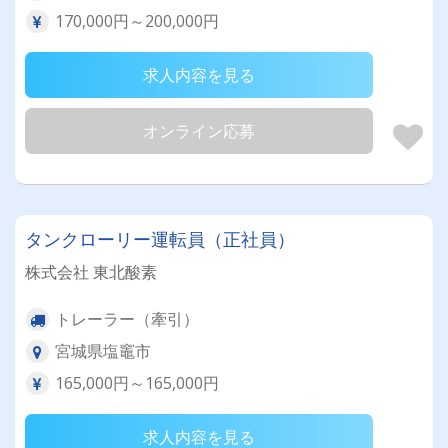
170,000円～200,000円
求人内容を見る
オンライン応募
タンクローリー運転員（正社員）
株式会社 東北酸素
トレーラー（牽引）
宮城県塩竈市
165,000円～165,000円
求人内容を見る