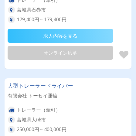
トレーラー（牽引）
宮城県石巻市
179,400円～179,400円
求人内容を見る
オンライン応募
大型トレーラードライバー
有限会社 トーセイ運輸
トレーラー（牽引）
宮城県大崎市
250,000円～400,000円