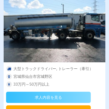
大型トラックドライバー, トレーラー（牽引）
宮城県仙台市宮城野区
33万円～50万円以上
求人内容を見る