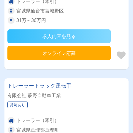
トレーラー（牽引）
宮城県仙台市宮城野区
31万～36万円
求人内容を見る
オンライン応募
トレーラートラック運転手
有限会社 萩野自動車工業
賞与あり
トレーラー（牽引）
宮城県亘理郡亘理町