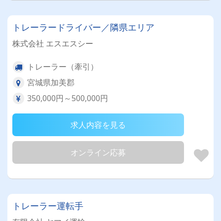
トレーラードライバー／隣県エリア
株式会社 エスエスシー
トレーラー（牽引）
宮城県加美郡
350,000円～500,000円
求人内容を見る
オンライン応募
トレーラー運転手