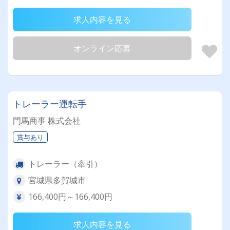
求人内容を見る
オンライン応募
トレーラー運転手
門馬商事 株式会社
賞与あり
トレーラー（牽引）
宮城県多賀城市
166,400円～166,400円
求人内容を見る