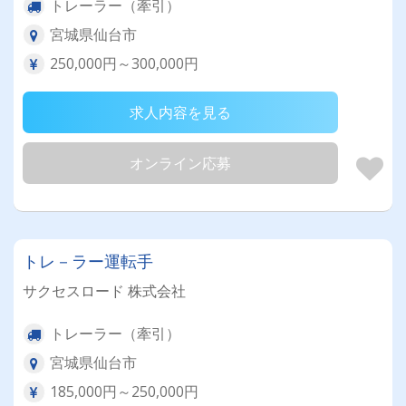
トレーラー（牽引）
宮城県仙台市
250,000円～300,000円
求人内容を見る
オンライン応募
トレ－ラー運転手
サクセスロード 株式会社
トレーラー（牽引）
宮城県仙台市
185,000円～250,000円