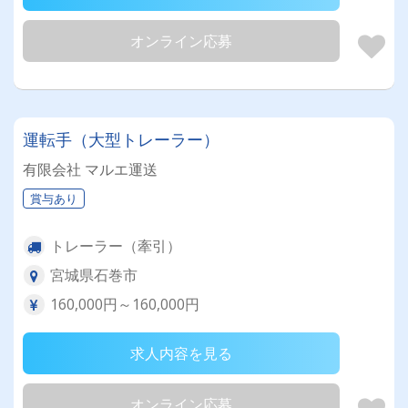
オンライン応募
運転手（大型トレーラー）
有限会社 マルエ運送
賞与あり
トレーラー（牽引）
宮城県石巻市
160,000円～160,000円
求人内容を見る
オンライン応募