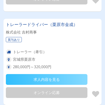
トレーラードライバー（栗原市金成）
株式会社 吉村商事
賞与あり
トレーラー（牽引）
宮城県栗原市
280,000円～320,000円
求人内容を見る
オンライン応募