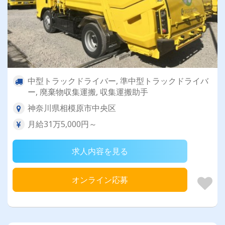
中型トラックドライバー, 準中型トラックドライバ
ー, 廃棄物収集運搬, 収集運搬助手
神奈川県相模原市中央区
月給31万5,000円～
求人内容を見る
オンライン応募