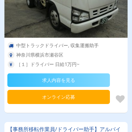
中型トラックドライバー, 収集運搬助手
神奈川県横浜市瀬谷区
［１］ドライバー 日給1万円~
求人内容を見る
オンライン応募
【事務所移転作業員/ドライバー助手】アルバイ