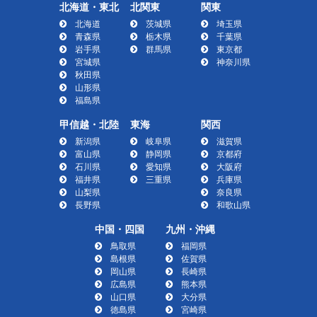
北海道・東北
北関東
関東
北海道
茨城県
埼玉県
青森県
栃木県
千葉県
岩手県
群馬県
東京都
宮城県
神奈川県
秋田県
山形県
福島県
甲信越・北陸
東海
関西
新潟県
岐阜県
滋賀県
富山県
静岡県
京都府
石川県
愛知県
大阪府
福井県
三重県
兵庫県
山梨県
奈良県
長野県
和歌山県
中国・四国
九州・沖縄
鳥取県
福岡県
島根県
佐賀県
岡山県
長崎県
広島県
熊本県
山口県
大分県
徳島県
宮崎県