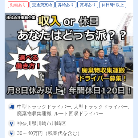
動画あり
交通費支給
昇給あり
賞与あり
休日8日以上
中型トラックドライバー, 大型トラックドライバー,
廃棄物収集運搬, ルート回収ドライバー
神奈川県川崎市川崎区
30～40万円（残業代を含む）