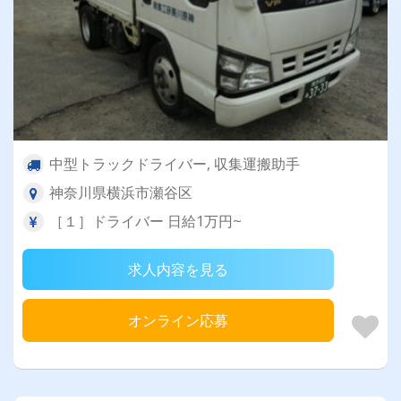
中型トラックドライバー, 収集運搬助手
神奈川県横浜市瀬谷区
［１］ドライバー 日給1万円~
求人内容を見る
オンライン応募