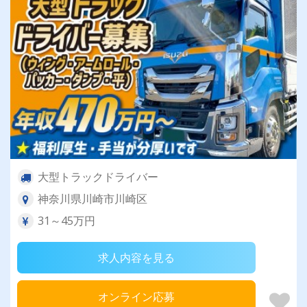
大型トラックドライバー
神奈川県川崎市川崎区
31～45万円
求人内容を見る
オンライン応募