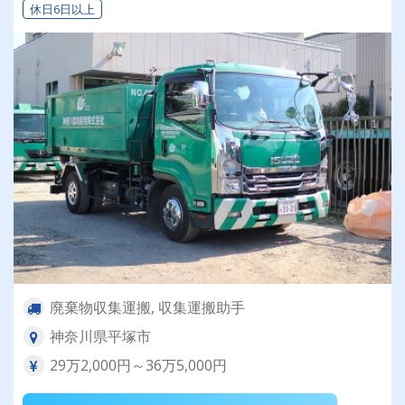
休日6日以上
廃棄物収集運搬, 収集運搬助手
神奈川県平塚市
29万2,000円～36万5,000円