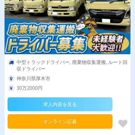
中型トラックドライバー, 廃棄物収集運搬, ルート回
収ドライバー
神奈川県厚木市
30万2000円
求人内容を見る
オンライン応募