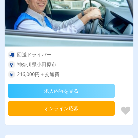
回送ドライバー
神奈川県小田原市
216,000円＋交通費
求人内容を見る
オンライン応募