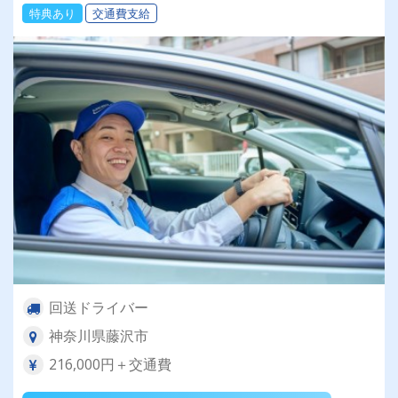
特典あり
交通費支給
回送ドライバー
神奈川県藤沢市
216,000円＋交通費