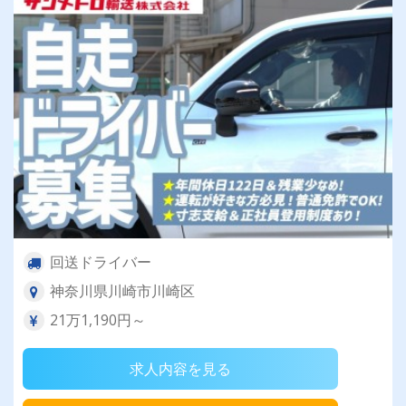
回送ドライバー
神奈川県川崎市川崎区
21万1,190円～
求人内容を見る