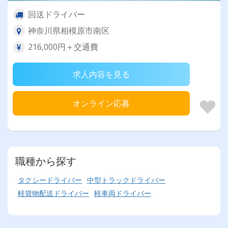
回送ドライバー
神奈川県相模原市南区
216,000円＋交通費
求人内容を見る
オンライン応募
職種から探す
タクシードライバー
中型トラックドライバー
軽貨物配送ドライバー
軽車両ドライバー