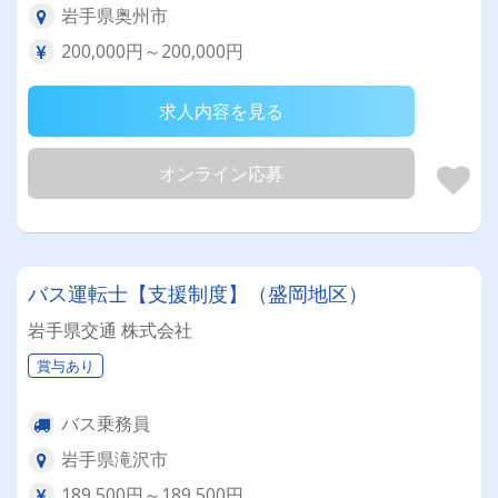
岩手県奥州市
200,000円～200,000円
求人内容を見る
オンライン応募
バス運転士【支援制度】（盛岡地区）
岩手県交通 株式会社
賞与あり
バス乗務員
岩手県滝沢市
189,500円～189,500円