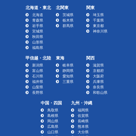
北海道・東北
北関東
関東
北海道
茨城県
埼玉県
青森県
栃木県
千葉県
岩手県
群馬県
東京都
宮城県
神奈川県
秋田県
山形県
福島県
甲信越・北陸
東海
関西
新潟県
岐阜県
滋賀県
富山県
静岡県
京都府
石川県
愛知県
大阪府
福井県
三重県
兵庫県
山梨県
奈良県
長野県
和歌山県
中国・四国
九州・沖縄
鳥取県
福岡県
島根県
佐賀県
岡山県
長崎県
広島県
熊本県
山口県
大分県