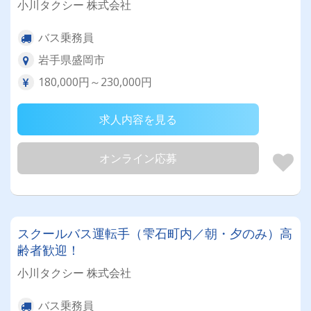
小川タクシー 株式会社
バス乗務員
岩手県盛岡市
180,000円～230,000円
求人内容を見る
オンライン応募
スクールバス運転手（雫石町内／朝・夕のみ）高
齢者歓迎！
小川タクシー 株式会社
バス乗務員