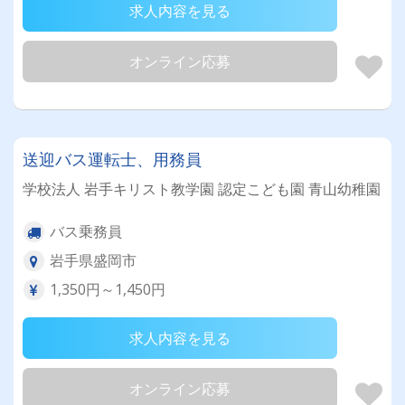
求人内容を見る
オンライン応募
送迎バス運転士、用務員
学校法人 岩手キリスト教学園 認定こども園 青山幼稚園
バス乗務員
岩手県盛岡市
1,350円～1,450円
求人内容を見る
オンライン応募