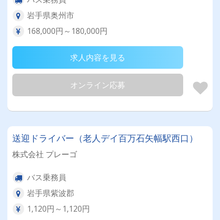
岩手県奥州市
168,000円～180,000円
求人内容を見る
オンライン応募
送迎ドライバー（老人デイ百万石矢幅駅西口）
株式会社 プレーゴ
バス乗務員
岩手県紫波郡
1,120円～1,120円