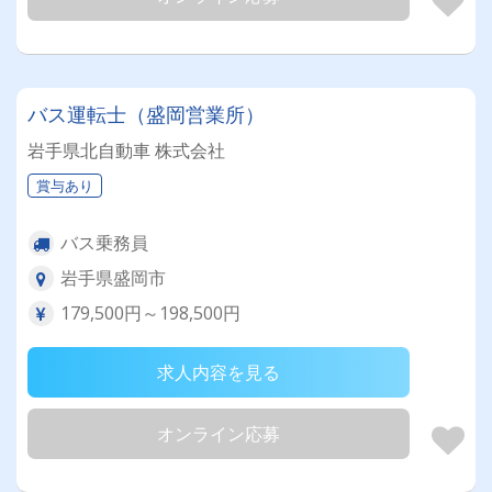
バス運転士（盛岡営業所）
岩手県北自動車 株式会社
賞与あり
バス乗務員
岩手県盛岡市
179,500円～198,500円
求人内容を見る
オンライン応募