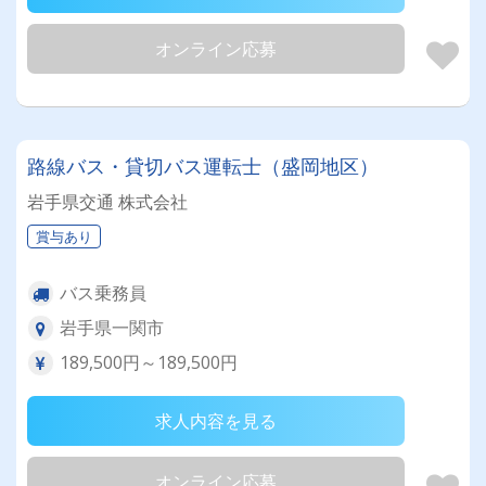
オンライン応募
路線バス・貸切バス運転士（盛岡地区）
岩手県交通 株式会社
賞与あり
バス乗務員
岩手県一関市
189,500円～189,500円
求人内容を見る
オンライン応募