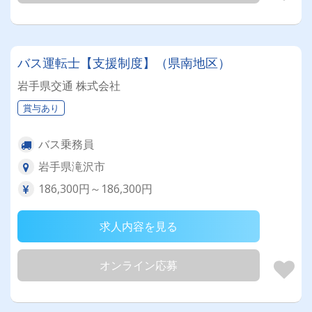
バス運転士【支援制度】（県南地区）
岩手県交通 株式会社
賞与あり
バス乗務員
岩手県滝沢市
186,300円～186,300円
求人内容を見る
オンライン応募