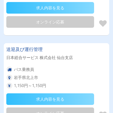
求人内容を見る
オンライン応募
送迎及び運行管理
日本総合サービス 株式会社 仙台支店
バス乗務員
岩手県北上市
1,150円～1,150円
求人内容を見る