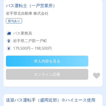
バス運転士（一戸営業所）
岩手県北自動車 株式会社
賞与あり
バス乗務員
岩手県二戸郡一戸町
179,500円～198,500円
求人内容を見る
オンライン応募
送迎バス運転手（盛岡近郊）※ハイエース使用