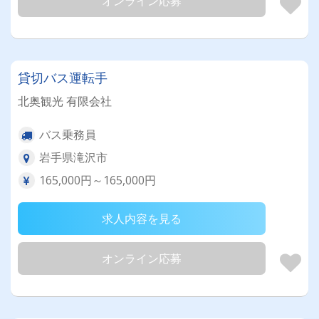
オンライン応募
貸切バス運転手
北奥観光 有限会社
バス乗務員
岩手県滝沢市
165,000円～165,000円
求人内容を見る
オンライン応募