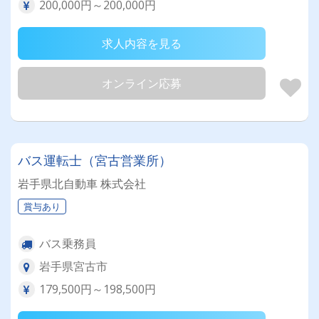
200,000円～200,000円
求人内容を見る
オンライン応募
バス運転士（宮古営業所）
岩手県北自動車 株式会社
賞与あり
バス乗務員
岩手県宮古市
179,500円～198,500円