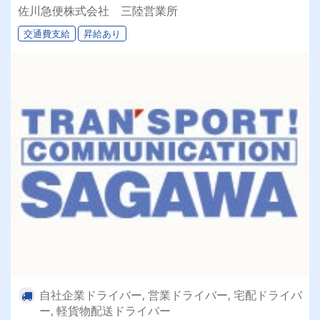
佐川急便株式会社 三陸営業所
交通費支給
昇給あり
自社企業ドライバー, 営業ドライバー, 宅配ドライバ
ー, 軽貨物配送ドライバー