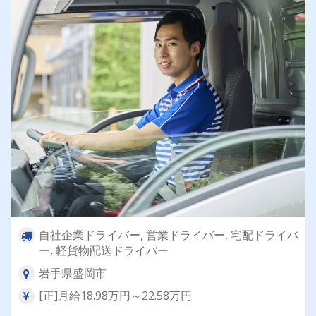
自社企業ドライバー, 営業ドライバー, 宅配ドライバ
ー, 軽貨物配送ドライバー
岩手県盛岡市
[正]月給18.98万円～22.58万円