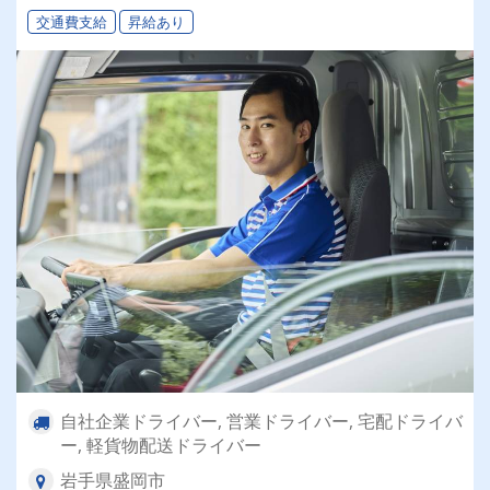
交通費支給
昇給あり
自社企業ドライバー, 営業ドライバー, 宅配ドライバ
ー, 軽貨物配送ドライバー
岩手県盛岡市