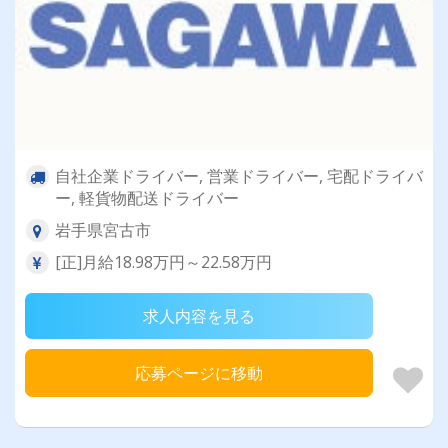
自社企業ドライバー, 営業ドライバー, 宅配ドライバ
ー, 軽貨物配送ドライバー
岩手県宮古市
[正]月給18.98万円～22.58万円
求人内容を見る
応募ページに移動