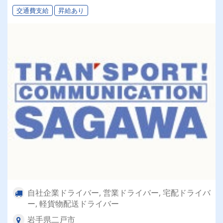
交通費支給
昇給あり
自社企業ドライバー, 営業ドライバー, 宅配ドライバ
ー, 軽貨物配送ドライバー
岩手県二戸市