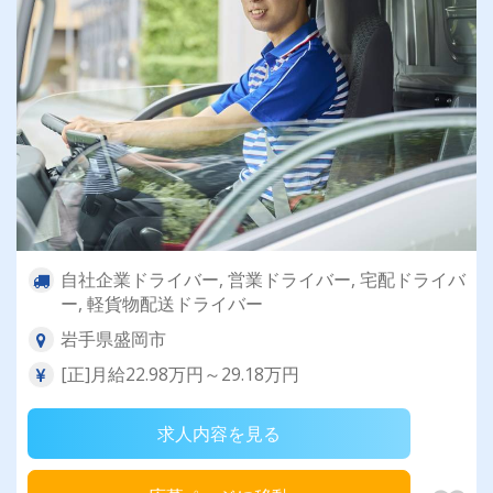
自社企業ドライバー, 営業ドライバー, 宅配ドライバ
ー, 軽貨物配送ドライバー
岩手県盛岡市
[正]月給22.98万円～29.18万円
求人内容を見る