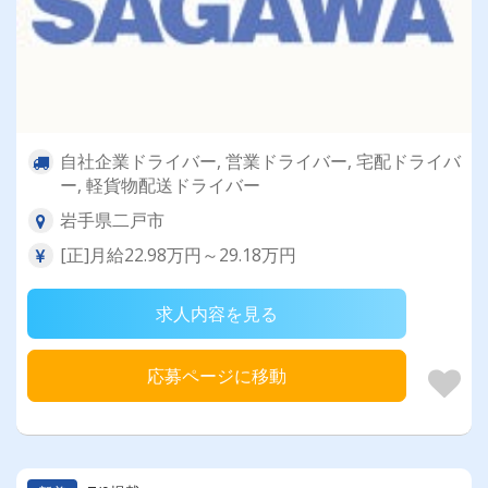
自社企業ドライバー, 営業ドライバー, 宅配ドライバ
ー, 軽貨物配送ドライバー
岩手県二戸市
[正]月給22.98万円～29.18万円
求人内容を見る
応募ページに移動