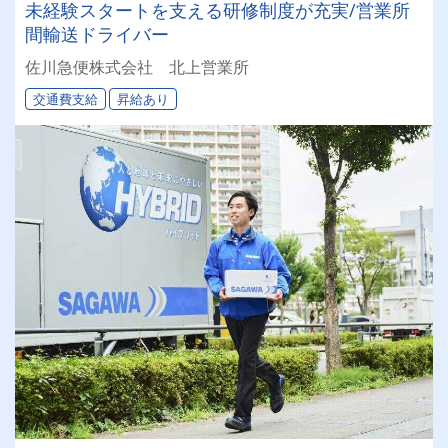
未経験スタートを支える研修制度が充実/営業所
間輸送ドライバー
佐川急便株式会社 北上営業所
交通費支給
昇給あり