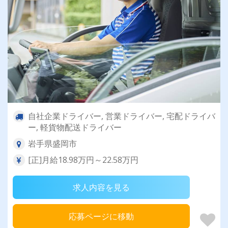
自社企業ドライバー, 営業ドライバー, 宅配ドライバ
ー, 軽貨物配送ドライバー
岩手県盛岡市
[正]月給18.98万円～22.58万円
求人内容を見る
応募ページに移動