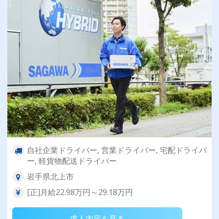
自社企業ドライバー, 営業ドライバー, 宅配ドライバ
ー, 軽貨物配送ドライバー
岩手県北上市
[正]月給22.98万円～29.18万円
求人内容を見る