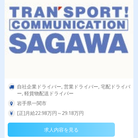
自社企業ドライバー, 営業ドライバー, 宅配ドライバ
ー, 軽貨物配送ドライバー
岩手県一関市
[正]月給22.98万円～29.18万円
求人内容を見る