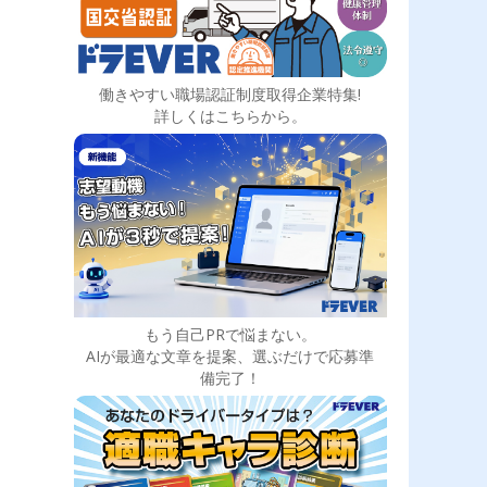
働きやすい職場認証制度取得企業特集!
詳しくはこちらから。
もう自己PRで悩まない。
AIが最適な文章を提案、選ぶだけで応募準
備完了！