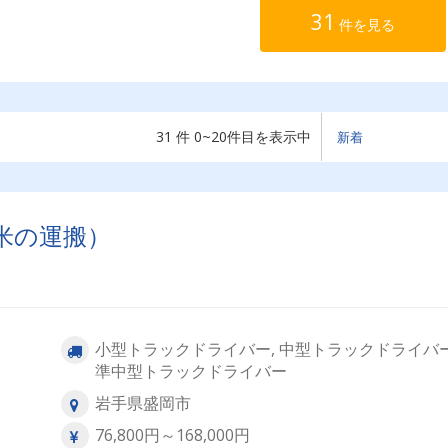
31
件を見る
31 件 0~20件目を表示中
米の運搬）
小型トラックドライバー, 中型トラックドライバー
準中型トラックドライバー
岩手県盛岡市
76,800円～168,000円