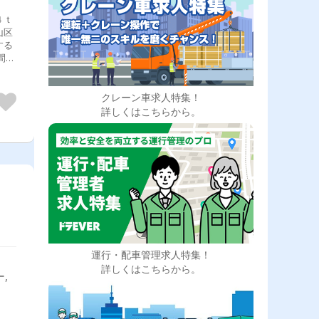
４ｔ
クレーン車求人特集！
詳しくはこちらから。
運行・配車管理求人特集！
詳しくはこちらから。
,