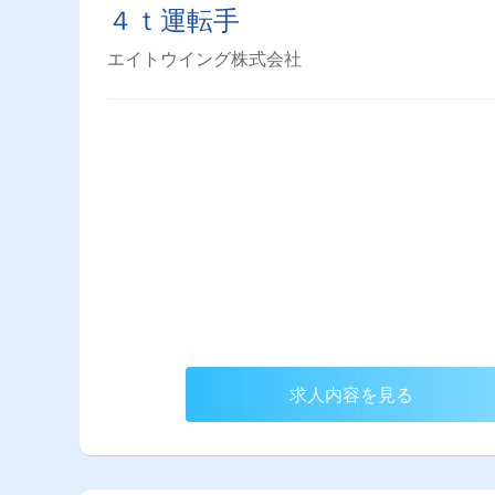
４ｔ運転手
エイトウイング株式会社
求人内容を見る