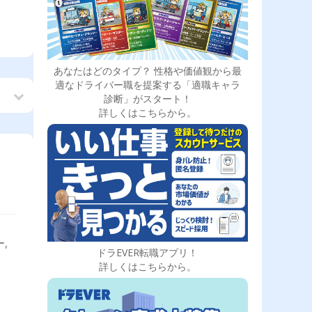
あなたはどのタイプ？ 性格や価値観から最
適なドライバー職を提案する「適職キャラ
診断」がスタート！
詳しくはこちらから。
,
ドラEVER転職アプリ！
詳しくはこちらから。