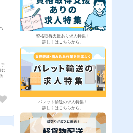
,
資格取得支援あり求人特集！
詳しくはこちらから。
・手
パレット輸送の求人特集！
詳しくはこちらから。