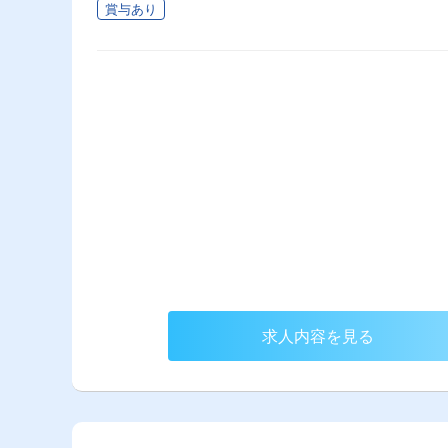
賞与あり
求人内容を見る