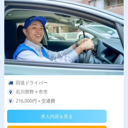
回送ドライバー
石川県野々市市
216,000円＋交通費
求人内容を見る