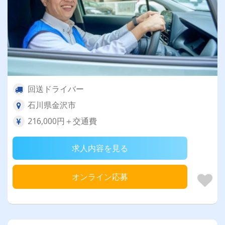
回送ドライバー
石川県金沢市
216,000円＋交通費
求人内容を見る
オンライン応募