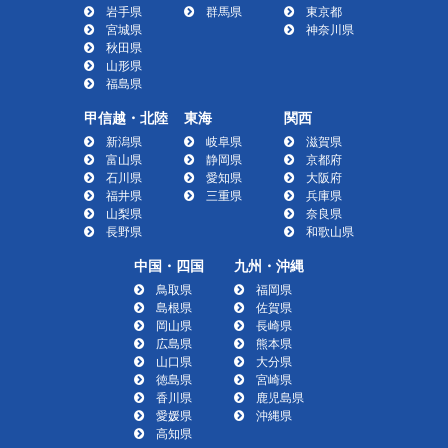
岩手県
群馬県
東京都
宮城県
神奈川県
秋田県
山形県
福島県
甲信越・北陸
東海
関西
新潟県
岐阜県
滋賀県
富山県
静岡県
京都府
石川県
愛知県
大阪府
福井県
三重県
兵庫県
山梨県
奈良県
長野県
和歌山県
中国・四国
九州・沖縄
鳥取県
福岡県
島根県
佐賀県
岡山県
長崎県
広島県
熊本県
山口県
大分県
徳島県
宮崎県
香川県
鹿児島県
愛媛県
沖縄県
高知県