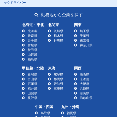
ックドライバー
勤務地から企業を探す
北海道・東北
北関東
関東
北海道
茨城県
埼玉県
青森県
栃木県
千葉県
岩手県
群馬県
東京都
宮城県
神奈川県
秋田県
山形県
福島県
甲信越・北陸
東海
関西
新潟県
岐阜県
滋賀県
富山県
静岡県
京都府
石川県
愛知県
大阪府
福井県
三重県
兵庫県
山梨県
奈良県
長野県
和歌山県
中国・四国
九州・沖縄
鳥取県
福岡県