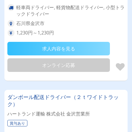
軽車両ドライバー, 軽貨物配送ドライバー, 小型トラ
ックドライバー
石川県金沢市
1,230円～1,230円
求人内容を見る
オンライン応募
ダンボール配送ドライバー（２ｔワイドトラッ
ク）
ハートランド運輸 株式会社 金沢営業所
賞与あり