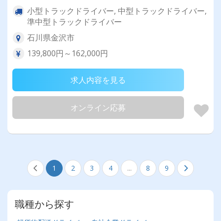
小型トラックドライバー, 中型トラックドライバー,
準中型トラックドライバー
石川県金沢市
139,800円～162,000円
求人内容を見る
オンライン応募
1
2
3
4
...
8
9
職種から探す