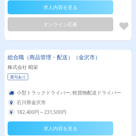
求人内容を見る
オンライン応募
総合職（商品管理・配送）（金沢市）
株式会社 昭栄
賞与あり
小型トラックドライバー, 軽貨物配送ドライバー
石川県金沢市
182,400円～231,500円
求人内容を見る