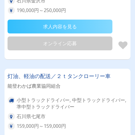
石川県金沢市
190,000円～250,000円
求人内容を見る
オンライン応募
灯油、軽油の配送／２ｔタンクローリー車
能登わかば農業協同組合
小型トラックドライバー, 中型トラックドライバー,
準中型トラックドライバー
石川県七尾市
159,000円～159,000円