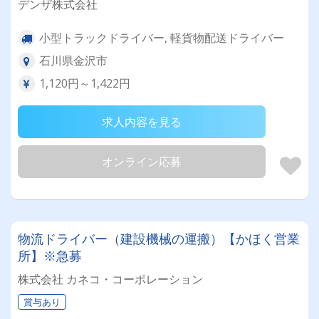
デンザ株式会社
小型トラックドライバー, 軽貨物配送ドライバー
石川県金沢市
1,120円～1,422円
求人内容を見る
オンライン応募
物流ドライバー（建設機械の運搬）【かほく営業
所】※急募
株式会社 カネコ・コーポレーション
賞与あり