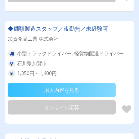
◆麺類製造スタッフ／夜勤無／未経験可
加賀食品工業 株式会社
小型トラックドライバー, 軽貨物配送ドライバー
石川県加賀市
1,350円～1,400円
求人内容を見る
オンライン応募