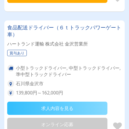
食品配送ドライバー（６ｔトラックパワーゲート
車）
ハートランド運輸 株式会社 金沢営業所
賞与あり
小型トラックドライバー, 中型トラックドライバー,
準中型トラックドライバー
石川県金沢市
139,800円～162,000円
求人内容を見る
オンライン応募