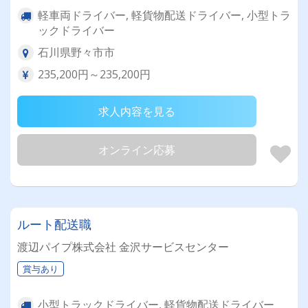
軽車両ドライバー, 軽貨物配送ドライバー, 小型トラ
ックドライバー
石川県野々市市
235,200円～235,200円
求人内容を見る
オンライン応募
ルート配送職
渡辺パイプ株式会社 金沢サービスセンター
賞与あり
小型トラックドライバー, 軽貨物配送ドライバー