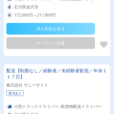
石川県金沢市
172,000円～211,800円
求人内容を見る
オンライン応募
配送【転勤なし／経験者／未経験者歓迎／年休１
１７日】
株式会社 サニーサイド
賞与あり
小型トラックドライバー, 軽貨物配送ドライバー