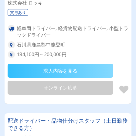
株式会社 ロッキ－
賞与あり
軽車両ドライバー, 軽貨物配送ドライバー, 小型トラ
ックドライバー
石川県鹿島郡中能登町
184,100円～200,000円
求人内容を見る
オンライン応募
配送ドライバー・品物仕分けスタッフ（土日勤務
できる方）