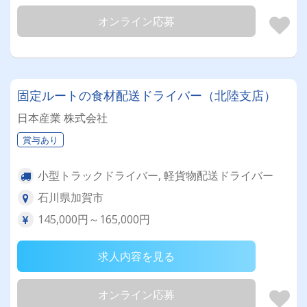
オンライン応募
固定ルートの食材配送ドライバー（北陸支店）
日本産業 株式会社
賞与あり
小型トラックドライバー, 軽貨物配送ドライバー
石川県加賀市
145,000円～165,000円
求人内容を見る
オンライン応募