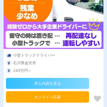
小型トラックドライバー
石川県金沢市
24.9万円～
求人内容を見る
オンライン応募