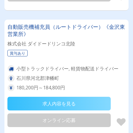
自動販売機補充員（ルートドライバー）《金沢東
営業所》
株式会社 ダイドードリンコ北陸
賞与あり
小型トラックドライバー, 軽貨物配送ドライバー
石川県河北郡津幡町
180,200円～184,800円
求人内容を見る
オンライン応募