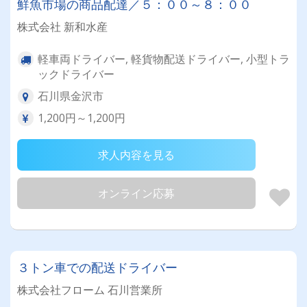
鮮魚市場の商品配達／５：００～８：００
株式会社 新和水産
軽車両ドライバー, 軽貨物配送ドライバー, 小型トラ
ックドライバー
石川県金沢市
1,200円～1,200円
求人内容を見る
オンライン応募
３トン車での配送ドライバー
株式会社フローム 石川営業所