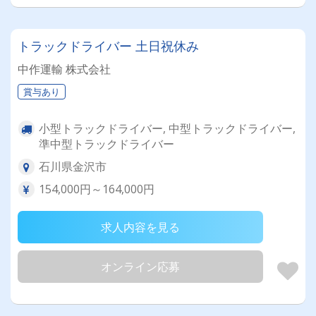
トラックドライバー 土日祝休み
中作運輸 株式会社
賞与あり
小型トラックドライバー, 中型トラックドライバー,
準中型トラックドライバー
石川県金沢市
154,000円～164,000円
求人内容を見る
オンライン応募