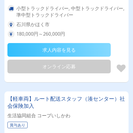
小型トラックドライバー, 中型トラックドライバー,
準中型トラックドライバー
石川県かほく市
180,000円～260,000円
求人内容を見る
オンライン応募
【軽車両】ルート配送スタッフ（湊センター）社
会保険加入
生活協同組合 コープいしかわ
賞与あり