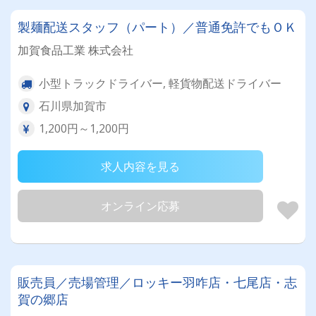
製麺配送スタッフ（パート）／普通免許でもＯＫ
加賀食品工業 株式会社
小型トラックドライバー, 軽貨物配送ドライバー
石川県加賀市
1,200円～1,200円
求人内容を見る
オンライン応募
販売員／売場管理／ロッキー羽咋店・七尾店・志
賀の郷店