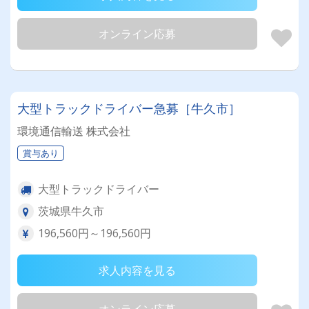
オンライン応募
大型トラックドライバー急募［牛久市］
環境通信輸送 株式会社
賞与あり
大型トラックドライバー
茨城県牛久市
196,560円～196,560円
求人内容を見る