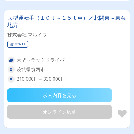
大型運転手（１０ｔ～１５ｔ車）／北関東～東海
地方
株式会社 マルイワ
賞与あり
大型トラックドライバー
茨城県筑西市
210,000円～330,000円
求人内容を見る
オンライン応募