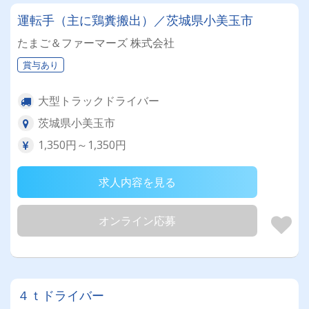
運転手（主に鶏糞搬出）／茨城県小美玉市
たまご＆ファーマーズ 株式会社
賞与あり
大型トラックドライバー
茨城県小美玉市
1,350円～1,350円
求人内容を見る
オンライン応募
４ｔドライバー