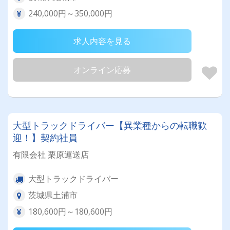
240,000円～350,000円
求人内容を見る
オンライン応募
大型トラックドライバー【異業種からの転職歓
迎！】契約社員
有限会社 栗原運送店
大型トラックドライバー
茨城県土浦市
180,600円～180,600円