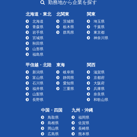
勤務地から企業を探す
北海道・東北
北関東
関東
北海道
茨城県
埼玉県
青森県
栃木県
千葉県
岩手県
群馬県
東京都
宮城県
神奈川県
秋田県
山形県
福島県
甲信越・北陸
東海
関西
新潟県
岐阜県
滋賀県
富山県
静岡県
京都府
石川県
愛知県
大阪府
福井県
三重県
兵庫県
山梨県
奈良県
長野県
和歌山県
中国・四国
九州・沖縄
鳥取県
福岡県
島根県
佐賀県
岡山県
長崎県
広島県
熊本県