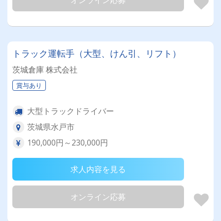
オンライン応募
トラック運転手（大型、けん引、リフト）
茨城倉庫 株式会社
賞与あり
大型トラックドライバー
茨城県水戸市
190,000円～230,000円
求人内容を見る
オンライン応募