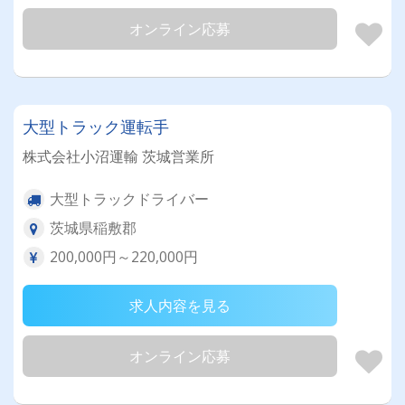
オンライン応募
大型トラック運転手
株式会社小沼運輸 茨城営業所
大型トラックドライバー
茨城県稲敷郡
200,000円～220,000円
求人内容を見る
オンライン応募