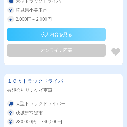
大型トラックドライバー
茨城県小美玉市
2,000円～2,000円
求人内容を見る
オンライン応募
１０ｔトラックドライバー
有限会社サンケイ商事
大型トラックドライバー
茨城県常総市
280,000円～330,000円