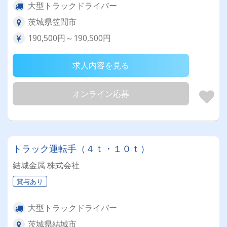
大型トラックドライバー
茨城県笠間市
190,500円～190,500円
求人内容を見る
オンライン応募
トラック運転手（４ｔ・１０ｔ）
結城金属 株式会社
賞与あり
大型トラックドライバー
茨城県結城市