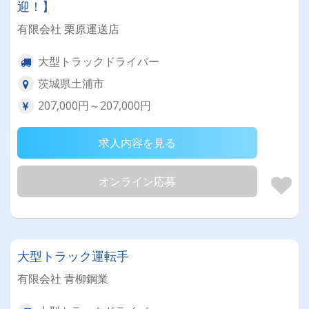
迎！】
有限会社 栗原運送店
大型トラックドライバー
茨城県土浦市
207,000円～207,000円
求人内容を見る
オンライン応募
大型トラック運転手
有限会社 青柳鋼業