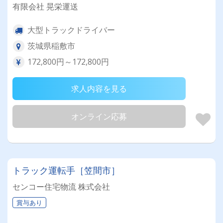
有限会社 晃栄運送
大型トラックドライバー
茨城県稲敷市
172,800円～172,800円
求人内容を見る
オンライン応募
トラック運転手［笠間市］
センコー住宅物流 株式会社
賞与あり