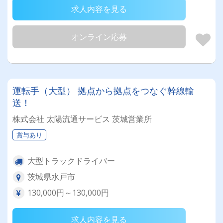
求人内容を見る
オンライン応募
運転手（大型） 拠点から拠点をつなぐ幹線輸
送！
株式会社 太陽流通サービス 茨城営業所
賞与あり
大型トラックドライバー
茨城県水戸市
130,000円～130,000円
求人内容を見る