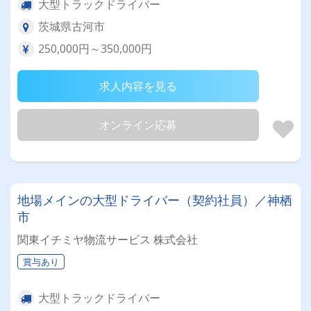
大型トラックドライバー
茨城県古河市
250,000円～350,000円
求人内容を見る
オンライン応募
地場メインの大型ドライバー（契約社員）／神栖
市
関東イチミヤ物流サービス 株式会社
賞与あり
大型トラックドライバー