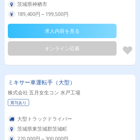
茨城県神栖市
189,400円～199,500円
求人内容を見る
オンライン応募
ミキサー車運転手（大型）
株式会社 五月女生コン 水戸工場
賞与あり
大型トラックドライバー
茨城県東茨城郡茨城町
220,000円～300,000円