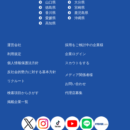
山口県
大分県
徳島県
宮崎県
香川県
鹿児島県
愛媛県
沖縄県
高知県
運営会社
採用をご検討中の企業様
利用規定
企業ログイン
個人情報保護法方針
スカウトをする
反社会的勢力に対する基本方針
メディア関係者様
リクルート
お問い合わせ
検索項目からさがす
代理店募集
掲載企業一覧