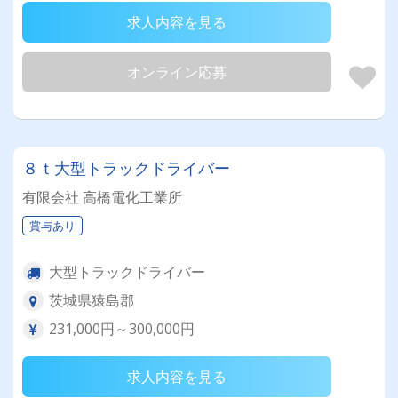
求人内容を見る
オンライン応募
８ｔ大型トラックドライバー
有限会社 高橋電化工業所
賞与あり
大型トラックドライバー
茨城県猿島郡
231,000円～300,000円
求人内容を見る