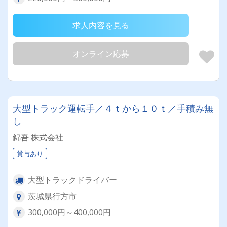
求人内容を見る
オンライン応募
大型トラック運転手／４ｔから１０ｔ／手積み無
し
錦吾 株式会社
賞与あり
大型トラックドライバー
茨城県行方市
300,000円～400,000円