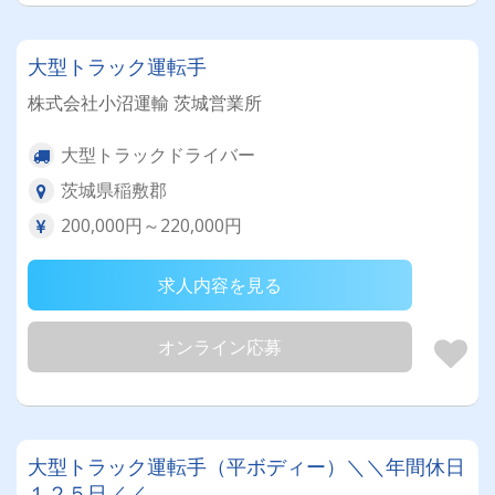
大型トラック運転手
株式会社小沼運輸 茨城営業所
大型トラックドライバー
茨城県稲敷郡
200,000円～220,000円
求人内容を見る
オンライン応募
大型トラック運転手（平ボディー）＼＼年間休日
１２５日／／