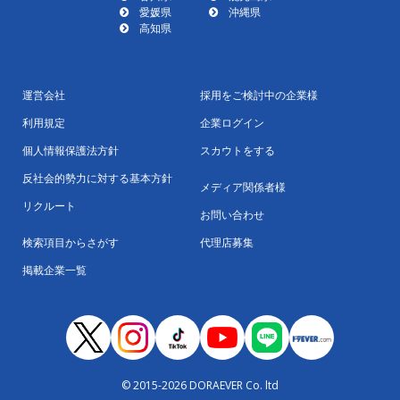
愛媛県
沖縄県
高知県
運営会社
採用をご検討中の企業様
利用規定
企業ログイン
個人情報保護法方針
スカウトをする
反社会的勢力に対する基本方針
メディア関係者様
リクルート
お問い合わせ
検索項目からさがす
代理店募集
掲載企業一覧
© 2015-2026 DORAEVER Co. ltd