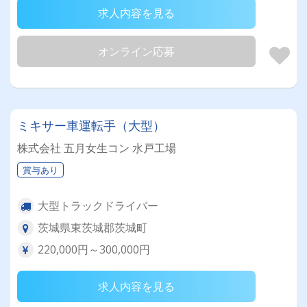
求人内容を見る
オンライン応募
ミキサー車運転手（大型）
株式会社 五月女生コン 水戸工場
賞与あり
大型トラックドライバー
茨城県東茨城郡茨城町
220,000円～300,000円
求人内容を見る