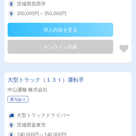
茨城県筑西市
300,000円～350,000円
求人内容を見る
オンライン応募
大型トラック（１３ｔ）運転手
中山運輸 株式会社
賞与あり
大型トラックドライバー
茨城県坂東市
140,000円～140,000円