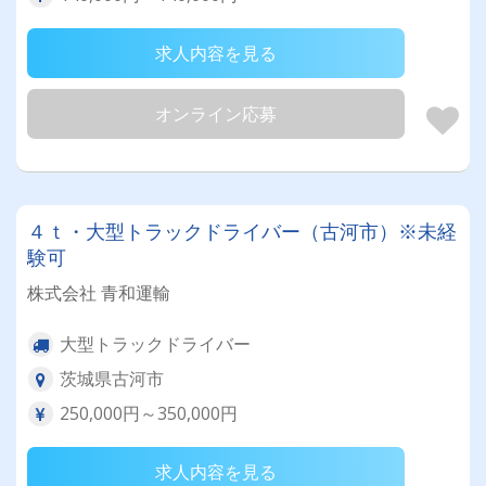
求人内容を見る
オンライン応募
４ｔ・大型トラックドライバー（古河市）※未経
験可
株式会社 青和運輸
大型トラックドライバー
茨城県古河市
250,000円～350,000円
求人内容を見る