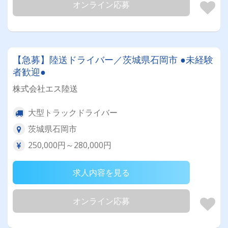
オンライン応募
【急募】陸送ドライバー／茨城県石岡市 ●未経験
者歓迎●
株式会社エス陸送
大型トラックドライバー
茨城県石岡市
250,000円～280,000円
求人内容を見る
オンライン応募