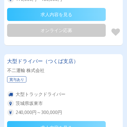
求人内容を見る
オンライン応募
大型ドライバー（つくば支店）
不二運輸 株式会社
賞与あり
大型トラックドライバー
茨城県坂東市
240,000円～300,000円