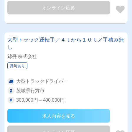
オンライン応募
大型トラック運転手／４ｔから１０ｔ／手積み無
し
錦吾 株式会社
賞与あり
大型トラックドライバー
茨城県行方市
300,000円～400,000円
求人内容を見る