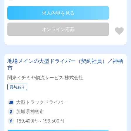
求人内容を見る
オンライン応募
地場メインの大型ドライバー（契約社員）／神栖
市
関東イチミヤ物流サービス 株式会社
賞与あり
大型トラックドライバー
茨城県神栖市
189,400円～199,500円