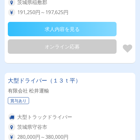
茨城県稲敷郡
191,250円～197,625円
求人内容を見る
オンライン応募
大型ドライバー（１３ｔ平）
有限会社 松井運輸
賞与あり
大型トラックドライバー
茨城県守谷市
280,000円～380,000円