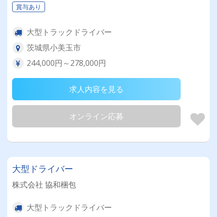
賞与あり
大型トラックドライバー
茨城県小美玉市
244,000円～278,000円
求人内容を見る
オンライン応募
大型ドライバー
株式会社 協和梱包
大型トラックドライバー