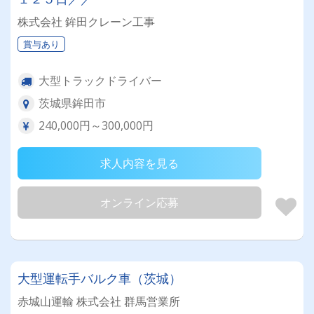
株式会社 鉾田クレーン工事
賞与あり
大型トラックドライバー
茨城県鉾田市
240,000円～300,000円
求人内容を見る
オンライン応募
大型運転手バルク車（茨城）
赤城山運輸 株式会社 群馬営業所