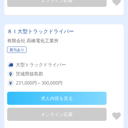
オンライン応募
８ｔ大型トラックドライバー
有限会社 高橋電化工業所
賞与あり
大型トラックドライバー
茨城県猿島郡
231,000円～300,000円
求人内容を見る
オンライン応募