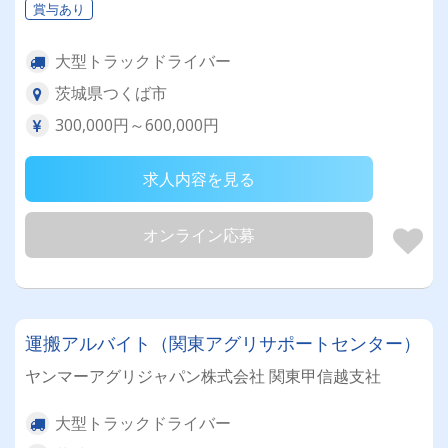
賞与あり
大型トラックドライバー
茨城県つくば市
300,000円～600,000円
求人内容を見る
オンライン応募
運搬アルバイト（関東アグリサポートセンター）
ヤンマーアグリジャパン株式会社 関東甲信越支社
大型トラックドライバー