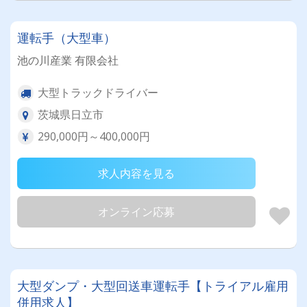
運転手（大型車）
池の川産業 有限会社
大型トラックドライバー
茨城県日立市
290,000円～400,000円
求人内容を見る
オンライン応募
大型ダンプ・大型回送車運転手【トライアル雇用
併用求人】