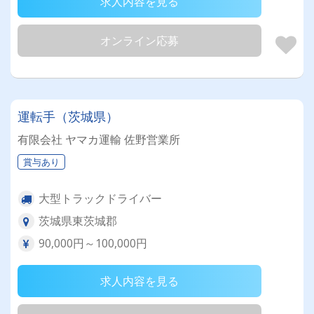
求人内容を見る
オンライン応募
運転手（茨城県）
有限会社 ヤマカ運輸 佐野営業所
賞与あり
大型トラックドライバー
茨城県東茨城郡
90,000円～100,000円
求人内容を見る