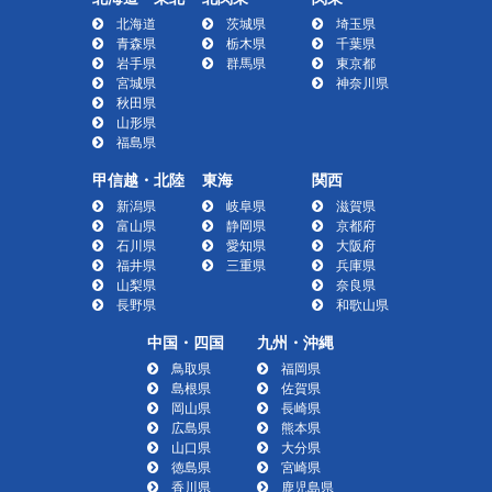
北海道
茨城県
埼玉県
青森県
栃木県
千葉県
岩手県
群馬県
東京都
宮城県
神奈川県
秋田県
山形県
福島県
甲信越・北陸
東海
関西
新潟県
岐阜県
滋賀県
富山県
静岡県
京都府
石川県
愛知県
大阪府
福井県
三重県
兵庫県
山梨県
奈良県
長野県
和歌山県
中国・四国
九州・沖縄
鳥取県
福岡県
島根県
佐賀県
岡山県
長崎県
広島県
熊本県
山口県
大分県
徳島県
宮崎県
香川県
鹿児島県