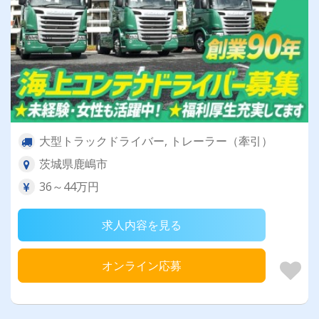
大型トラックドライバー, トレーラー（牽引）
茨城県鹿嶋市
36～44万円
求人内容を見る
オンライン応募