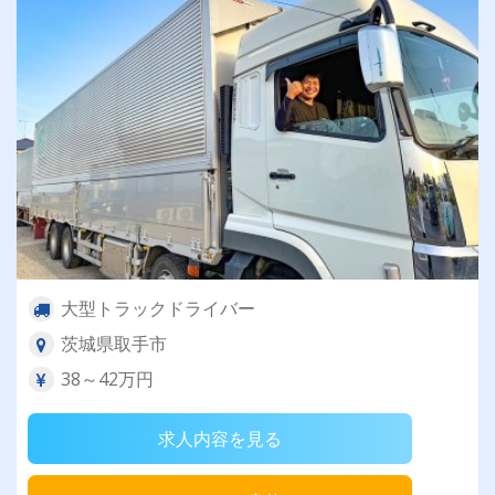
大型トラックドライバー
茨城県取手市
38～42万円
求人内容を見る