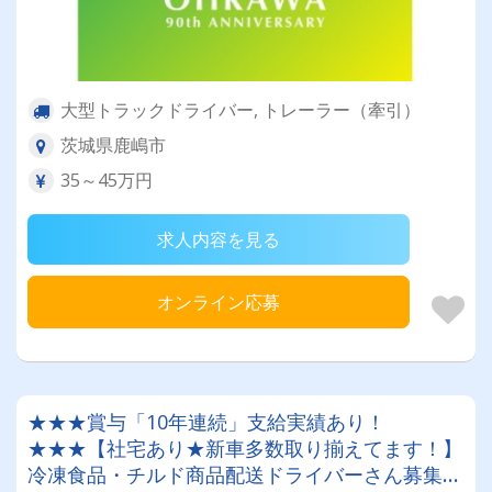
大型トラックドライバー, トレーラー（牽引）
茨城県鹿嶋市
35～45万円
求人内容を見る
オンライン応募
★★★賞与「10年連続」支給実績あり！
★★★【社宅あり★新車多数取り揃えてます！】
冷凍食品・チルド商品配送ドライバーさん募集