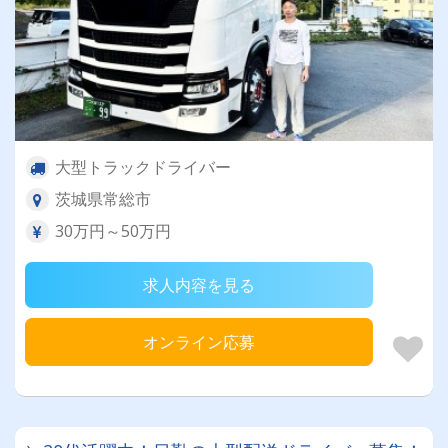
大型トラックドライバー
茨城県常総市
30万円～50万円
求人内容を見る
オンライン応募