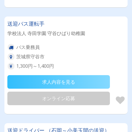
送迎バス運転手
学校法人 寺田学園 守谷ひばり幼稚園
バス乗務員
茨城県守谷市
1,300円～1,400円
求人内容を見る
オンライン応募
送迎ドライバー （石岡～小美玉間の送迎）