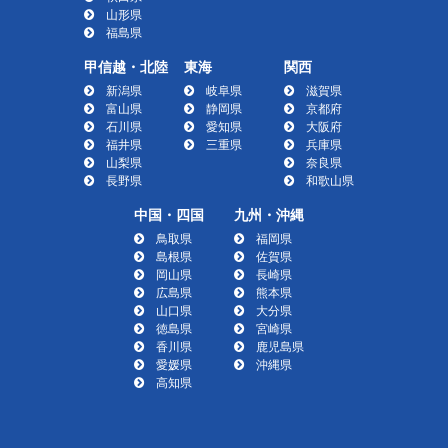
山形県
福島県
甲信越・北陸
東海
関西
新潟県
岐阜県
滋賀県
富山県
静岡県
京都府
石川県
愛知県
大阪府
福井県
三重県
兵庫県
山梨県
奈良県
長野県
和歌山県
中国・四国
九州・沖縄
鳥取県
福岡県
島根県
佐賀県
岡山県
長崎県
広島県
熊本県
山口県
大分県
徳島県
宮崎県
香川県
鹿児島県
愛媛県
沖縄県
高知県