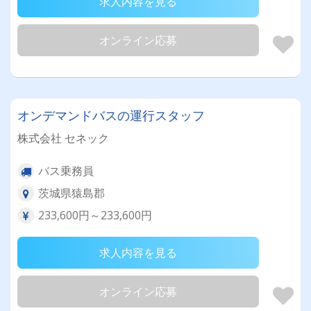
求人内容を見る
オンライン応募
オンデマンドバスの運行スタッフ
株式会社 セネック
バス乗務員
茨城県猿島郡
233,600円～233,600円
求人内容を見る
オンライン応募