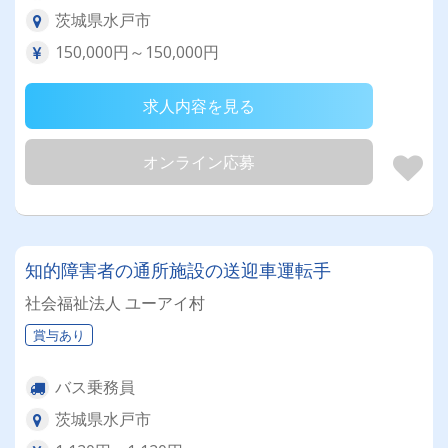
茨城県水戸市
150,000円～150,000円
求人内容を見る
オンライン応募
知的障害者の通所施設の送迎車運転手
社会福祉法人 ユーアイ村
賞与あり
バス乗務員
茨城県水戸市