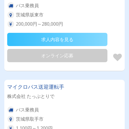
バス乗務員
茨城県坂東市
200,000円～280,000円
求人内容を見る
オンライン応募
マイクロバス送迎運転手
株式会社 たっぷとりで
バス乗務員
茨城県取手市
1,100円～1,200円