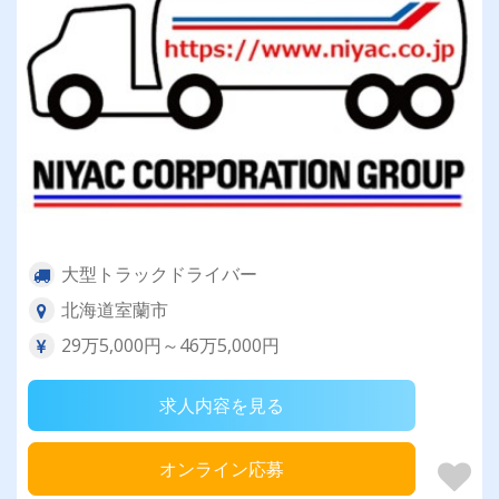
大型トラックドライバー
北海道室蘭市
29万5,000円～46万5,000円
求人内容を見る
オンライン応募