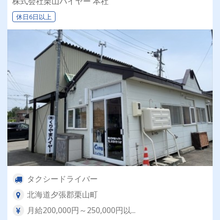
株式会社栗山ハイヤー 本社
休日6日以上
タクシードライバー
北海道夕張郡栗山町
月給200,000円～250,000円以...