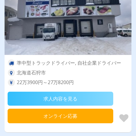
準中型トラックドライバー, 自社企業ドライバー
北海道石狩市
22万3900円～27万8200円
求人内容を見る
オンライン応募