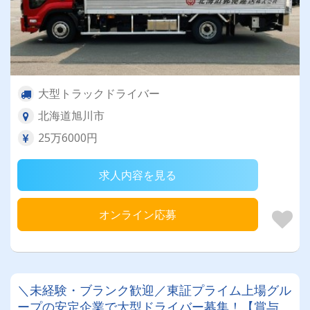
大型トラックドライバー
北海道旭川市
25万6000円
求人内容を見る
オンライン応募
＼未経験・ブランク歓迎／東証プライム上場グル
ープの安定企業で大型ドライバー募集！【賞与