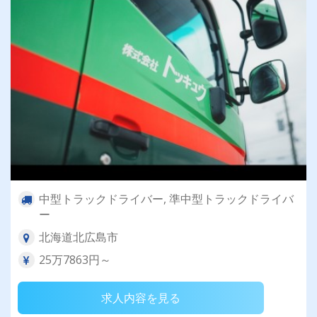
中型トラックドライバー, 準中型トラックドライバ
ー
北海道北広島市
25万7863円～
求人内容を見る