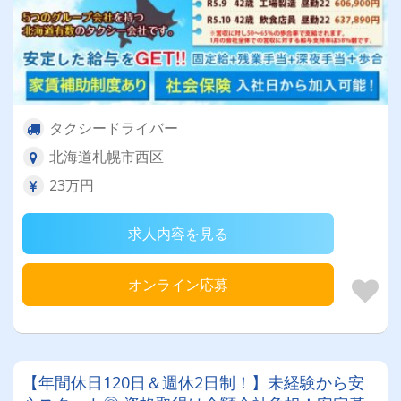
タクシードライバー
北海道札幌市西区
23万円
求人内容を見る
オンライン応募
【年間休日120日＆週休2日制！】未経験から安