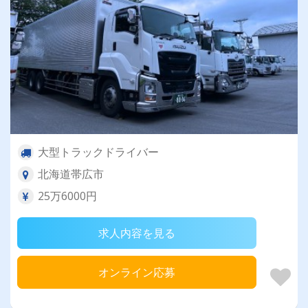
大型トラックドライバー
北海道帯広市
25万6000円
求人内容を見る
オンライン応募