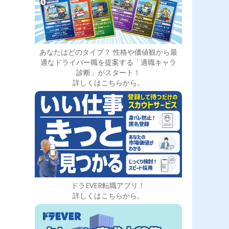
あなたはどのタイプ？ 性格や価値観から最
適なドライバー職を提案する「適職キャラ
診断」がスタート！
詳しくはこちらから。
ドラEVER転職アプリ！
詳しくはこちらから。