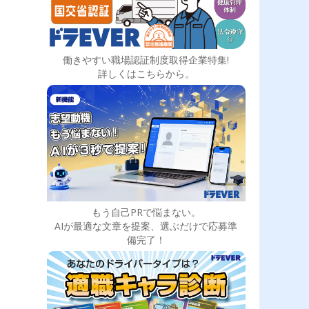
働きやすい職場認証制度取得企業特集!
詳しくはこちらから。
もう自己PRで悩まない。
AIが最適な文章を提案、選ぶだけで応募準
備完了！