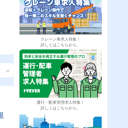
クレーン車求人特集！
詳しくはこちらから。
運行・配車管理求人特集！
も
詳しくはこちらから。
退