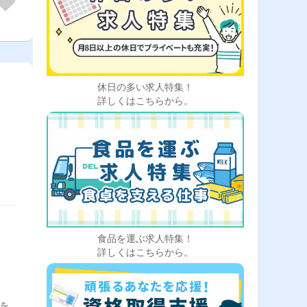
休日の多い求人特集！
詳しくはこちらから。
食品を運ぶ求人特集！
詳しくはこちらから。
送を