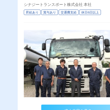
シナジートランスポート株式会社 本社
昇給あり
賞与あり
交通費支給
休日6日以上