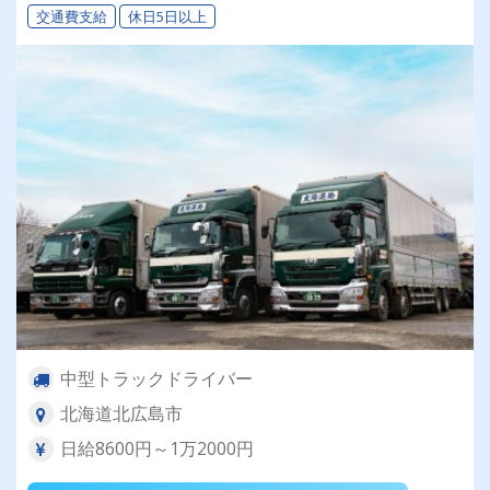
交通費支給
休日5日以上
中型トラックドライバー
北海道北広島市
日給8600円～1万2000円