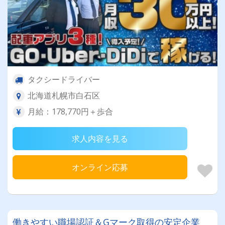
タクシードライバー
北海道札幌市白石区
月給：178,770円＋歩合
求人内容を見る
オンライン応募
働きやすい職場認証＆Gマーク取得の安定企業