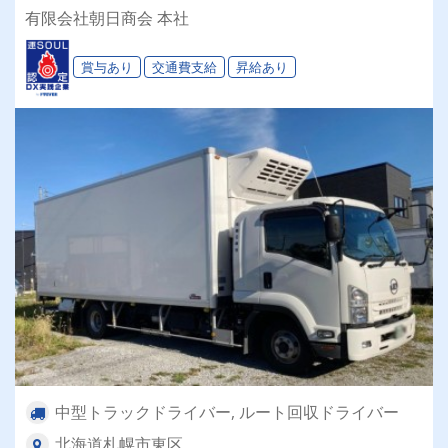
有限会社朝日商会 本社
賞与あり
交通費支給
昇給あり
中型トラックドライバー, ルート回収ドライバー
北海道札幌市東区