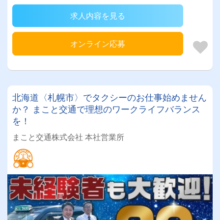
求人内容を見る
オンライン応募
北海道〈札幌市〉でタクシーのお仕事始めません
か？ まこと交通で理想のワークライフバランス
を！
まこと交通株式会社 本社営業所