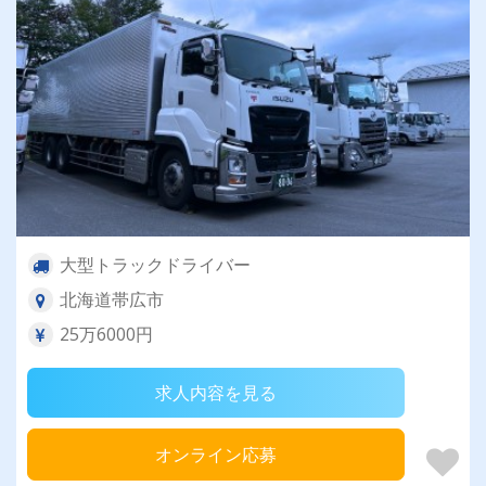
大型トラックドライバー
北海道帯広市
25万6000円
求人内容を見る
オンライン応募