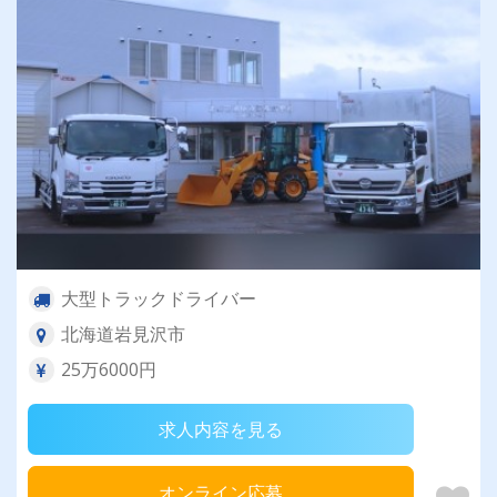
大型トラックドライバー
北海道岩見沢市
25万6000円
求人内容を見る
オンライン応募