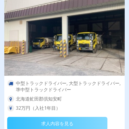
中型トラックドライバー, 大型トラックドライバー,
準中型トラックドライバー
北海道虻田郡倶知安町
32万円（入社1年目）
求人内容を見る