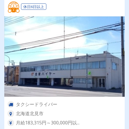
休日6日以上
タクシードライバー
北海道北見市
月給183,315円～300,000円以...