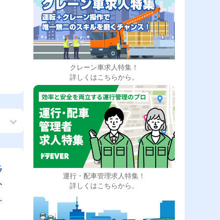
クレーン車求人特集！
詳しくはこちらから。
ラ
運行・配車管理求人特集！
ト
詳しくはこちらから。
！