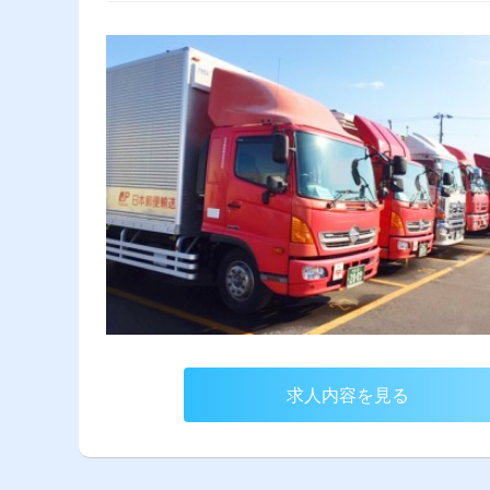
求人内容を見る