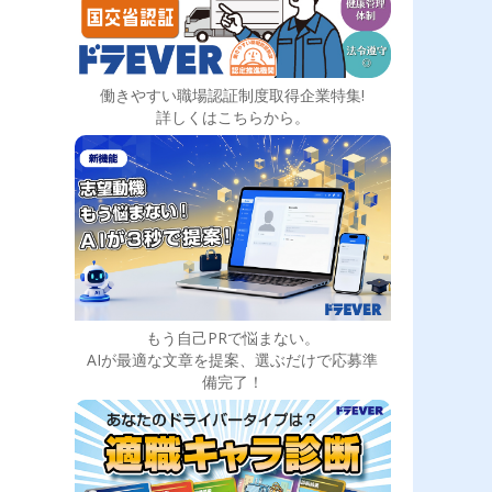
働きやすい職場認証制度取得企業特集!
詳しくはこちらから。
もう自己PRで悩まない。
AIが最適な文章を提案、選ぶだけで応募準
備完了！