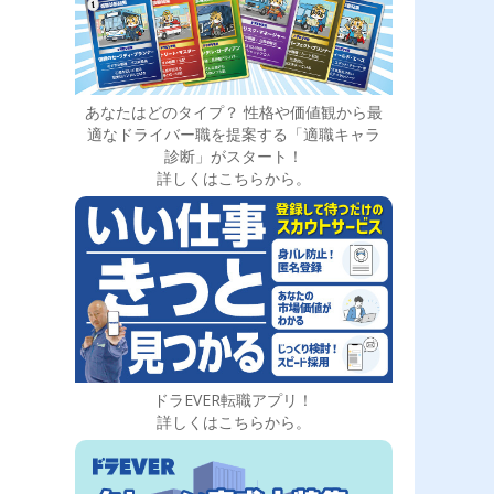
あなたはどのタイプ？ 性格や価値観から最
適なドライバー職を提案する「適職キャラ
診断」がスタート！
詳しくはこちらから。
ドラEVER転職アプリ！
詳しくはこちらから。