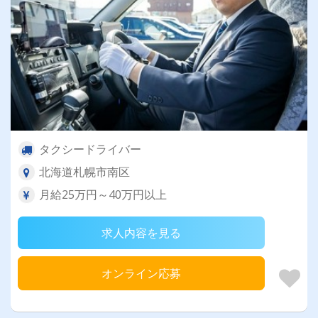
タクシードライバー
北海道札幌市南区
月給25万円～40万円以上
求人内容を見る
オンライン応募