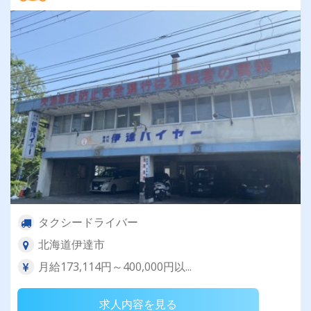
タクシードライバー
北海道伊達市
月給173,114円～400,000円以...
求人内容を見る