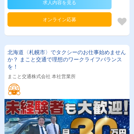
求人内容を見る
オンライン応募
北海道〈札幌市〉でタクシーのお仕事始めません
か？ まこと交通で理想のワークライフバランス
を！
まこと交通株式会社 本社営業所