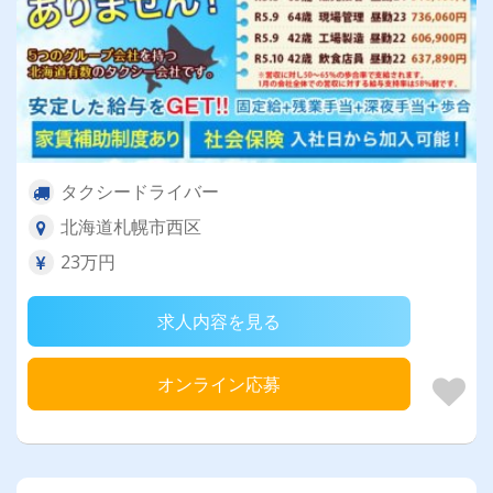
タクシードライバー
北海道札幌市西区
23万円
求人内容を見る
オンライン応募