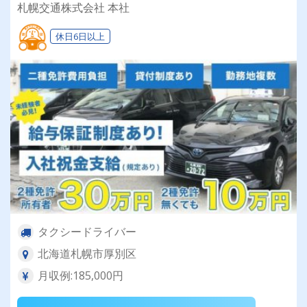
札幌交通株式会社 本社
休日6日以上
タクシードライバー
北海道札幌市厚別区
月収例:185,000円