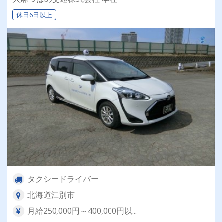
休日6日以上
タクシードライバー
北海道江別市
月給250,000円～400,000円以...