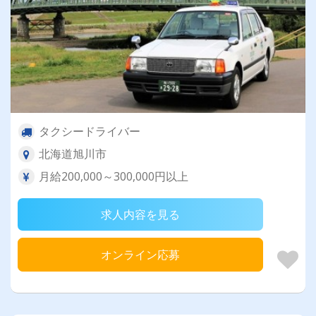
タクシードライバー
北海道旭川市
月給200,000～300,000円以上
求人内容を見る
オンライン応募