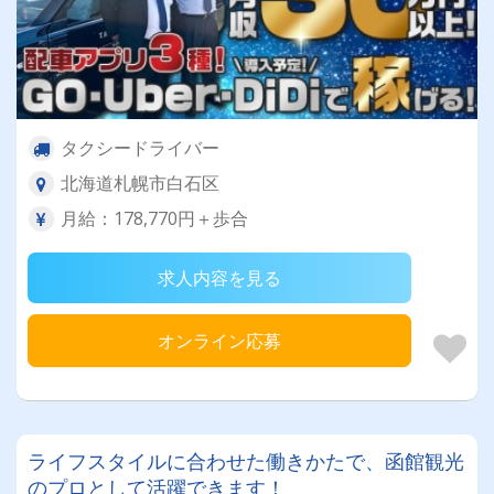
タクシードライバー
北海道札幌市白石区
月給：178,770円＋歩合
求人内容を見る
オンライン応募
ライフスタイルに合わせた働きかたで、函館観光
のプロとして活躍できます！