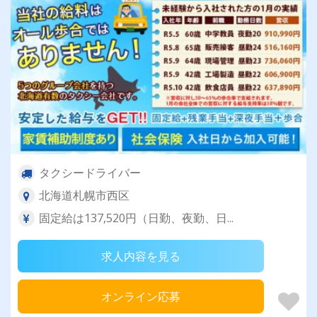
タクシードライバー
北海道札幌市西区
固定給は137,520円（日勤、夜勤、日...
求人内容を見る
オンライン応募