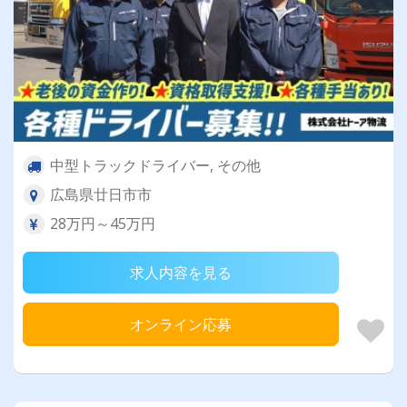
中型トラックドライバー, その他
広島県廿日市市
28万円～45万円
求人内容を見る
オンライン応募