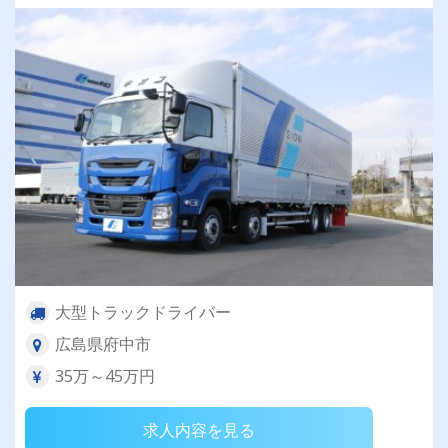
大型トラックドライバー
広島県府中市
35万～45万円
求人内容を見る