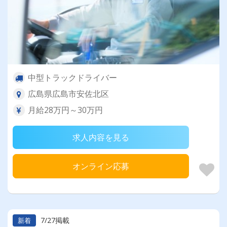
中型トラックドライバー
広島県広島市安佐北区
月給28万円～30万円
求人内容を見る
オンライン応募
7/27掲載
新着