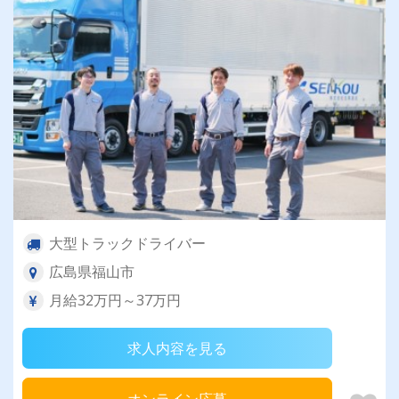
大型トラックドライバー
広島県福山市
月給32万円～37万円
求人内容を見る