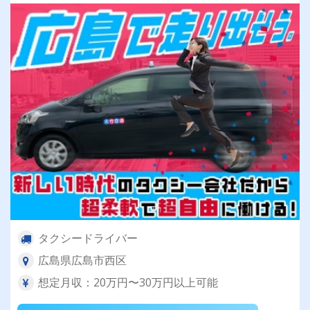
タクシードライバー
広島県広島市西区
想定月収：20万円〜30万円以上可能