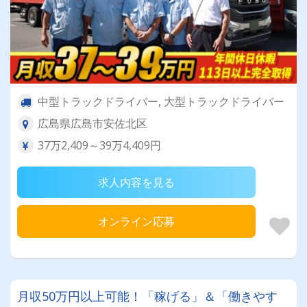
中型トラックドライバー, 大型トラックドライバー
広島県広島市安佐北区
37万2,409～39万4,409円
求人内容を見る
オンライン応募
月収50万円以上可能！「稼げる」＆「働きやす