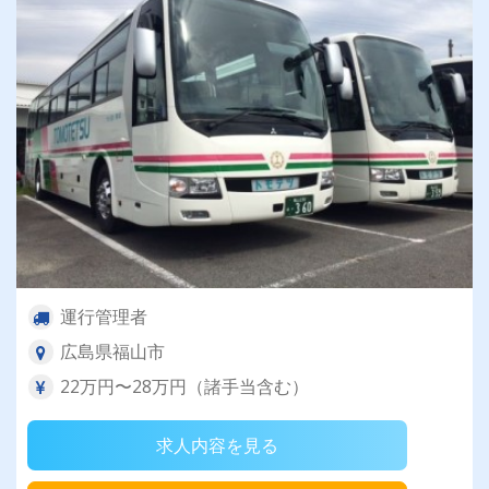
運行管理者
広島県福山市
22万円〜28万円（諸手当含む）
求人内容を見る