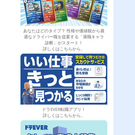
あなたはどのタイプ？ 性格や価値観から最
適なドライバー職を提案する「適職キャラ
診断」がスタート！
詳しくはこちらから。
ドラEVER転職アプリ！
詳しくはこちらから。