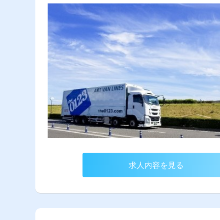
求人内容を見る