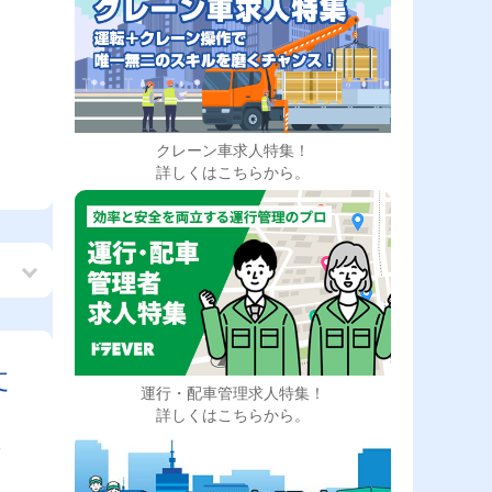
クレーン車求人特集！
詳しくはこちらから。
丈
運行・配車管理求人特集！
詳しくはこちらから。
、