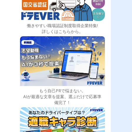
働きやすい職場認証制度取得企業特集!
詳しくはこちらから。
もう自己PRで悩まない。
AIが最適な文章を提案、選ぶだけで応募準
備完了！