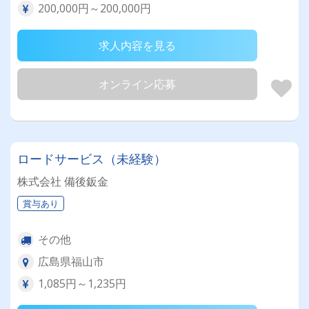
200,000円～200,000円
求人内容を見る
オンライン応募
ロードサービス（未経験）
株式会社 備後鈑金
賞与あり
その他
広島県福山市
1,085円～1,235円