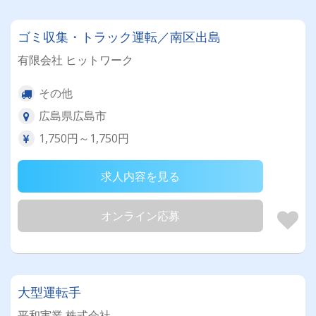
ゴミ収集・トラック運転／南区出島
有限会社 ヒットワーク
その他
広島県広島市
1,750円～1,750円
求人内容を見る
オンライン応募
大型運転手
平和実業 株式会社