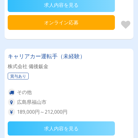
求人内容を見る
オンライン応募
キャリアカー運転手（未経験）
株式会社 備後鈑金
賞与あり
その他
広島県福山市
189,000円～212,000円
求人内容を見る