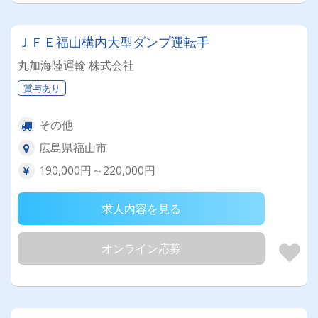
ＪＦＥ福山構内大型ダンプ運転手
丸加海陸運輸 株式会社
賞与あり
その他
広島県福山市
190,000円～220,000円
求人内容を見る
オンライン応募