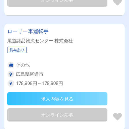
ローリー車運転手
尾道諸品物流センター 株式会社
賞与あり
その他
広島県尾道市
178,808円～178,808円
求人内容を見る
オンライン応募