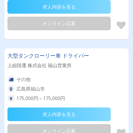
求人内容を見る
オンライン応募
大型タンクローリー車 ドライバー
上組陸運 株式会社 福山営業所
その他
広島県福山市
175,000円～175,000円
求人内容を見る
オンライン応募