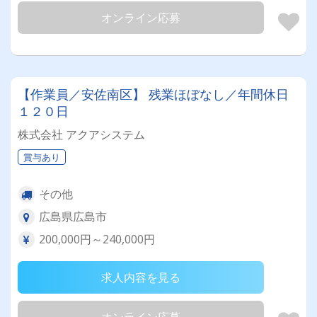
オンライン応募
【作業員／安佐南区】 残業ほぼなし／年間休日
１２０日
株式会社 アクアシステム
賞与あり
その他
広島県広島市
200,000円～240,000円
求人内容を見る
オンライン応募