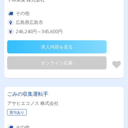
その他
広島県広島市
246,240円～345,600円
求人内容を見る
オンライン応募
ごみの収集運転手
アサヒエコノス 株式会社
賞与あり
その他