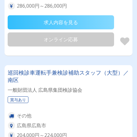
286,000円～286,000円
求人内容を見る
オンライン応募
巡回検診車運転手兼検診補助スタッフ（大型）／
南区
一般財団法人 広島県集団検診協会
賞与あり
その他
広島県広島市
204,000円～224,000円