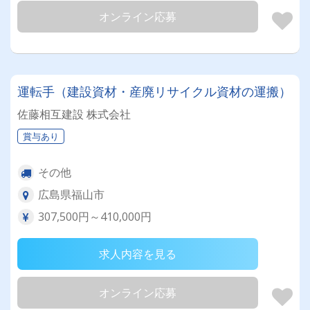
オンライン応募
運転手（建設資材・産廃リサイクル資材の運搬）
佐藤相互建設 株式会社
賞与あり
その他
広島県福山市
307,500円～410,000円
求人内容を見る
オンライン応募