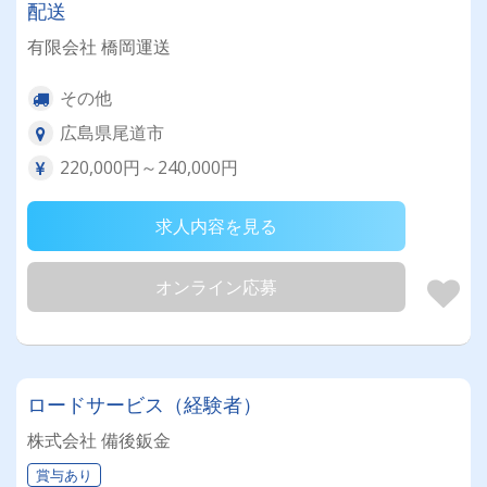
配送
有限会社 橋岡運送
その他
広島県尾道市
220,000円～240,000円
求人内容を見る
オンライン応募
ロードサービス（経験者）
株式会社 備後鈑金
賞与あり