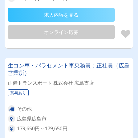
求人内容を見る
オンライン応募
生コン車・バラセメント車乗務員：正社員（広島
営業所）
両備トランスポート 株式会社 広島支店
賞与あり
その他
広島県広島市
179,650円～179,650円