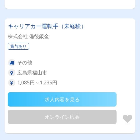
キャリアカー運転手（未経験）
株式会社 備後鈑金
賞与あり
その他
広島県福山市
1,085円～1,235円
求人内容を見る
オンライン応募