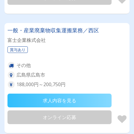
一般・産業廃棄物収集運搬業務／西区
富士企業株式会社
賞与あり
その他
広島県広島市
188,000円～200,750円
求人内容を見る
オンライン応募