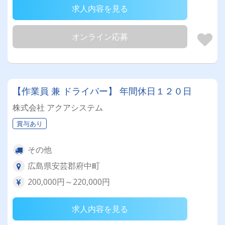
求人内容を見る
オンライン応募
【作業員 兼 ドライバー】 年間休日１２０日
株式会社 アクアシステム
賞与あり
その他
広島県安芸郡府中町
200,000円～220,000円
求人内容を見る