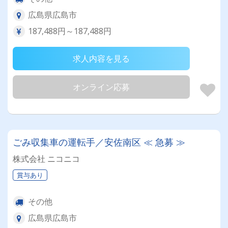
広島県広島市
187,488円～187,488円
求人内容を見る
オンライン応募
ごみ収集車の運転手／安佐南区 ≪ 急募 ≫
株式会社 ニコニコ
賞与あり
その他
広島県広島市