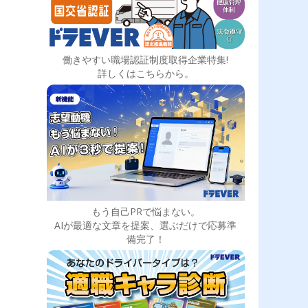
働きやすい職場認証制度取得企業特集!
詳しくはこちらから。
もう自己PRで悩まない。
AIが最適な文章を提案、選ぶだけで応募準
備完了！