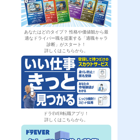
あなたはどのタイプ？ 性格や価値観から最
適なドライバー職を提案する「適職キャラ
診断」がスタート！
詳しくはこちらから。
ドラEVER転職アプリ！
詳しくはこちらから。