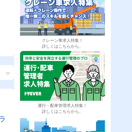
クレーン車求人特集！
詳しくはこちらから。
運行・配車管理求人特集！
ラ
詳しくはこちらから。
ラ