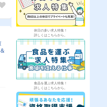
休日の多い求人特集！
詳しくはこちらから。
庫
＆
せ
食品を運ぶ求人特集！
詳しくはこちらから。