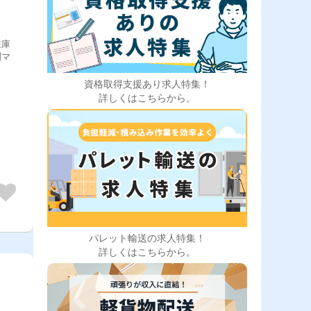
在庫
関マ
資格取得支援あり求人特集！
詳しくはこちらから。
パレット輸送の求人特集！
詳しくはこちらから。