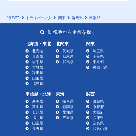
ドラEVER
ドライバー求人
関東
群馬県
邑楽郡
勤務地から企業を探す
北海道・東北
北関東
関東
北海道
茨城県
埼玉県
青森県
栃木県
千葉県
岩手県
群馬県
東京都
宮城県
神奈川県
秋田県
山形県
福島県
甲信越・北陸
東海
関西
新潟県
岐阜県
滋賀県
富山県
静岡県
京都府
石川県
愛知県
大阪府
福井県
三重県
兵庫県
山梨県
奈良県
長野県
和歌山県