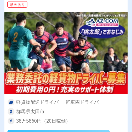
動画あり
軽貨物配送ドライバー, 軽車両ドライバー
群馬県太田市
38万5860円（20日稼働）