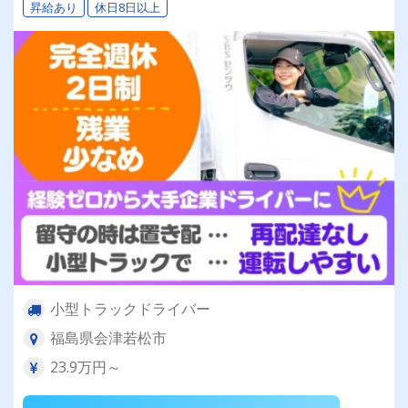
昇給あり
休日8日以上
小型トラックドライバー
福島県会津若松市
23.9万円～