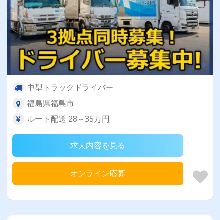
中型トラックドライバー
福島県福島市
ルート配送 28～35万円
求人内容を見る
オンライン応募