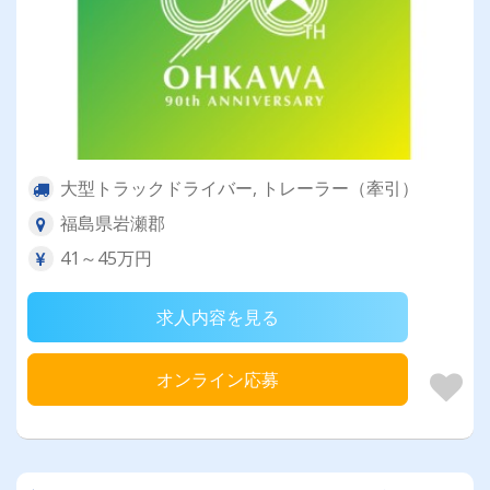
大型トラックドライバー, トレーラー（牽引）
福島県岩瀬郡
41～45万円
求人内容を見る
オンライン応募