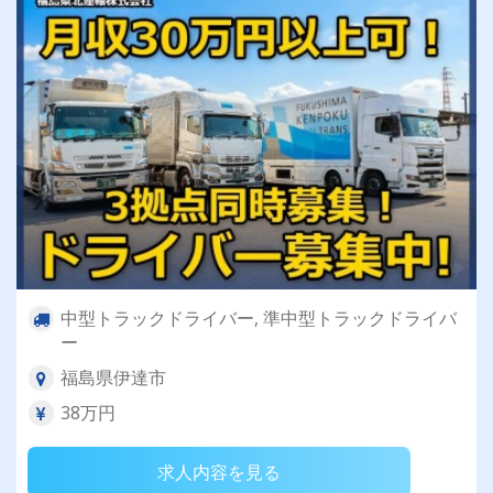
中型トラックドライバー, 準中型トラックドライバ
ー
福島県伊達市
38万円
求人内容を見る