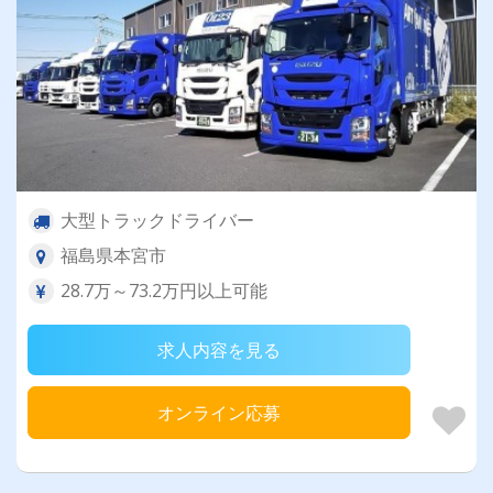
大型トラックドライバー
福島県本宮市
28.7万～73.2万円以上可能
求人内容を見る
オンライン応募