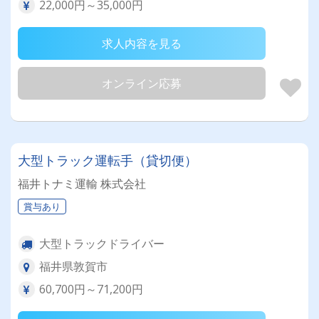
22,000円～35,000円
求人内容を見る
オンライン応募
大型トラック運転手（貸切便）
福井トナミ運輸 株式会社
賞与あり
大型トラックドライバー
福井県敦賀市
60,700円～71,200円