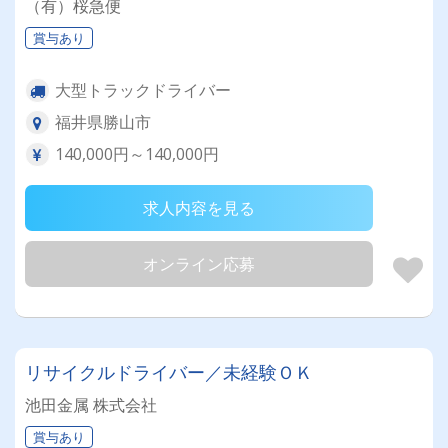
（有）桜急便
賞与あり
大型トラックドライバー
福井県勝山市
140,000円～140,000円
求人内容を見る
オンライン応募
リサイクルドライバー／未経験ＯＫ
池田金属 株式会社
賞与あり