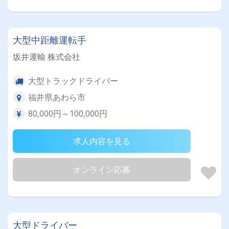
大型中距離運転手
坂井運輸 株式会社
大型トラックドライバー
福井県あわら市
80,000円～100,000円
求人内容を見る
オンライン応募
大型ドライバー