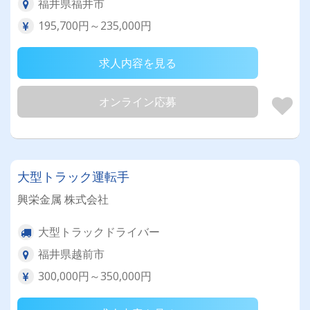
福井県福井市
195,700円～235,000円
求人内容を見る
オンライン応募
大型トラック運転手
興栄金属 株式会社
大型トラックドライバー
福井県越前市
300,000円～350,000円