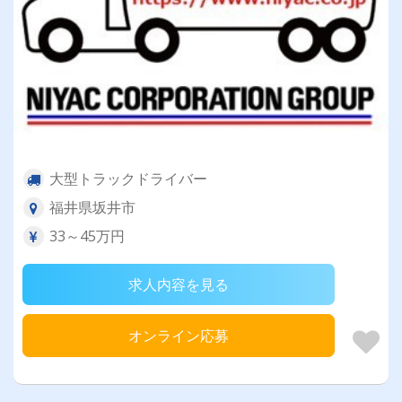
大型トラックドライバー
福井県坂井市
33～45万円
求人内容を見る
オンライン応募