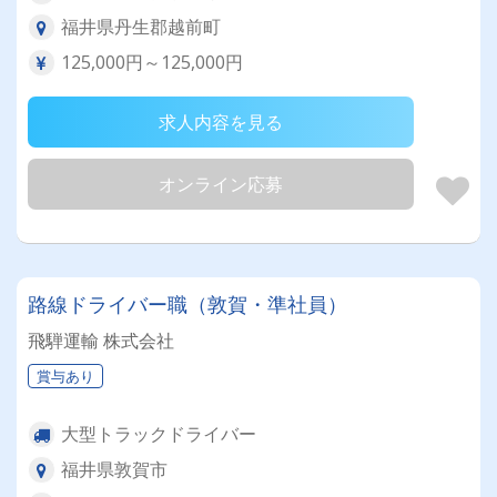
福井県丹生郡越前町
125,000円～125,000円
求人内容を見る
オンライン応募
路線ドライバー職（敦賀・準社員）
飛騨運輸 株式会社
賞与あり
大型トラックドライバー
福井県敦賀市