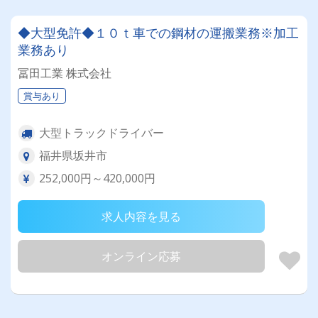
◆大型免許◆１０ｔ車での鋼材の運搬業務※加工
業務あり
冨田工業 株式会社
賞与あり
大型トラックドライバー
福井県坂井市
252,000円～420,000円
求人内容を見る
オンライン応募