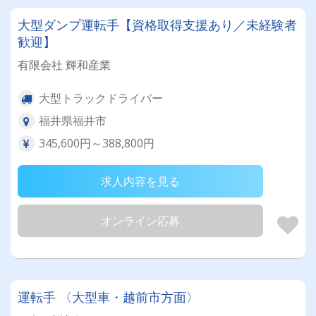
大型ダンプ運転手【資格取得支援あり／未経験者
歓迎】
有限会社 輝和産業
大型トラックドライバー
福井県福井市
345,600円～388,800円
求人内容を見る
オンライン応募
運転手 〈大型車・越前市方面〉