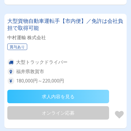
大型貨物自動車運転手【市内便】／免許は会社負
担で取得可能
中村運輸 株式会社
賞与あり
大型トラックドライバー
福井県敦賀市
180,000円～220,000円
求人内容を見る
オンライン応募