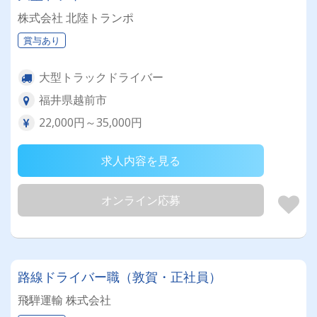
株式会社 北陸トランポ
賞与あり
大型トラックドライバー
福井県越前市
22,000円～35,000円
求人内容を見る
オンライン応募
路線ドライバー職（敦賀・正社員）
飛騨運輸 株式会社