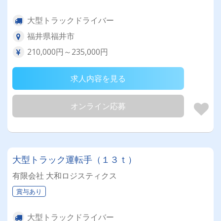
大型トラックドライバー
福井県福井市
210,000円～235,000円
求人内容を見る
オンライン応募
大型トラック運転手（１３ｔ）
有限会社 大和ロジスティクス
賞与あり
大型トラックドライバー