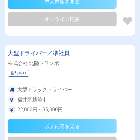
求人内容を見る
オンライン応募
大型ドライバー／準社員
株式会社 北陸トランポ
賞与あり
大型トラックドライバー
福井県越前市
22,000円～35,000円
求人内容を見る