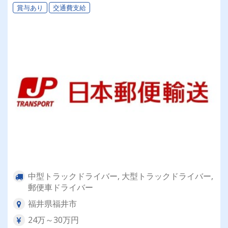
賞与あり
交通費支給
中型トラックドライバー, 大型トラックドライバー,
郵便車ドライバー
福井県福井市
24万～30万円