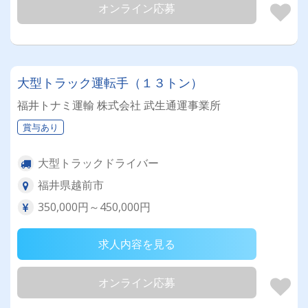
オンライン応募
大型トラック運転手（１３トン）
福井トナミ運輸 株式会社 武生通運事業所
賞与あり
大型トラックドライバー
福井県越前市
350,000円～450,000円
求人内容を見る
オンライン応募