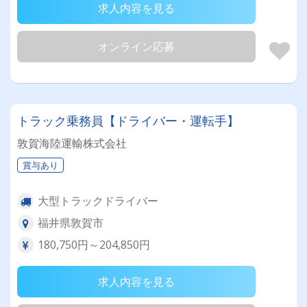
求人内容を見る
オンライン応募
トラック乗務員【ドライバー・運転手】
敦賀海陸運輸株式会社
賞与あり
大型トラックドライバー
福井県敦賀市
180,750円～204,850円
求人内容を見る