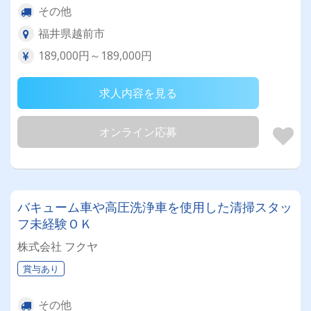
その他
福井県越前市
189,000円～189,000円
求人内容を見る
オンライン応募
バキューム車や高圧洗浄車を使用した清掃スタッ
フ未経験ＯＫ
株式会社 フクヤ
賞与あり
その他