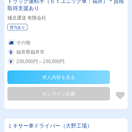
トラック運転手（６ｔユニック車：福井）＊資格
取得支援あり
城北運送 有限会社
賞与あり
その他
福井県福井市
230,000円～230,000円
求人内容を見る
オンライン応募
ミキサー車ドライバー（大野工場）