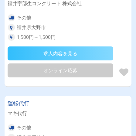
福井宇部生コンクリート 株式会社
その他
福井県大野市
1,500円～1,500円
求人内容を見る
オンライン応募
運転代行
マキ代行
その他