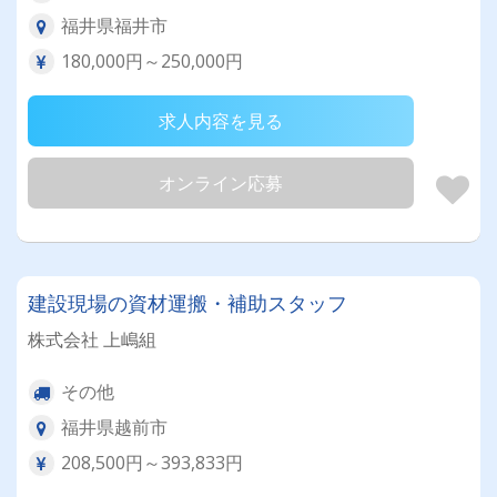
福井県福井市
180,000円～250,000円
求人内容を見る
オンライン応募
建設現場の資材運搬・補助スタッフ
株式会社 上嶋組
その他
福井県越前市
208,500円～393,833円