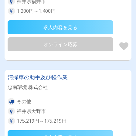
福井県福井市
1,200円～1,400円
求人内容を見る
オンライン応募
清掃車の助手及び軽作業
忠南環境 株式会社
その他
福井県大野市
175,219円～175,219円