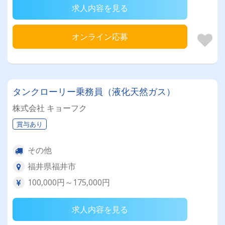
求人内容を見る
オンライン応募
タンクローリー乗務員（液化天然ガス）
株式会社 キョーフク
賞与あり
その他
福井県福井市
100,000円～175,000円
求人内容を見る