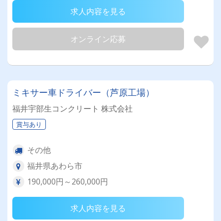
求人内容を見る
オンライン応募
ミキサー車ドライバー（芦原工場）
福井宇部生コンクリート 株式会社
賞与あり
その他
福井県あわら市
190,000円～260,000円
求人内容を見る