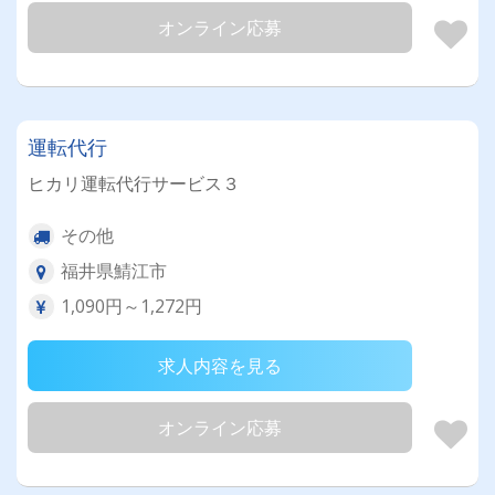
オンライン応募
運転代行
ヒカリ運転代行サービス３
その他
福井県鯖江市
1,090円～1,272円
求人内容を見る
オンライン応募