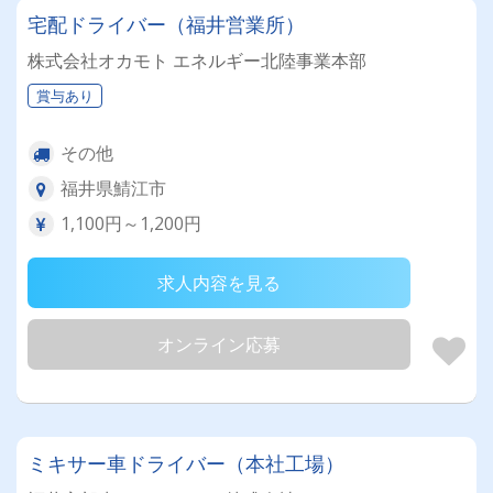
宅配ドライバー（福井営業所）
株式会社オカモト エネルギー北陸事業本部
賞与あり
その他
福井県鯖江市
1,100円～1,200円
求人内容を見る
オンライン応募
ミキサー車ドライバー（本社工場）