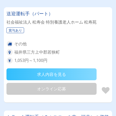
送迎運転手（パート）
社会福祉法人 松寿会 特別養護老人ホーム 松寿苑
賞与あり
その他
福井県三方上中郡若狭町
1,053円～1,100円
求人内容を見る
オンライン応募