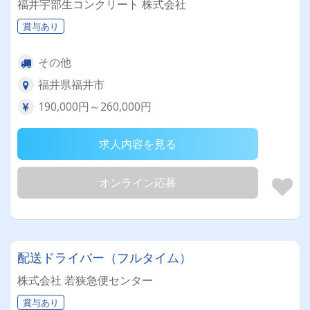
福井宇部生コンクリート 株式会社
賞与あり
その他
福井県福井市
190,000円～260,000円
求人内容を見る
オンライン応募
配送ドライバー（フルタイム）
株式会社 若狭急便センター
賞与あり