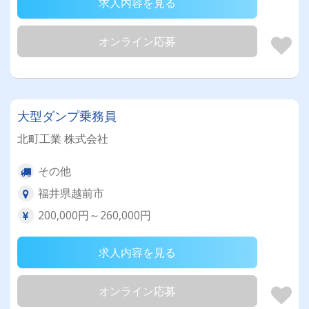
求人内容を見る
オンライン応募
大型ダンプ乗務員
北町工業 株式会社
その他
福井県越前市
200,000円～260,000円
求人内容を見る
オンライン応募