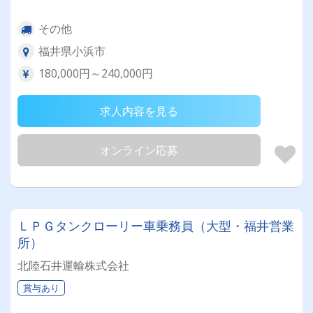
その他
福井県小浜市
180,000円～240,000円
求人内容を見る
オンライン応募
ＬＰＧタンクローリー車乗務員（大型・福井営業
所）
北陸石井運輸株式会社
賞与あり