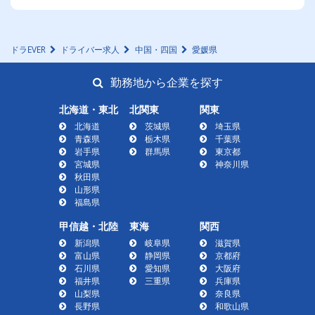
ドラEVER
ドライバー求人
中国・四国
愛媛県
勤務地から企業を探す
北海道・東北
北関東
関東
北海道
茨城県
埼玉県
青森県
栃木県
千葉県
岩手県
群馬県
東京都
宮城県
神奈川県
秋田県
山形県
福島県
甲信越・北陸
東海
関西
新潟県
岐阜県
滋賀県
富山県
静岡県
京都府
石川県
愛知県
大阪府
福井県
三重県
兵庫県
山梨県
奈良県
長野県
和歌山県