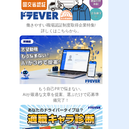
働きやすい職場認証制度取得企業特集!
詳しくはこちらから。
もう自己PRで悩まない。
AIが最適な文章を提案、選ぶだけで応募準
備完了！