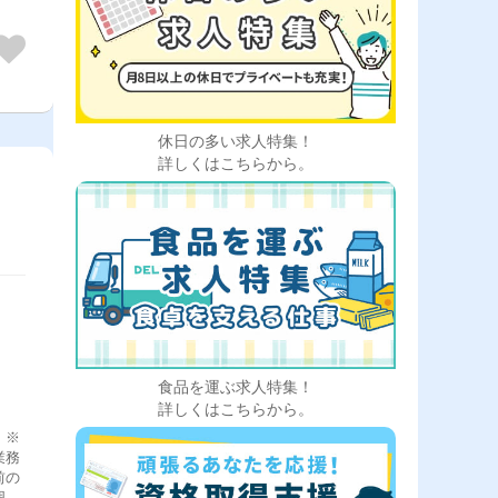
休日の多い求人特集！
詳しくはこちらから。
食品を運ぶ求人特集！
詳しくはこちらから。
 ※
前の