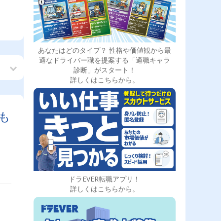
あなたはどのタイプ？ 性格や価値観から最
適なドライバー職を提案する「適職キャラ
診断」がスタート！
詳しくはこちらから。
も
ドラEVER転職アプリ！
詳しくはこちらから。