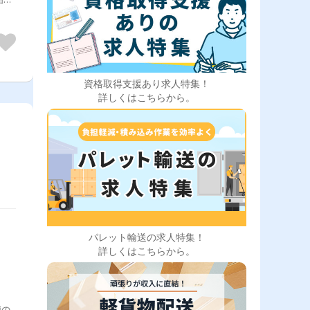
なし
資格取得支援あり求人特集！
詳しくはこちらから。
パレット輸送の求人特集！
詳しくはこちらから。
両の