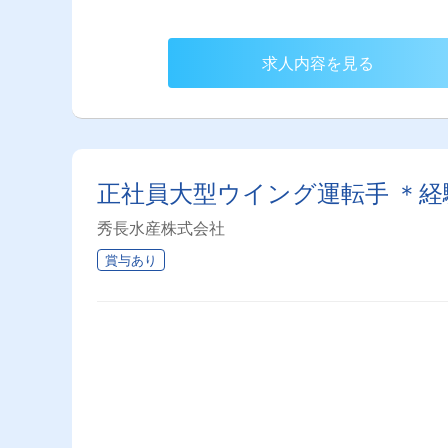
求人内容を見る
正社員大型ウイング運転手 ＊経
秀長水産株式会社
賞与あり