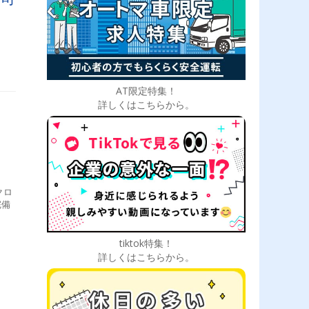
AT限定特集！
詳しくはこちらから。
クロ
完備
tiktok特集！
詳しくはこちらから。