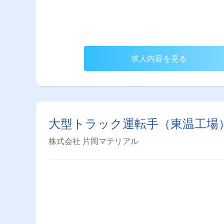
求人内容を見る
大型トラック運転手（東温工場
株式会社 片岡マテリアル