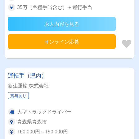
35万（各種手当含む）＋運行手当
求人内容を見る
オンライン応募
運転手（県内）
新生運輸 株式会社
賞与あり
大型トラックドライバー
青森県青森市
160,000円～190,000円