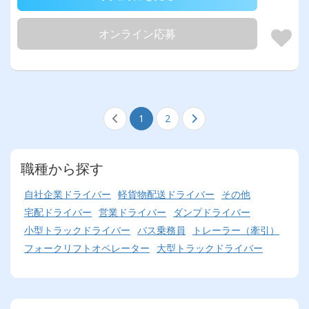
オンライン応募
1
2
職種から探す
自社企業ドライバー
軽貨物配送ドライバー
その他
宅配ドライバー
営業ドライバー
ダンプドライバー
小型トラックドライバー
バス乗務員
トレーラー（牽引）
フォークリフトオペレーター
大型トラックドライバー