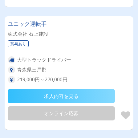
ユニック運転手
株式会社 石上建設
賞与あり
大型トラックドライバー
青森県三戸郡
219,000円～270,000円
求人内容を見る
オンライン応募