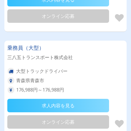
オンライン応募
乗務員（大型）
三八五トランスポート株式会社
大型トラックドライバー
青森県青森市
176,988円～176,988円
求人内容を見る
オンライン応募