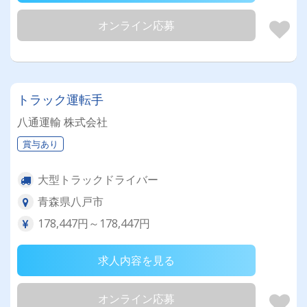
オンライン応募
トラック運転手
八通運輸 株式会社
賞与あり
大型トラックドライバー
青森県八戸市
178,447円～178,447円
求人内容を見る
オンライン応募