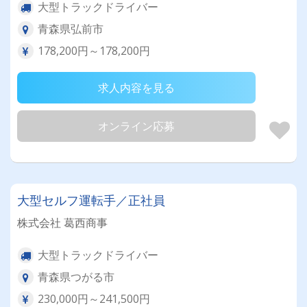
大型トラックドライバー
青森県弘前市
178,200円～178,200円
求人内容を見る
オンライン応募
大型セルフ運転手／正社員
株式会社 葛西商事
大型トラックドライバー
青森県つがる市
230,000円～241,500円