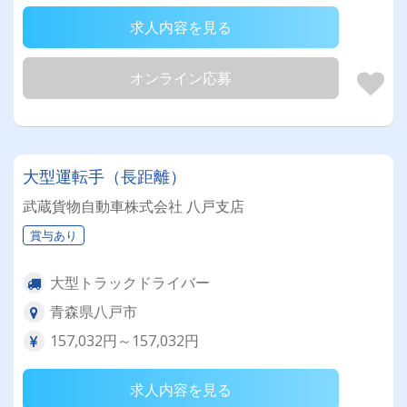
求人内容を見る
オンライン応募
大型運転手（長距離）
武蔵貨物自動車株式会社 八戸支店
賞与あり
大型トラックドライバー
青森県八戸市
157,032円～157,032円
求人内容を見る