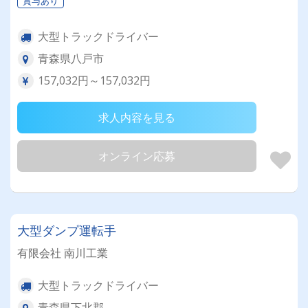
賞与あり
大型トラックドライバー
青森県八戸市
157,032円～157,032円
求人内容を見る
オンライン応募
大型ダンプ運転手
有限会社 南川工業
大型トラックドライバー
青森県下北郡