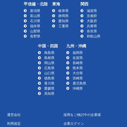
甲信越・北陸
東海
関西
新潟県
岐阜県
滋賀県
富山県
静岡県
京都府
石川県
愛知県
大阪府
福井県
三重県
兵庫県
山梨県
奈良県
長野県
和歌山県
中国・四国
九州・沖縄
鳥取県
福岡県
島根県
佐賀県
岡山県
長崎県
広島県
熊本県
山口県
大分県
徳島県
宮崎県
香川県
鹿児島県
愛媛県
沖縄県
高知県
運営会社
採用をご検討中の企業様
利用規定
企業ログイン