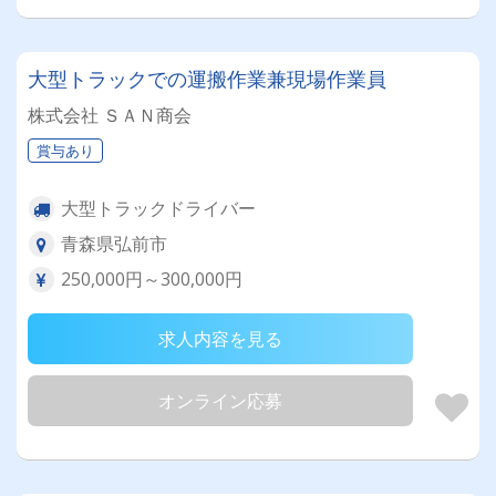
大型トラックでの運搬作業兼現場作業員
株式会社 ＳＡＮ商会
賞与あり
大型トラックドライバー
青森県弘前市
250,000円～300,000円
求人内容を見る
オンライン応募