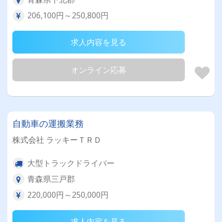
206,100円～250,800円
求人内容を見る
オンライン応募
自動車の運搬業務
株式会社 ラッキーＴＲＤ
大型トラックドライバー
青森県三戸郡
220,000円～250,000円
求人内容を見る