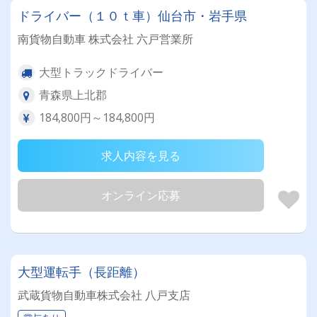
ドライバー（１０ｔ車）仙台市・岩手県
南貨物自動車 株式会社 六戸営業所
大型トラックドライバー
青森県上北郡
184,800円～184,800円
求人内容を見る
オンライン応募
大型運転手（長距離）
武蔵貨物自動車株式会社 八戸支店