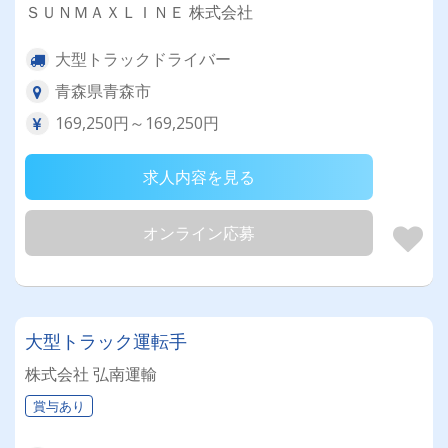
ＳＵＮＭＡＸＬＩＮＥ 株式会社
大型トラックドライバー
青森県青森市
169,250円～169,250円
求人内容を見る
オンライン応募
大型トラック運転手
株式会社 弘南運輸
賞与あり