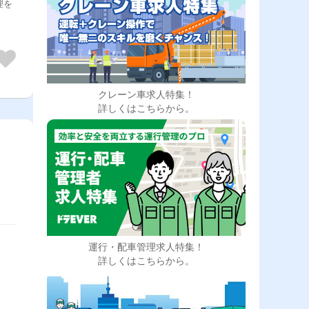
理を
クレーン車求人特集！
詳しくはこちらから。
運行・配車管理求人特集！
詳しくはこちらから。