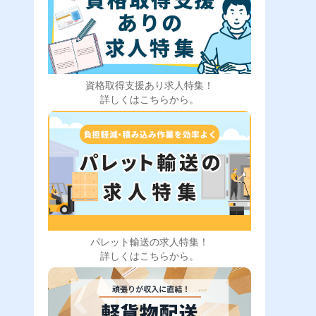
資格取得支援あり求人特集！
詳しくはこちらから。
パレット輸送の求人特集！
詳しくはこちらから。