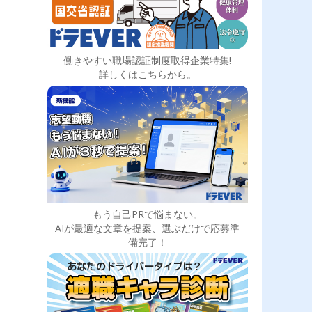
働きやすい職場認証制度取得企業特集!
詳しくはこちらから。
もう自己PRで悩まない。
AIが最適な文章を提案、選ぶだけで応募準
備完了！