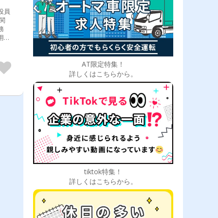
AT限定特集！
詳しくはこちらから。
tiktok特集！
詳しくはこちらから。