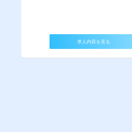
求人内容を見る