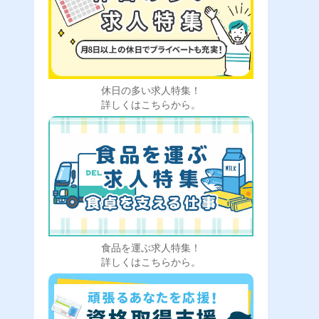
休日の多い求人特集！
詳しくはこちらから。
食品を運ぶ求人特集！
詳しくはこちらから。