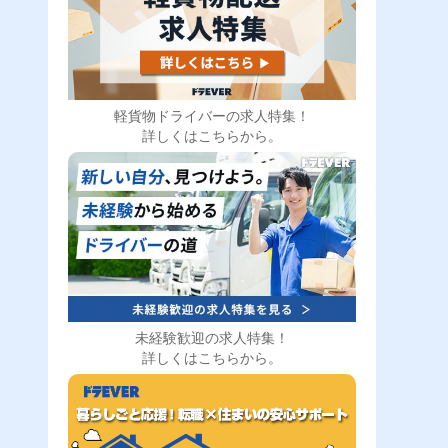
軽貨物ドライバーの求人特集！
詳しくはこちらから。
未経験歓迎の求人特集！
詳しくはこちらから。