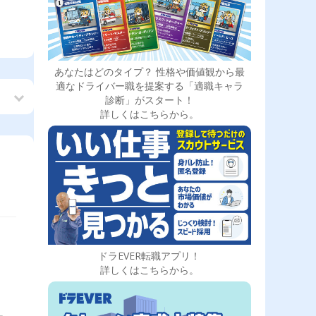
あなたはどのタイプ？ 性格や価値観から最
適なドライバー職を提案する「適職キャラ
診断」がスタート！
詳しくはこちらから。
ドラEVER転職アプリ！
詳しくはこちらから。