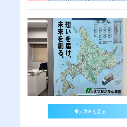
求人内容を見る