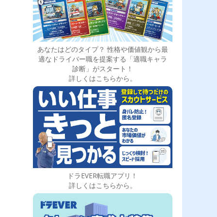
あなたはどのタイプ？ 性格や価値観から最
適なドライバー職を提案する「適職キャラ
診断」がスタート！
詳しくはこちらから。
ドラEVER転職アプリ！
詳しくはこちらから。