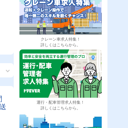
クレーン車求人特集！
詳しくはこちらから。
間
運行・配車管理求人特集！
送
詳しくはこちらから。