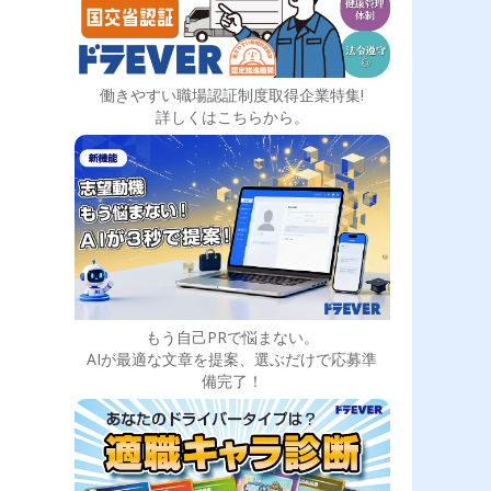
働きやすい職場認証制度取得企業特集!
詳しくはこちらから。
もう自己PRで悩まない。
AIが最適な文章を提案、選ぶだけで応募準
備完了！