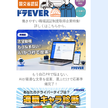
働きやすい職場認証制度取得企業特集!
詳しくはこちらから。
もう自己PRで悩まない。
AIが最適な文章を提案、選ぶだけで応募準
備完了！