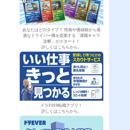
あなたはどのタイプ？ 性格や価値観から最
適なドライバー職を提案する「適職キャラ
診断」がスタート！
詳しくはこちらから。
ドラEVER転職アプリ！
詳しくはこちらから。