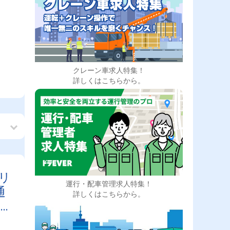
クレーン車求人特集！
詳しくはこちらから。
リ
運行・配車管理求人特集！
通
詳しくはこちらから。
賞