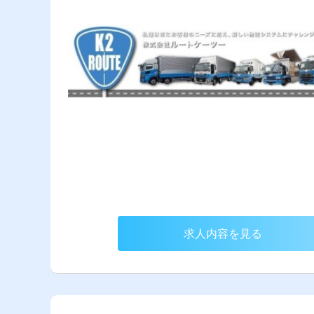
求人内容を見る