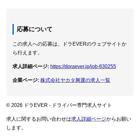
応募について
この求人への応募は、ドラEVERのウェブサイトか
ら行えます。
求人詳細ページ:
https://doraever.jp/job-830255
企業ページ:
株式会社ヤカタ興運の求人一覧
© 2026 ドラEVER - ドライバー専門求人サイト
求人に関するお問い合わせは
求人詳細ページ
からお願い
します。