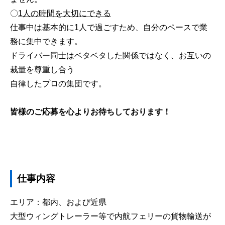
〇
1人の時間を大切にできる
仕事中は基本的に1人で過ごすため、自分のペースで業
務に集中できます。
ドライバー同士はベタベタした関係ではなく、お互いの
裁量を尊重し合う
自律したプロの集団です。
皆様のご応募を心よりお待ちしております！
仕事内容
エリア：都内、および近県
大型ウィングトレーラー等で内航フェリーの貨物輸送が