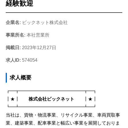
経験歓迎
企業名:
ビックネット株式会社
事業所名:
本社営業所
掲載日:
2023年12月27日
求人ID:
574054
求人概要
┏━┳━━━━━━━━━━━━━━┳━┓
┃★┃
株式会社ビックネット
┃★┃
┗━┻━━━━━━━━━━━━━━┻━┛
当社は、貨物・物流事業、リサイクル事業、車両買取事
業、建築事業、配車事業と幅広い事業を展開しておりま