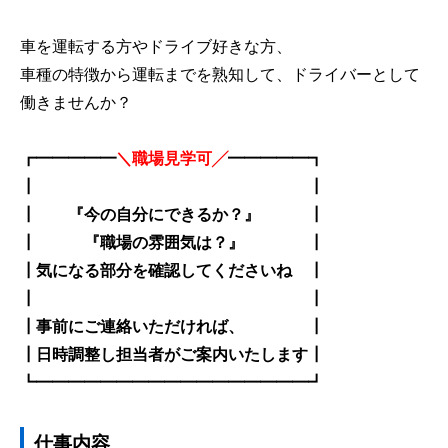
車を運転する方やドライブ好きな方、
車種の特徴から運転までを熟知して、ドライバーとして
働きませんか？
┏━━━━━
＼職場見学可╱
━━━━━┓
┃ ┃
┃ 『今の自分にできるか？』 ┃
┃ 『職場の雰囲気は？』 ┃
┃気になる部分を確認してくださいね ┃
┃ ┃
┃事前にご連絡いただければ、 ┃
┃日時調整し担当者がご案内いたします┃
┗━━━━━━━━━━━━━━━━━┛
仕事内容