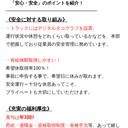
「安心・安全」のポイントを紹介！
━━━━━━━━━━━━━━━━━━━━
《安全に対する取り組み》
・トラックにはデジタルタコグラフを設置。
運行状況や休憩をどれくらい取っているかなどを、本部
で把握しており従業員の安全管理に努めています。
・有給休暇取得しやすい！
希望休取得率100％！
事前に申告する事で、希望日に休みが取れます。
安全運行＝十分な休息あってこそ。
プライベートも大切にしていただけます。
《充実の福利厚生》
賞与は
年3回!!
昇給・退職金・資格取得制度・各種手当
等、あって嬉し