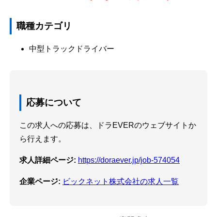
職種カテゴリ
中型トラックドライバー
応募について
この求人への応募は、ドラEVERのウェブサイトか
ら行えます。
求人詳細ページ:
https://doraever.jp/job-574054
企業ページ:
ビックネット株式会社の求人一覧