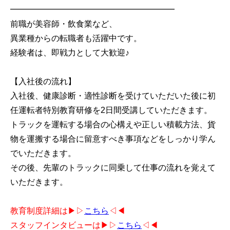
━━━━━━━━━━━━━━━━━━━━
前職が美容師・飲食業など、
異業種からの転職者も活躍中です。
経験者は、即戦力として大歓迎♪
【入社後の流れ】
入社後、健康診断・適性診断を受けていただいた後に初
任運転者特別教育研修を2日間受講していただきます。
トラックを運転する場合の心構えや正しい積載方法、貨
物を運搬する場合に留意すべき事項などをしっかり学ん
でいただきます。
その後、先輩のトラックに同乗して仕事の流れを覚えて
いただきます。
教育制度詳細は▶▷
こちら
◁◀
スタッフインタビューは▶▷
こちら
◁◀