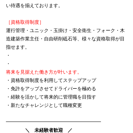
い待遇を揃えております。
［資格取得制度］
運行管理・ユニック・玉掛け・安全衛生・フォーク・木
造建築作業主任・自由研削砥石等、様々な資格取得が目
指せます。
・
・
将来を見据えた働き方が叶います。
・資格取得制度を利用してステップアップ
・免許をアップさせてドライバーを極める
・経験を活かして将来的に管理職を目指す
・新たなチャレンジとして職種変更
━━━━━━━━━━━━━━━━━━━━
＼ 未経験者歓迎 ／