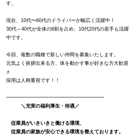
す。
現在、10代〜60代のドライバーが幅広く活躍中！
30代～40代が全体の6割を占め、10代20代の若手も活躍
中です。
今回、複数の職種で新しい仲間を募集いたします。
元気よく挨拶出来る方、体を動かす事が好きな方大歓迎
♬
採用は人柄重視です！！
━━━━━━━━━━━━━━━━━━━━
＼充実の福利厚生・待遇／
従業員がいきいきと働ける環境、
従業員の家族が安心できる環境を整えております。