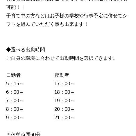
可能！！
子育て中の方などはお子様の学校や行事予定に併せてシ
フトを組んでいただく事も出来ます！
◆選べる出勤時間
ご自身の環境に合わせて出勤時間を選択できます。
日勤者 夜勤者
5：15～ 17：00～
6：00～ 18：00～
7：00～ 19：00～
8：00～ 20：00～
9：00～ 21：00～
＊休憩時間60分