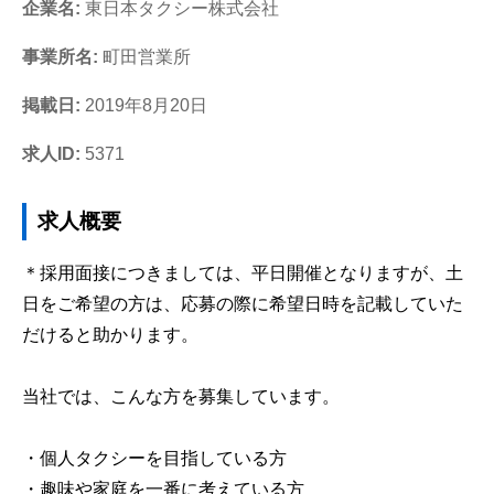
企業名:
東日本タクシー株式会社
事業所名:
町田営業所
掲載日:
2019年8月20日
求人ID:
5371
求人概要
＊採用面接につきましては、平日開催となりますが、土
日をご希望の方は、応募の際に希望日時を記載していた
だけると助かります。
当社では、こんな方を募集しています。
・個人タクシーを目指している方
・趣味や家庭を一番に考えている方