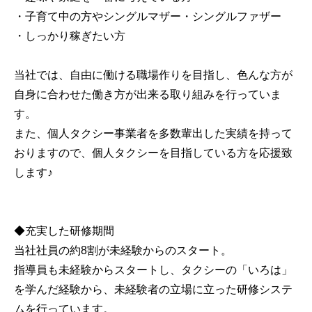
・子育て中の方やシングルマザー・シングルファザー
・しっかり稼ぎたい方
当社では、自由に働ける職場作りを目指し、色んな方が
自身に合わせた働き方が出来る取り組みを行っていま
す。
また、個人タクシー事業者を多数輩出した実績を持って
おりますので、個人タクシーを目指している方を応援致
します♪
◆充実した研修期間
当社社員の約8割が未経験からのスタート。
指導員も未経験からスタートし、タクシーの「いろは」
を学んだ経験から、未経験者の立場に立った研修システ
ムを行っています。