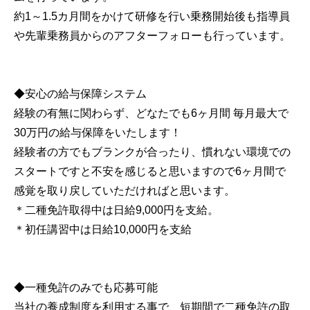
約1～1.5カ月間をかけて研修を行い乗務開始後も指導員
や先輩乗務員からのアフターフォローも行っています。
◆安心の給与保障システム
経験の有無に関わらず、どなたでも6ヶ月間 毎月最大で
30万円の給与保障をいたします！
経験者の方でもブランクが合ったり、慣れない環境での
スタートですと不安を感じると思いますので6ヶ月間で
感覚を取り戻していただければと思います。
＊二種免許取得中は日給9,000円を支給。
＊初任講習中は日給10,000円を支給
◆一種免許のみでも応募可能
当社の養成制度を利用する事で、短期間で二種免許の取