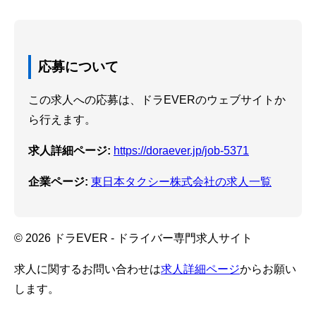
応募について
この求人への応募は、ドラEVERのウェブサイトか
ら行えます。
求人詳細ページ:
https://doraever.jp/job-5371
企業ページ:
東日本タクシー株式会社の求人一覧
© 2026 ドラEVER - ドライバー専門求人サイト
求人に関するお問い合わせは
求人詳細ページ
からお願い
します。