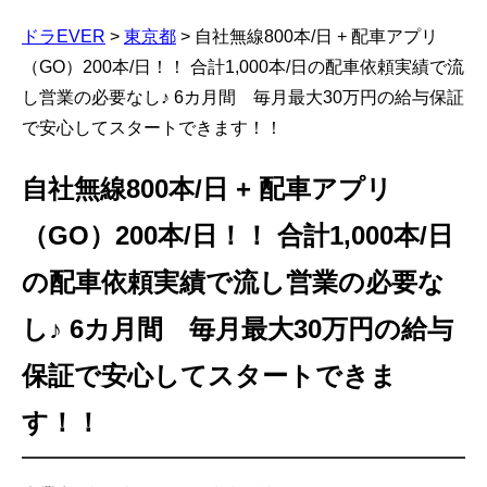
ドラEVER
>
東京都
>
自社無線800本/日 + 配車アプリ
（GO）200本/日！！ 合計1,000本/日の配車依頼実績で流
し営業の必要なし♪ 6カ月間 毎月最大30万円の給与保証
で安心してスタートできます！！
自社無線800本/日 + 配車アプリ
（GO）200本/日！！ 合計1,000本/日
の配車依頼実績で流し営業の必要な
し♪ 6カ月間 毎月最大30万円の給与
保証で安心してスタートできま
す！！