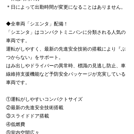
＊日によって出勤時間が変更になることはありません。
◆全車両「シエンタ」配備！
「シエンタ」はコンパクトミニバンに分類される人気の
車両です。
運転がしやすく、最新の先進安全技術の搭載により『ぶ
つからない』をサポート。
はみ出しやドライバーの異常時、標識の見逃し防止、車
線維持支援機能など予防安全パッケージが充実している
車両です。
①運転がしやすいコンパクトサイズ
②最新の先進安全技術搭載
③スライドドア搭載
④低燃費
⑤室内空間広々