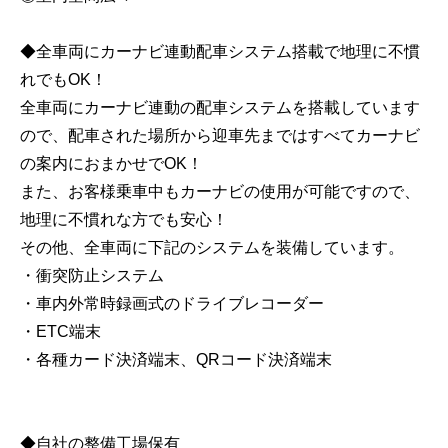
◆全車両にカーナビ連動配車システム搭載で地理に不慣
れでもOK！
全車両にカーナビ連動の配車システムを搭載しています
ので、配車された場所から迎車先まではすべてカーナビ
の案内におまかせでOK！
また、お客様乗車中もカーナビの使用が可能ですので、
地理に不慣れな方でも安心！
その他、全車両に下記のシステムを装備しています。
・衝突防止システム
・車内外常時録画式のドライブレコーダー
・ETC端末
・各種カード決済端末、QRコード決済端末
◆自社の整備工場保有