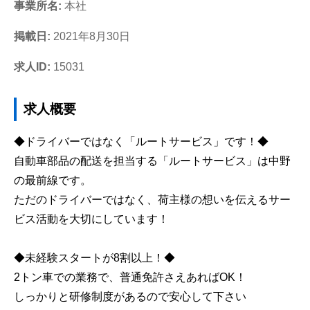
事業所名:
本社
掲載日:
2021年8月30日
求人ID:
15031
求人概要
◆ドライバーではなく「ルートサービス」です！◆
自動車部品の配送を担当する「ルートサービス」は中野
の最前線です。
ただのドライバーではなく、荷主様の想いを伝えるサー
ビス活動を大切にしています！
◆未経験スタートが8割以上！◆
2トン車での業務で、普通免許さえあればOK！
しっかりと研修制度があるので安心して下さい