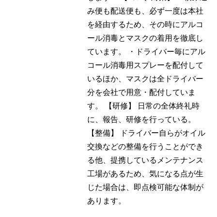
み便も配送便も、必ず一度は本社
を経由するため、その時にアルコ
ール消毒とマスクの着用を徹底し
ています。 ・ドライバー毎にアル
コール消毒用スプレーを配付して
いるほか、マスクは全ドライバー
分を会社で用意・配付していま
す。 【研修】 日常の全体終礼時
に、報告、研修を行っている。
【整備】 ドライバー自らがオイル
交換などの整備を行うことができ
る他、提携しているメンテナンス
工場があるため、気になる点が生
じた場合は、即点検可能な体制が
あります。