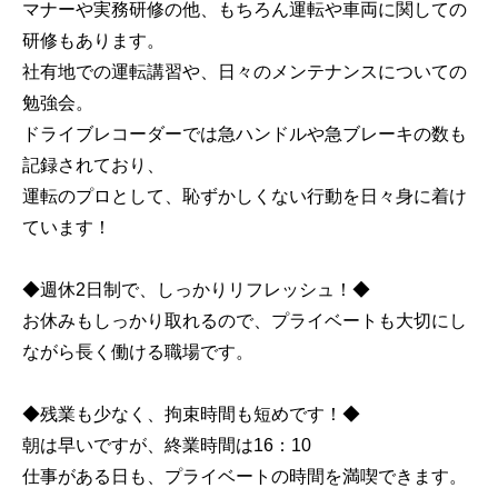
マナーや実務研修の他、もちろん運転や車両に関しての
研修もあります。
社有地での運転講習や、日々のメンテナンスについての
勉強会。
ドライブレコーダーでは急ハンドルや急ブレーキの数も
記録されており、
運転のプロとして、恥ずかしくない行動を日々身に着け
ています！
◆週休2日制で、しっかりリフレッシュ！◆
お休みもしっかり取れるので、プライベートも大切にし
ながら長く働ける職場です。
◆残業も少なく、拘束時間も短めです！◆
朝は早いですが、終業時間は16：10
仕事がある日も、プライベートの時間を満喫できます。