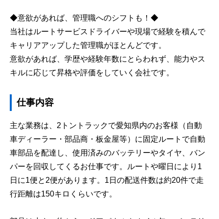
◆意欲があれば、管理職へのシフトも！◆
当社はルートサービスドライバーや現場で経験を積んで
キャリアアップした管理職がほとんどです。
意欲があれば、学歴や経験年数にとらわれず、能力やス
キルに応じて昇格や評価をしていく会社です。
仕事内容
主な業務は、2トントラックで愛知県内のお客様（自動
車ディーラー・部品商・板金屋等）に固定ルートで自動
車部品を配達し、使用済みのバッテリーやタイヤ、バン
パーを回収してくるお仕事です。ルートや曜日により1
日に1便と2便があります。1日の配送件数は約20件で走
行距離は150キロくらいです。