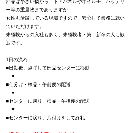
部品は小さい物から、ドアパネルやオイル缶、バッテリ
ー等の重量物までありますが
女性も活躍している現場ですので、安心して業務に就い
ていただけます。
未経験からの入社も多く、未経験者・第二新卒の人も歓
迎です。
1日の流れ
■出勤後、点呼して部品センターに移動
▼
■仕分け・検品・午前便の配送
▼
■センターに戻り、検品・午後便の配送
▼
■センターに戻り、片付けをして終礼