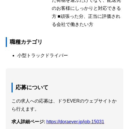
だ荷物を運ぶだけでなく、配送先
のお客様にしっかりと対応できる
方 ■頑張った分、正当に評価され
る会社で働きたい方
職種カテゴリ
小型トラックドライバー
応募について
この求人への応募は、ドラEVERのウェブサイトか
ら行えます。
求人詳細ページ:
https://doraever.jp/job-15031