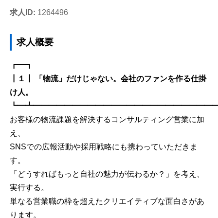
求人ID:
1264496
求人概要
┏━┓
┃１┃ 「物流」だけじゃない。会社のファンを作る仕掛
け人。
┗━┻━━━━━━━━━━━━━━━━━━━━━━━
お客様の物流課題を解決するコンサルティング営業に加
え、
SNSでの広報活動や採用戦略にも携わっていただきま
す。
「どうすればもっと自社の魅力が伝わるか？」を考え、
実行する。
単なる営業職の枠を超えたクリエイティブな面白さがあ
ります。