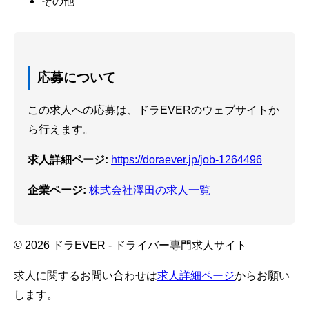
その他
応募について
この求人への応募は、ドラEVERのウェブサイトか
ら行えます。
求人詳細ページ:
https://doraever.jp/job-1264496
企業ページ:
株式会社澤田の求人一覧
© 2026 ドラEVER - ドライバー専門求人サイト
求人に関するお問い合わせは
求人詳細ページ
からお願い
します。