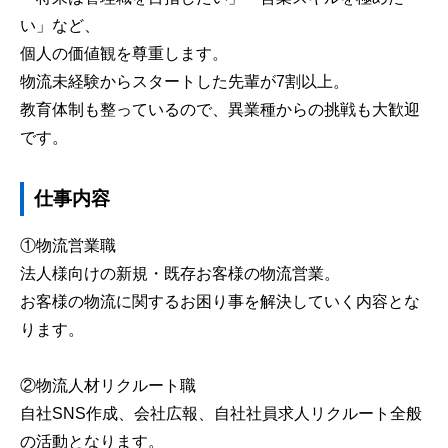
い」など、
個人の価値観を尊重します。
物流未経験からスタートした先輩が7割以上。
教育体制も整っているので、異業種からの挑戦も大歓迎
です。
仕事内容
①物流営業職
法人様向けの新規・既存お客様の物流営業。
お客様の物流に関するお困り事を解決していく内容とな
ります。
②物流人材リクルート職
自社SNS作成、会社広報、自社社員求人リクルート全般
の活動となります。