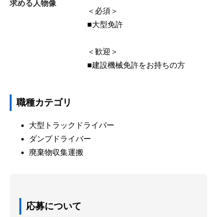
求める人物像
＜必須＞
■大型免許
＜歓迎＞
■建設機械免許をお持ちの方
職種カテゴリ
大型トラックドライバー
ダンプドライバー
廃棄物収集運搬
応募について