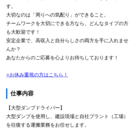
す。
大切なのは「周りへの気配り」ができること。
チームワークを大切にできる方なら、どんなタイプの方
も大歓迎です！
安定企業で、高収入と自分らしさの両方を手に入れませ
んか？
あなたからのご応募を心よりお待ちしております！
⭐お休み重視の方はこちら！
仕事内容
【大型ダンプドライバー】
大型ダンプを使用し、建設現場と自社プラント（工場）
を往復する運搬業務をお任せします。