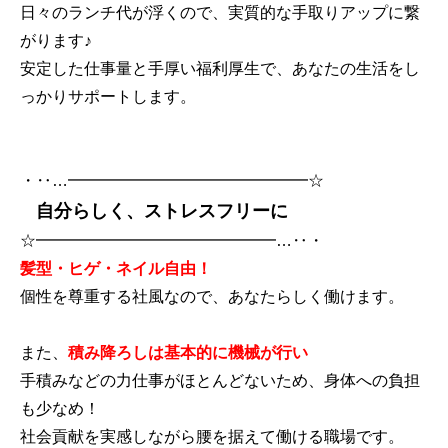
日々のランチ代が浮くので、実質的な手取りアップに繋
がります♪
安定した仕事量と手厚い福利厚生で、あなたの生活をし
っかりサポートします。
・‥…━━━━━━━━━━━━━━━☆
自分らしく、ストレスフリーに
☆━━━━━━━━━━━━━━━…‥・
髪型・ヒゲ・ネイル自由！
個性を尊重する社風なので、あなたらしく働けます。
また、
積み降ろしは基本的に機械が行い
手積みなどの力仕事がほとんどないため、身体への負担
も少なめ！
社会貢献を実感しながら腰を据えて働ける職場です。