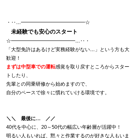
・‥…━━━━━━━━━━━━━☆
未経験でも安心のスタート
☆━━━━━━━━━━━━━…‥・
「大型免許はあるけど実務経験がない…」という方も大
歓迎！
まずは中型車での運転
感覚を取り戻すところからスター
トしたり、
先輩との同乗研修から始めますので、
自分のペースで徐々に慣れていける環境です。
＼＼ 最後に… ／／
40代を中心に、20～50代の幅広い年齢層が活躍中！
明るい人もいれば、黙々と作業するのが好きな人もいま