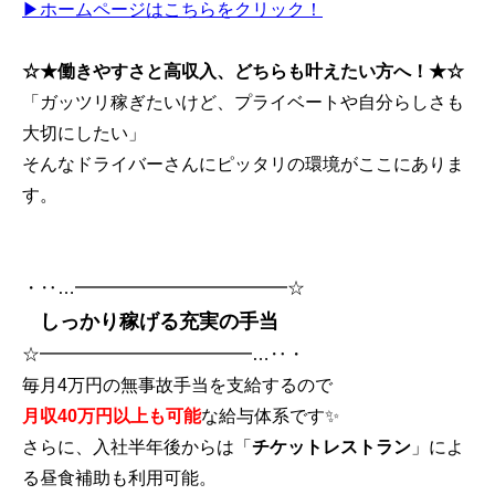
▶ホームページはこちらをクリック！
☆★働きやすさと高収入、どちらも叶えたい方へ！★☆
「ガッツリ稼ぎたいけど、プライベートや自分らしさも
大切にしたい」
そんなドライバーさんにピッタリの環境がここにありま
す。
・‥…━━━━━━━━━━━━☆
しっかり稼げる充実の手当
☆━━━━━━━━━━━━…‥・
毎月4万円の無事故手当を支給するので
月収40万円以上も可能
な給与体系です✨
さらに、入社半年後からは「
チケットレストラン
」によ
る昼食補助も利用可能。