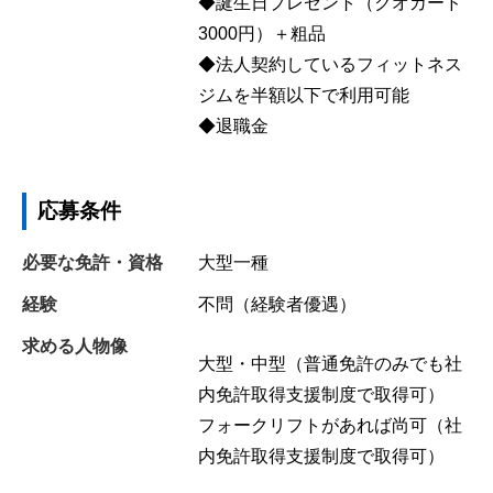
◆誕生日プレゼント（クオカード
3000円）＋粗品
◆法人契約しているフィットネス
ジムを半額以下で利用可能
◆退職金
応募条件
必要な免許・資格
大型一種
経験
不問（経験者優遇）
求める人物像
大型・中型（普通免許のみでも社
内免許取得支援制度で取得可）
フォークリフトがあれば尚可（社
内免許取得支援制度で取得可）