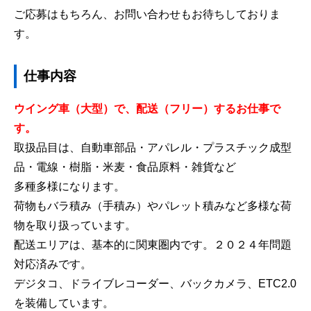
ご応募はもちろん、お問い合わせもお待ちしておりま
す。
仕事内容
ウイング車（大型）で、配送（フリー）するお仕事で
す。
取扱品目は、自動車部品・アパレル・プラスチック成型
品・電線・樹脂・米麦・食品原料・雑貨など
多種多様になります。
荷物もバラ積み（手積み）やパレット積みなど多様な荷
物を取り扱っています。
配送エリアは、基本的に関東圏内です。２０２４年問題
対応済みです。
デジタコ、ドライブレコーダー、バックカメラ、ETC2.0
を装備しています。