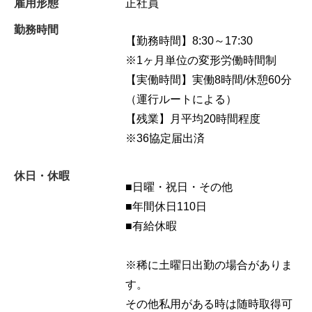
雇用形態
正社員
勤務時間
【勤務時間】8:30～17:30
※1ヶ月単位の変形労働時間制
【実働時間】実働8時間/休憩60分
（運行ルートによる）
【残業】月平均20時間程度
※36協定届出済
休日・休暇
■日曜・祝日・その他
■年間休日110日
■有給休暇
※稀に土曜日出勤の場合がありま
す。
その他私用がある時は随時取得可