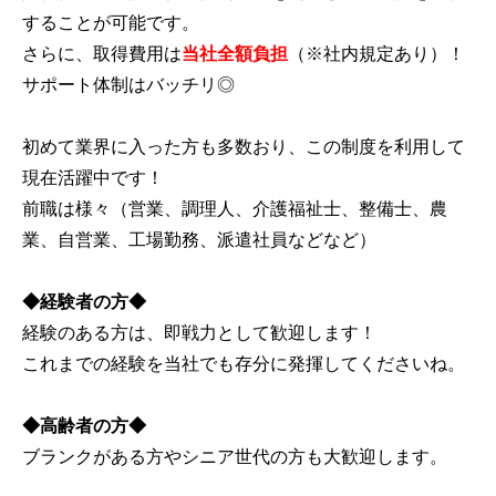
することが可能です。
さらに、取得費用は
当社全額負担
（※社内規定あり）！
サポート体制はバッチリ◎
初めて業界に入った方も多数おり、この制度を利用して
現在活躍中です！
前職は様々（営業、調理人、介護福祉士、整備士、農
業、自営業、工場勤務、派遣社員などなど）
◆経験者の方◆
経験のある方は、即戦力として歓迎します！
これまでの経験を当社でも存分に発揮してくださいね。
◆高齢者の方◆
ブランクがある方やシニア世代の方も大歓迎します。