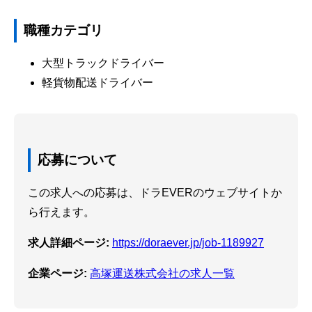
職種カテゴリ
大型トラックドライバー
軽貨物配送ドライバー
応募について
この求人への応募は、ドラEVERのウェブサイトか
ら行えます。
求人詳細ページ:
https://doraever.jp/job-1189927
企業ページ:
高塚運送株式会社の求人一覧